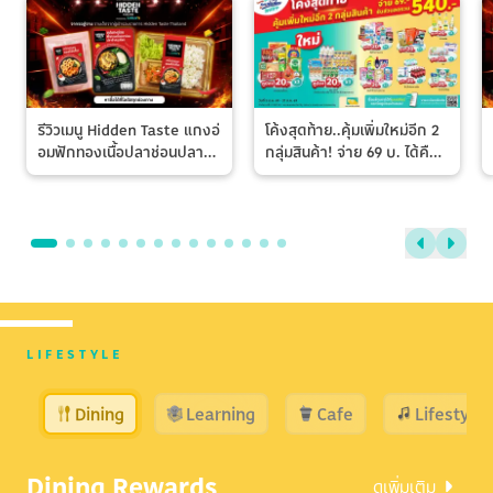
รีวิวเมนู Hidden Taste แกงอ่
โค้งสุดท้าย..คุ้มเพิ่มใหม่อีก 2
อมฟักทองเนื้อปลาช่อนปลาร้า
กลุ่มสินค้า! จ่าย 69 บ. ได้คืน
อีสานแท้ และ หมึกกรอบซอสไ
540 บ. (สิทธิพิเศษเฉพาะสมา
ข่เค็มไชยา จาก EP ล่าสุด เมนู
ชิกมายโลตัสเท่านั้น)
เด็ดที่โลตัส
LIFESTYLE
Dining
Learning
Cafe
Lifestyle
Dining Rewards
ดูเพิ่มเติม