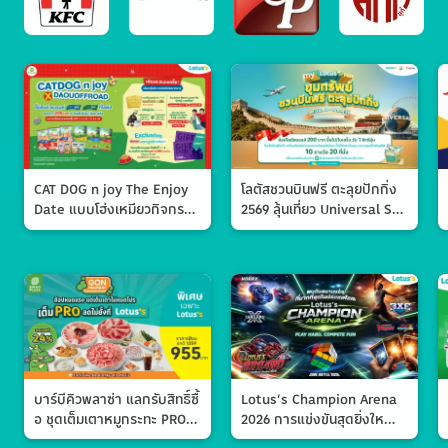
CAT DOG n joy The Enjoy
โลตัสชวนบินฟรี ตะลุยปักกิ่ง
Date แบบโฮ่งเหมียวกิจกรรม
2569 ลุ้นเที่ยว Universal Stu
Top Spender & Lucky Fan
dios Beijing ฟรี!
บาร์บีคิวพลาซ่า แลกรับสิทธิ์ซื้
Lotus’s Champion Arena
อ ชุดเต็มเตาหมูกระทะ PRO ร
2026 การแข่งขันสุดยิ่งใหญ่แ
าคา 955 บาท (จากปกติ 1,25
ห่งปี