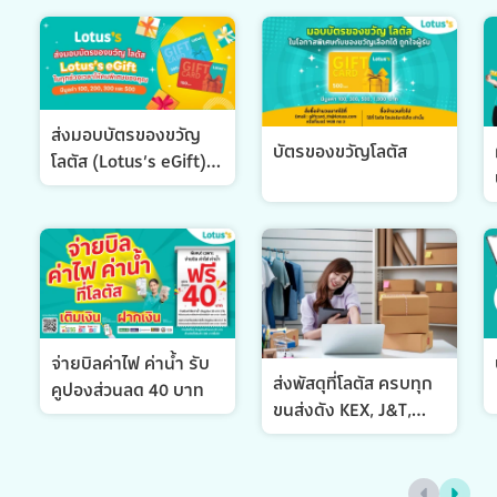
ส่งมอบบัตรของขวัญ
บัตรของขวัญโลตัส
โลตัส (Lotus’s eGift)
ให้คนพิเศษของคุณ ผ่าน
LINE GIFT ได้ตั้งแต่วันที่
15 พ.ค. 69 เป็นต้นไป
จ่ายบิลค่าไฟ ค่าน้ำ รับ
ส่งพัสดุที่โลตัส ครบทุก
คูปองส่วนลด 40 บาท
ขนส่งดัง KEX, J&T,
ไปรษณีย์ไทย เริ่มต้น
เพียง 21.-