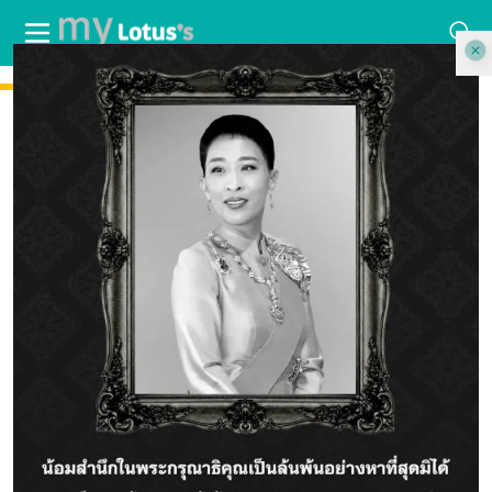
WHAT'S ON