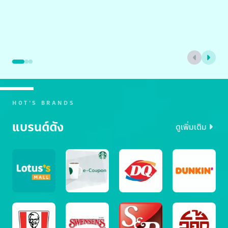
HOT'S BRANDS
แบรนด์ดัง
ดูเพิ่มเติม