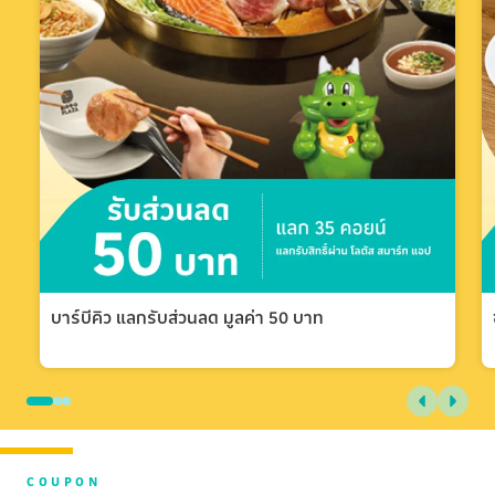
บาร์บีคิว แลกรับส่วนลด มูลค่า 50 บาท
COUPON