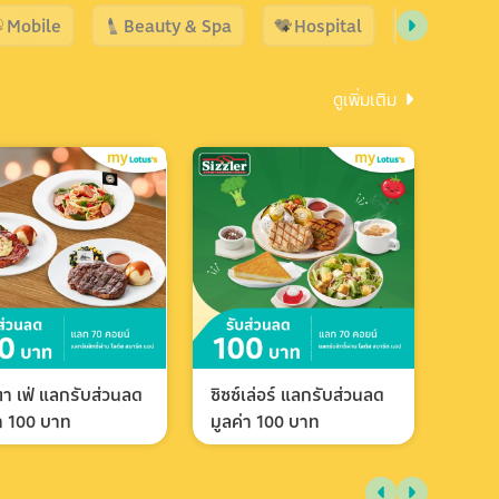
Mobile
Beauty & Spa
Hospital
Shopping
ดูเพิ่มเติม
า เฟ่ แลกรับส่วนลด
ซิซซ์เล่อร์ แลกรับส่วนลด
่า 100 บาท
มูลค่า 100 บาท