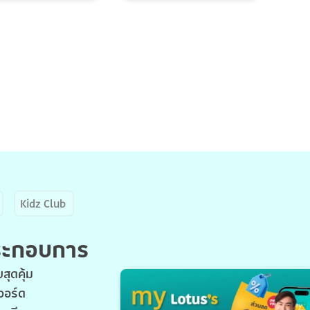
Kidz Club
ประกอบการ
สุดคุ้ม
วอร์ด