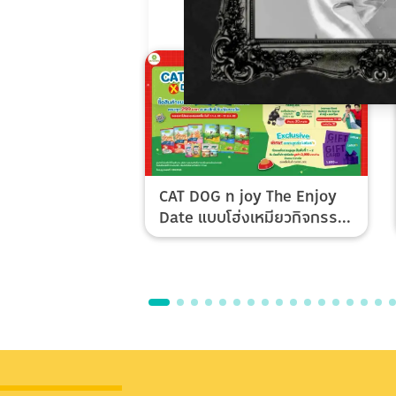
CAT DOG n joy The Enjoy
Date แบบโฮ่งเหมียวกิจกรรม
Top Spender & Lucky Fan