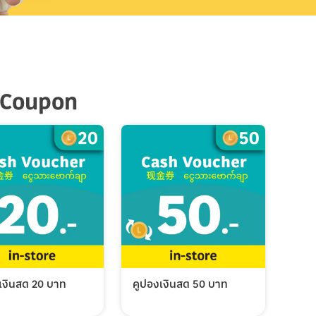
 Coupon
เงินสด 20 บาท
คูปองเงินสด 50 บาท