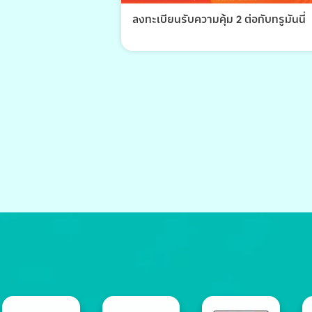
ลงทะเบียนรับความคุ้ม 2 ต่อกับทรูมันนี่