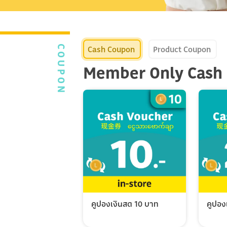
Cash Coupon
Product Coupon
COUPON
Member Only Cash
คูปองเงินสด 10 บาท
คูปอง