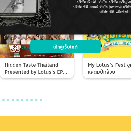
เข้าสู่เว็บไซต์
Hidden Taste Thailand
My Lotus’s Fest ขุ
Presented by Lotus's EP
แสตมป์กล้วย
Final