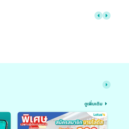
ดูเพิ่มเติม