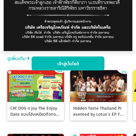
ชวนบินฟรี ตะลุยปักกิ่ง
“ชวนบินฟรี ตะลุยปักกิ่ง” ใบเสร็จจากการซื้อสินค้าหรือบริการ
ในโลตัสส์มอลล์ทั่วประเทศ หรือใช้บริการ SPARK EV ที่โลตัส โก
เฟรช ลุ้นรับแพ็กเกจทัวร์ปักกิ่ง Universal Studios Beijing 5
วัน 3 คืน จำนวน 10 รางวัล รางวัลละ 2 ที่นั่ง รวมมูลค่ากว่า
ดูเพิ่มเติม
เข้าสู่เว็บไซต์
1,020,000 บาท
CAT DOG n joy The Enjoy
Hidden Taste Thailand Pr
Date แบบโฮ่งเหมียวกิจกรรม
esented by Lotus's EP Fin
Top Spender & Lucky Fan
al