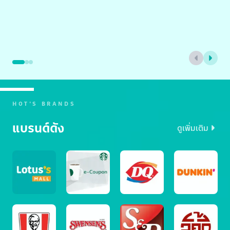
HOT'S BRANDS
แบรนด์ดัง
ดูเพิ่มเติม