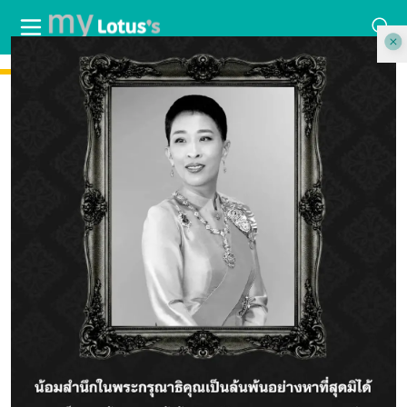
WHAT'S ON