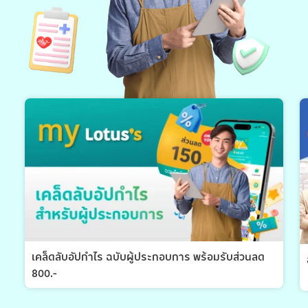
เคล็ดลับอัปกำไร ฉบับผู้ประกอบการ พร้อมรับส่วนลด
800.-