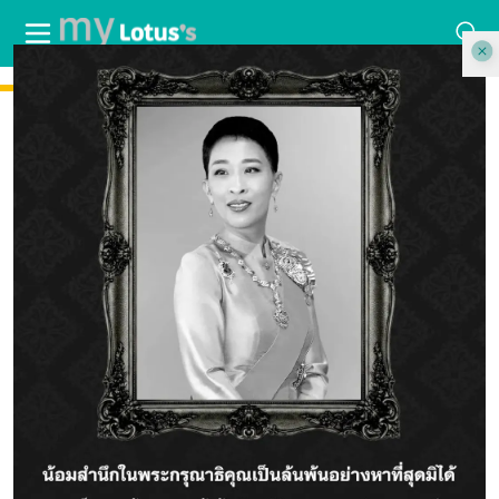
WHAT'S ON