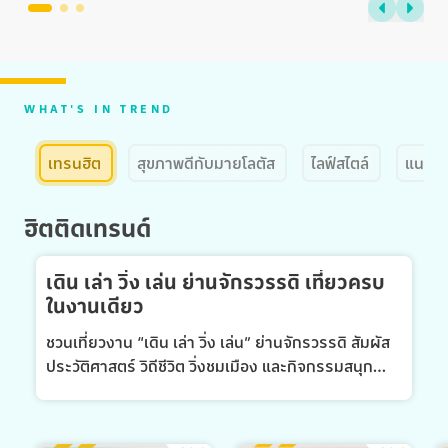
WHAT'S IN TREND
เทรนฮิต
สุขภาพดีกับมายโลตัส
ไลฟ์สไตล์
แนะนำ
ฮิตติดเทรนด์
เดิน เล่า วิ่ง เล่น ย่านจักรวรรดิ เที่ยวครบ
ในงานเดียว
ชวนเที่ยวงาน “เดิน เล่า วิ่ง เล่น” ย่านจักรวรรดิ สัมผัส
ประวัติศาสตร์ วิถีชีวิต วิ่งชมเมือง และกิจกรรมสนุก
ตลอดเดือน ก.ค.–ส.ค. 2569