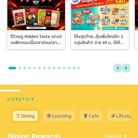
รีวิวเมนู Hidden Taste แกงอ่
โค้งสุดท้าย..คุ้มเพิ่มใหม่อีก 2
อมฟักทองเนื้อปลาช่อนปลาร้า
กลุ่มสินค้า! จ่าย 69 บ. ได้คืน
อีสานแท้ และ หมึกกรอบซอสไ
540 บ. (สิทธิพิเศษเฉพาะสมา
ข่เค็มไชยา จาก EP ล่าสุด เมนู
ชิกมายโลตัสเท่านั้น)
เด็ดที่โลตัส
LIFESTYLE
Dining
Learning
Cafe
Lifestyle
Dining Rewards
ดูเพิ่มเติม