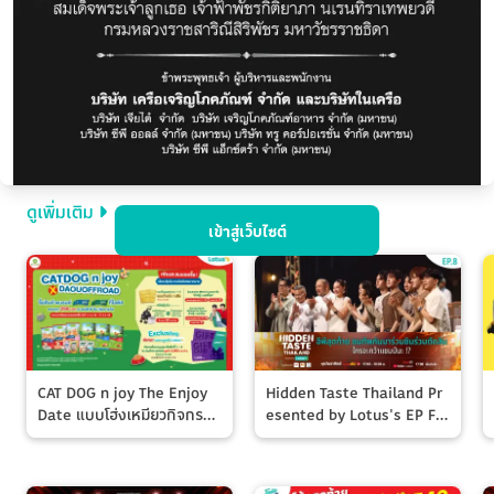
ชวนบินฟรี ตะลุยปักกิ่ง
“ชวนบินฟรี ตะลุยปักกิ่ง” ใบเสร็จจากการซื้อสินค้าหรือบริการ
ในโลตัสส์มอลล์ทั่วประเทศ หรือใช้บริการ SPARK EV ที่โลตัส โก
เฟรช ลุ้นรับแพ็กเกจทัวร์ปักกิ่ง Universal Studios Beijing 5
วัน 3 คืน จำนวน 10 รางวัล รางวัลละ 2 ที่นั่ง รวมมูลค่ากว่า
ดูเพิ่มเติม
เข้าสู่เว็บไซต์
1,020,000 บาท
CAT DOG n joy The Enjoy
Hidden Taste Thailand Pr
Date แบบโฮ่งเหมียวกิจกรรม
esented by Lotus's EP Fin
Top Spender & Lucky Fan
al