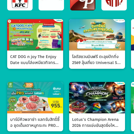
CAT DOG n joy The Enjoy
โลตัสชวนบินฟรี ตะลุยปักกิ่ง
Date แบบโฮ่งเหมียวกิจกรรม
2569 ลุ้นเที่ยว Universal Stu
Top Spender & Lucky Fan
dios Beijing ฟรี!
บาร์บีคิวพลาซ่า แลกรับสิทธิ์ซื้
Lotus’s Champion Arena
อ ชุดเต็มเตาหมูกระทะ PRO ร
2026 การแข่งขันสุดยิ่งใหญ่แ
าคา 955 บาท (จากปกติ 1,25
ห่งปี