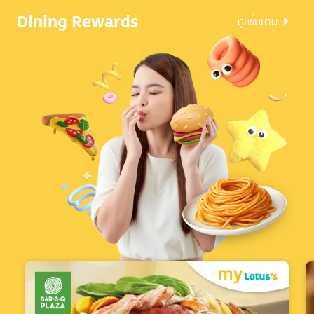
Dining Rewards
ดูเพิ่มเติม