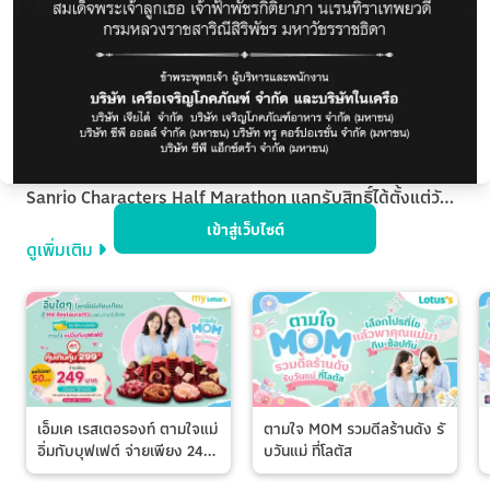
Sanrio Characters Half Marathon ลุ้น
รับเลย! บัตรวิ่ง ทุกระยะ
แลกฟรี ลุ้นรับเลย! 50 รางวัล บัตรวิ่ง ทุกระยะ สำหรับงานวิ่ง
Sanrio Characters Half Marathon แลกรับสิทธิ์ได้ตั้งแต่วันที่
7 สิงหาคม 2569 – 15 สิงหาคม 2569 จำกัด 1 สิทธิ์ / สมาชิก /
เข้าสู่เว็บไซต์
วัน รวม 50 รางวัล ตลอดรายการ Race Day วันวิ่งจริง : วัน
ดูเพิ่มเติม
อาทิตย์ที่ 27 กันยายน 2569 สถานที่ : วัน แบงค็อก
เอ็มเค เรสเตอรองท์ ตามใจแม่
ตามใจ MOM รวมดีลร้านดัง รั
อิ่มกับบุฟเฟต์ จ่ายเพียง 249
บวันแม่ ที่โลตัส
บาท