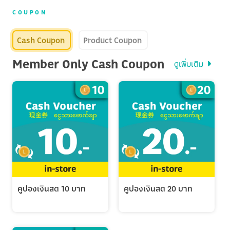
COUPON
Cash Coupon
Product Coupon
Member Only Cash Coupon
ดูเพิ่มเติม
คูปองเงินสด 10 บาท
คูปองเงินสด 20 บาท