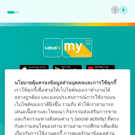
เพียง 21.-
นโยบายคุ้มครองข้อมูลส่วนบุคคลและการใช้คุกกี้
Lotus's
เราใช้คุกกี้เพื่อช่วยให้เว็บไซต์ของเราทำงานได้
อย่างถูกต้อง และมอบประสบการณ์การใช้งานบน
my Lotus's
เว็บไซต์ของเราดียิ่งขึ้น รวมถึง ทำให้เราสามารถ
เสนอเนื้อหาและโฆษณา กิจกรรมส่งเสริมการขาย
ช้อปกับเรา
และกิจกรรมทางสังคมต่าง ๆ (social activity) ที่ตรง
กับความสนใจของท่าน ท่านสามารถศึกษาเพิ่มเติม
มาร่วมกับเรา
เกี่ยวกับการใช้งานคุกกี้ การดูแลรักษาข้อมูลส่วน