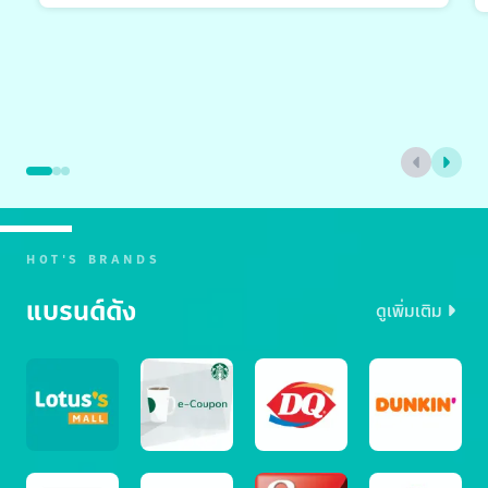
HOT'S BRANDS
แบรนด์ดัง
ดูเพิ่มเติม