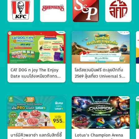
CAT DOG n joy The Enjoy
โลตัสชวนบินฟรี ตะลุยปักกิ่ง
Date แบบโฮ่งเหมียวกิจกรรม
2569 ลุ้นเที่ยว Universal Stu
Top Spender & Lucky Fan
dios Beijing ฟรี!
บาร์บีคิวพลาซ่า แลกรับสิทธิ์ซื้
Lotus’s Champion Arena