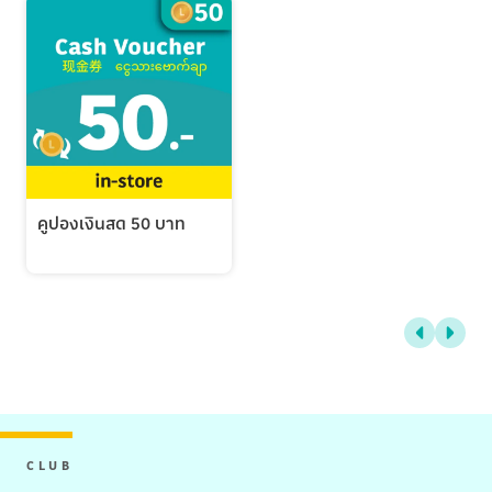
คูปองเงินสด 50 บาท
CLUB