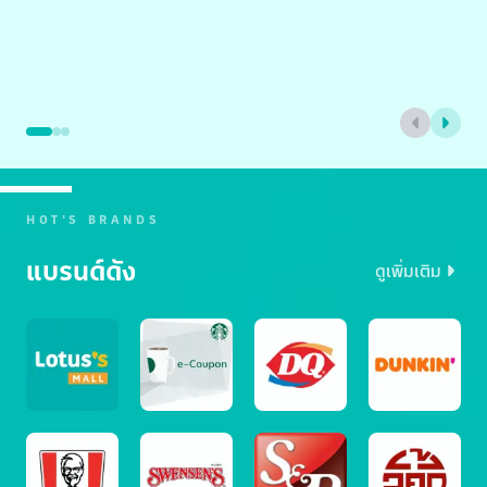
HOT'S BRANDS
แบรนด์ดัง
ดูเพิ่มเติม