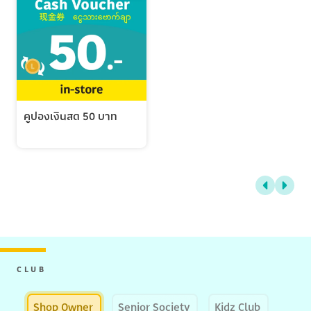
คูปองเงินสด 50 บาท
CLUB
Shop Owner
Senior Society
Kidz Club