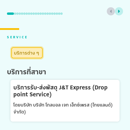
SERVICE
บริการต่าง ๆ
บริการที่สาขา
บริการรับ-ส่งพัสดุ J&T Express (Drop
point Service)
โดยบริษัท บริษัท โกลบอล เจท เอ็กช์เพรส (ไทยแลนด์)
จำกัด)