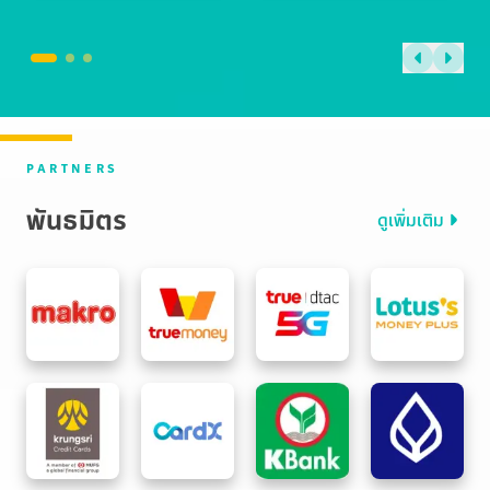
9 บาท)
PARTNERS
พันธมิตร
ดูเพิ่มเติม