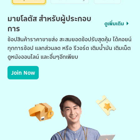
มายโลตัส สำหรับผู้ประกอบ
ดูเพิ่มเติม
การ
ช้อปสินค้าราคาขายส่ง สะสมยอดช้อปรับสุดคุ้ม ได้คอยน์
ทุกการช้อป แลกส่วนลด หรือ รีวอร์ด เติมน้ำมัน เติมเน็ต
ดูหนังออนไลน์ และอื่นๆอีกเพียบ
Join Now