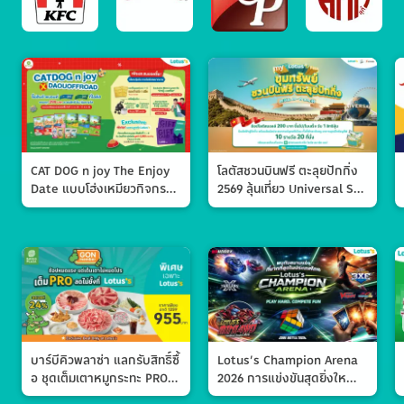
CAT DOG n joy The Enjoy
โลตัสชวนบินฟรี ตะลุยปักกิ่ง
Date แบบโฮ่งเหมียวกิจกรรม
2569 ลุ้นเที่ยว Universal Stu
Top Spender & Lucky Fan
dios Beijing ฟรี!
บาร์บีคิวพลาซ่า แลกรับสิทธิ์ซื้
Lotus’s Champion Arena
อ ชุดเต็มเตาหมูกระทะ PRO ร
2026 การแข่งขันสุดยิ่งใหญ่แ
าคา 955 บาท (จากปกติ 1,25
ห่งปี