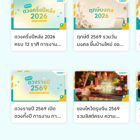
ดวงครึ่งปีหลัง 2026
ฤกษ์ดี 2569 รวมวัน
ครบ 12 ราศี การงาน
มงคล ขึ้นบ้านใหม่ ออก
เงิน ความรัก
รถ เริ่มธุรกิจ
ดวงรายปี 2569 เปิด
ของไหว้ตรุษจีน 2569
ดวงทั้งปี การงาน การ
รวมลิสต์ครบ ความ
เงิน ความรัก และ
หมายมงคลและวิธีจัด
สุขภาพ
โต๊ะไหว้