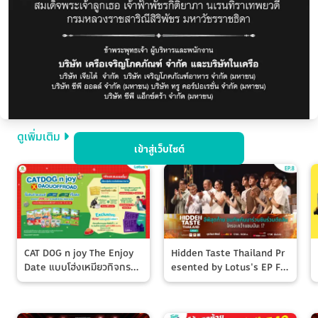
ชวนบินฟรี ตะลุยปักกิ่ง
“ชวนบินฟรี ตะลุยปักกิ่ง” ใบเสร็จจากการซื้อสินค้าหรือบริการ
ในโลตัสส์มอลล์ทั่วประเทศ หรือใช้บริการ SPARK EV ที่โลตัส โก
เฟรช ลุ้นรับแพ็กเกจทัวร์ปักกิ่ง Universal Studios Beijing 5
วัน 3 คืน จำนวน 10 รางวัล รางวัลละ 2 ที่นั่ง รวมมูลค่ากว่า
ดูเพิ่มเติม
เข้าสู่เว็บไซต์
1,020,000 บาท
CAT DOG n joy The Enjoy
Hidden Taste Thailand Pr
Date แบบโฮ่งเหมียวกิจกรรม
esented by Lotus's EP Fin
Top Spender & Lucky Fan
al