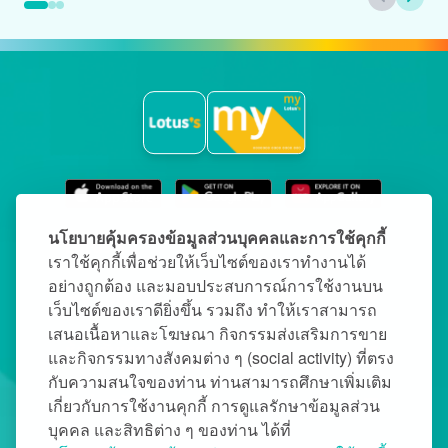
นโยบายคุ้มครองข้อมูลส่วนบุคคลและการใช้คุกกี้
Lotus's
เราใช้คุกกี้เพื่อช่วยให้เว็บไซต์ของเราทำงานได้
อย่างถูกต้อง และมอบประสบการณ์การใช้งานบน
my Lotus's
เว็บไซต์ของเราดียิ่งขึ้น รวมถึง ทำให้เราสามารถ
เสนอเนื้อหาและโฆษณา กิจกรรมส่งเสริมการขาย
ช้อปกับเรา
และกิจกรรมทางสังคมต่าง ๆ (social activity) ที่ตรง
กับความสนใจของท่าน ท่านสามารถศึกษาเพิ่มเติม
มาร่วมกับเรา
เกี่ยวกับการใช้งานคุกกี้ การดูแลรักษาข้อมูลส่วน
บุคคล และสิทธิต่าง ๆ ของท่าน ได้ที่