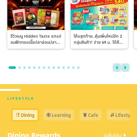
รีวิวเมนู Hidden Taste แกงอ่
โค้งสุดท้าย..คุ้มเพิ่มใหม่อีก 2
อมฟักทองเนื้อปลาช่อนปลาร้า
กลุ่มสินค้า! จ่าย 69 บ. ได้คืน
อีสานแท้ และ หมึกกรอบซอสไ
540 บ. (สิทธิพิเศษเฉพาะสมา
ข่เค็มไชยา จาก EP ล่าสุด เมนู
ชิกมายโลตัสเท่านั้น)
เด็ดที่โลตัส
LIFESTYLE
Dining
Learning
Cafe
Lifestyle
Dining Rewards
ดูเพิ่มเติม