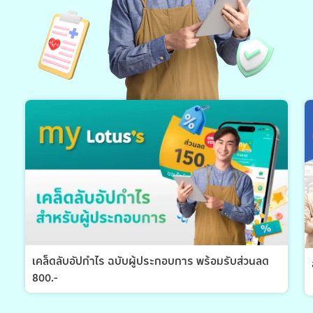
เคล็ดลับอัปกำไร ฉบับผู้ประกอบการ พร้อมรับส่วนลด
800.-