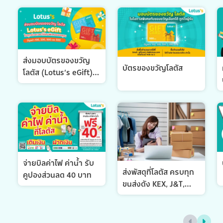
ส่งมอบบัตรของขวัญ
บัตรของขวัญโลตัส
โลตัส (Lotus’s eGift)
ให้คนพิเศษของคุณ ผ่าน
LINE GIFT ได้ตั้งแต่วันที่
15 พ.ค. 69 เป็นต้นไป
จ่ายบิลค่าไฟ ค่าน้ำ รับ
ส่งพัสดุที่โลตัส ครบทุก
คูปองส่วนลด 40 บาท
ขนส่งดัง KEX, J&T,
ไปรษณีย์ไทย เริ่มต้น
เพียง 21.-