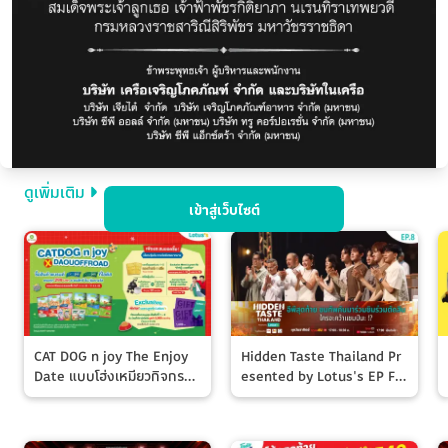
ชวนบินฟรี ตะลุยปักกิ่ง
“ชวนบินฟรี ตะลุยปักกิ่ง” ใบเสร็จจากการซื้อสินค้าหรือบริการ
ในโลตัสส์มอลล์ทั่วประเทศ หรือใช้บริการ SPARK EV ที่โลตัส โก
เฟรช ลุ้นรับแพ็กเกจทัวร์ปักกิ่ง Universal Studios Beijing 5
วัน 3 คืน จำนวน 10 รางวัล รางวัลละ 2 ที่นั่ง รวมมูลค่ากว่า
ดูเพิ่มเติม
เข้าสู่เว็บไซต์
1,020,000 บาท
CAT DOG n joy The Enjoy
Hidden Taste Thailand Pr
Date แบบโฮ่งเหมียวกิจกรรม
esented by Lotus's EP Fin
Top Spender & Lucky Fan
al