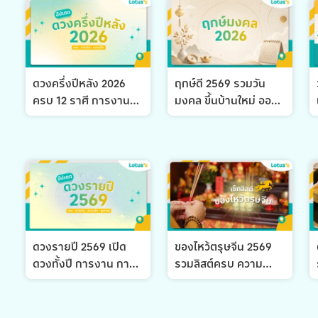
ดวงครึ่งปีหลัง 2026
ฤกษ์ดี 2569 รวมวัน
ครบ 12 ราศี การงาน
มงคล ขึ้นบ้านใหม่ ออก
เงิน ความรัก
รถ เริ่มธุรกิจ
ดวงรายปี 2569 เปิด
ของไหว้ตรุษจีน 2569
ดวงทั้งปี การงาน การ
รวมลิสต์ครบ ความ
เงิน ความรัก และ
หมายมงคลและวิธีจัด
สุขภาพ
โต๊ะไหว้