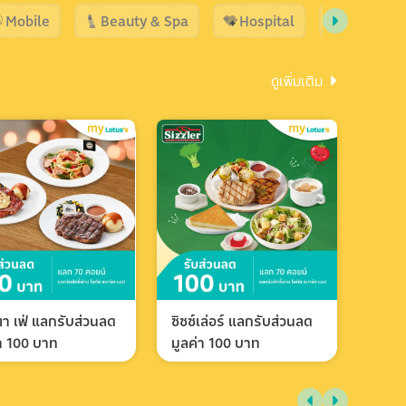
Mobile
Beauty & Spa
Hospital
Shopping
ดูเพิ่มเติม
า เฟ่ แลกรับส่วนลด
ซิซซ์เล่อร์ แลกรับส่วนลด
่า 100 บาท
มูลค่า 100 บาท