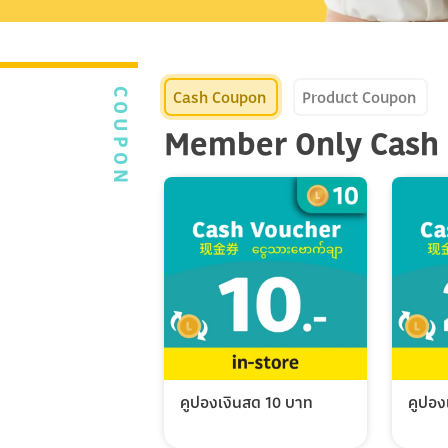
Cash Coupon
Product Coupon
COUPON
Member Only Cash
คูปองเงินสด 10 บาท
คูปอง