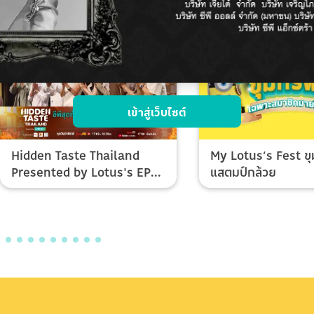
เข้าสู่เว็บไซต์
Hidden Taste Thailand
My Lotus’s Fest ขุ
Presented by Lotus's EP
แสตมป์กล้วย
Final