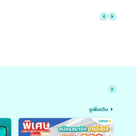
ดูเพิ่มเติม