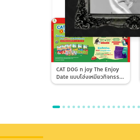
CAT DOG n joy The Enjoy
Date แบบโฮ่งเหมียวกิจกรรม
Top Spender & Lucky Fan