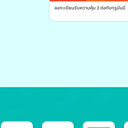
ลงทะเบียนรับความคุ้ม 2 ต่อกับทรูมันนี่