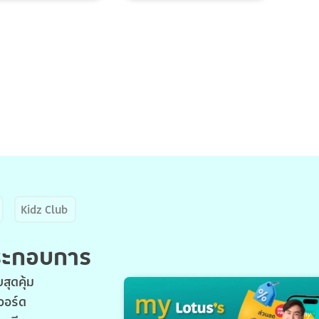
Kidz Club
ประกอบการ
สุดคุ้ม
วอร์ด