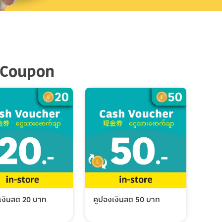
 Coupon
เงินสด 20 บาท
คูปองเงินสด 50 บาท