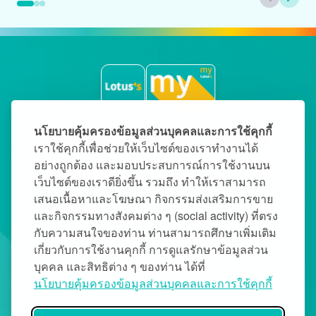
นโยบายคุ้มครองข้อมูลส่วนบุคคลและการใช้คุกกี้
เราใช้คุกกี้เพื่อช่วยให้เว็บไซต์ของเราทำงานได้
อย่างถูกต้อง และมอบประสบการณ์การใช้งานบน
my Lotus's
เว็บไซต์ของเราดียิ่งขึ้น รวมถึง ทำให้เราสามารถ
เสนอเนื้อหาและโฆษณา กิจกรรมส่งเสริมการขาย
ช้อปกับเรา
และกิจกรรมทางสังคมต่าง ๆ (social activity) ที่ตรง
กับความสนใจของท่าน ท่านสามารถศึกษาเพิ่มเติม
มาร่วมกับเรา
เกี่ยวกับการใช้งานคุกกี้ การดูแลรักษาข้อมูลส่วน
บุคคล และสิทธิต่าง ๆ ของท่าน ได้ที่
ติดต่อเรา
นโยบายคุ้มครองข้อมูลส่วนบุคคลและการใช้คุกกี้