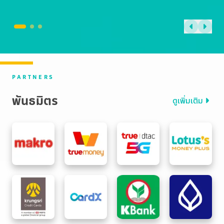
9 บาท)
PARTNERS
พันธมิตร
ดูเพิ่มเติม