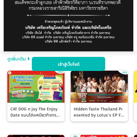
ชวนบินฟรี ตะลุยปักกิ่ง
“ชวนบินฟรี ตะลุยปักกิ่ง” ใบเสร็จจากการซื้อสินค้าหรือบริการ
ในโลตัสส์มอลล์ทั่วประเทศ หรือใช้บริการ SPARK EV ที่โลตัส โก
เฟรช ลุ้นรับแพ็กเกจทัวร์ปักกิ่ง Universal Studios Beijing 5
วัน 3 คืน จำนวน 10 รางวัล รางวัลละ 2 ที่นั่ง รวมมูลค่ากว่า
ดูเพิ่มเติม
เข้าสู่เว็บไซต์
1,020,000 บาท
CAT DOG n joy The Enjoy
Hidden Taste Thailand Pr
Date แบบโฮ่งเหมียวกิจกรรม
esented by Lotus's EP Fin
Top Spender & Lucky Fan
al