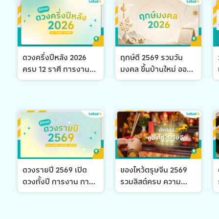
ดวงครึ่งปีหลัง 2026
ฤกษ์ดี 2569 รวมวัน
ครบ 12 ราศี การงาน
มงคล ขึ้นบ้านใหม่ ออก
เงิน ความรัก
รถ เริ่มธุรกิจ
ดวงรายปี 2569 เปิด
ของไหว้ตรุษจีน 2569
ดวงทั้งปี การงาน การ
รวมลิสต์ครบ ความ
เงิน ความรัก และ
หมายมงคลและวิธีจัด
สุขภาพ
โต๊ะไหว้