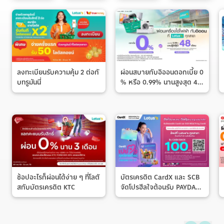
ลงทะเบียนรับความคุ้ม 2 ต่อกั
ผ่อนสบายกับอิออนดอกเบี้ย 0
บทรูมันนี่
% หรือ 0.99% นานสูงสุด 48
เดือน
ช้อปอะไรก็ผ่อนได้ง่าย ๆ ที่โลตั
บัตรเครดิต CardX และ SCB
สกับบัตรเครดิต KTC
จัดโปรฮีลใจต้อนรับ PAYDAY ใ
ห้คุณช้อปคุ้มๆ ที่ โลตัส ทุกสา
ขา และโลตัสออนไลน์