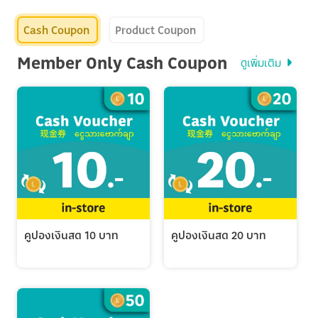
Cash Coupon
Product Coupon
Member Only Cash Coupon
ดูเพิ่มเติม
คูปองเงินสด 10 บาท
คูปองเงินสด 20 บาท