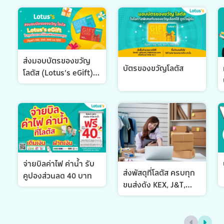
ส่งมอบบัตรของขวัญ
บัตรของขวัญโลตัส
โลตัส (Lotus’s eGift)
ให้คนพิเศษของคุณ ผ่าน
LINE GIFT ได้ตั้งแต่วันที่
15 พ.ค. 69 เป็นต้นไป
จ่ายบิลค่าไฟ ค่าน้ำ รับ
ส่งพัสดุที่โลตัส ครบทุก
คูปองส่วนลด 40 บาท
ขนส่งดัง KEX, J&T,
ไปรษณีย์ไทย เริ่มต้น
เพียง 21.-