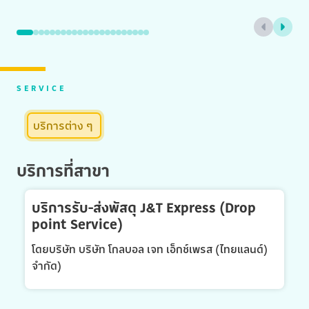
SERVICE
บริการต่าง ๆ
บริการที่สาขา
บริการรับ-ส่งพัสดุ J&T Express (Drop
point Service)
โดยบริษัท บริษัท โกลบอล เจท เอ็กช์เพรส (ไทยแลนด์)
จำกัด)