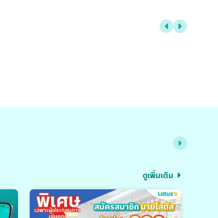
ดูเพิ่มเติม