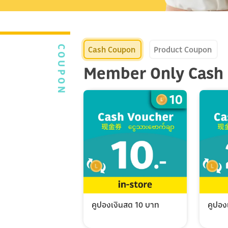
Cash Coupon
Product Coupon
COUPON
Member Only Cash
คูปองเงินสด 10 บาท
คูปอง