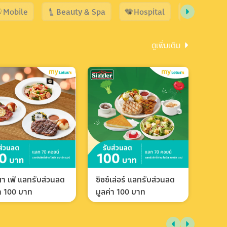
Mobile
Beauty & Spa
Hospital
Shopping
ดูเพิ่มเติม
า เฟ่ แลกรับส่วนลด
ซิซซ์เล่อร์ แลกรับส่วนลด
่า 100 บาท
มูลค่า 100 บาท