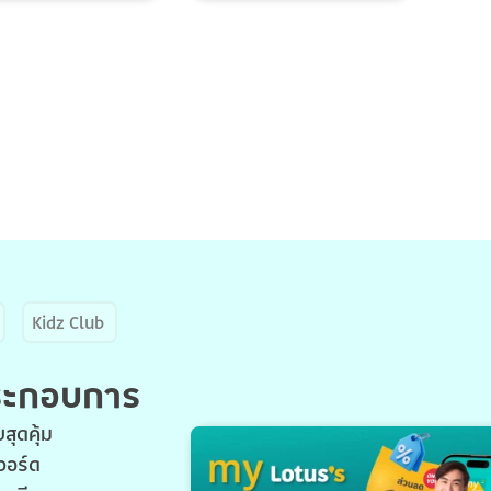
Kidz Club
ประกอบการ
สุดคุ้ม
วอร์ด