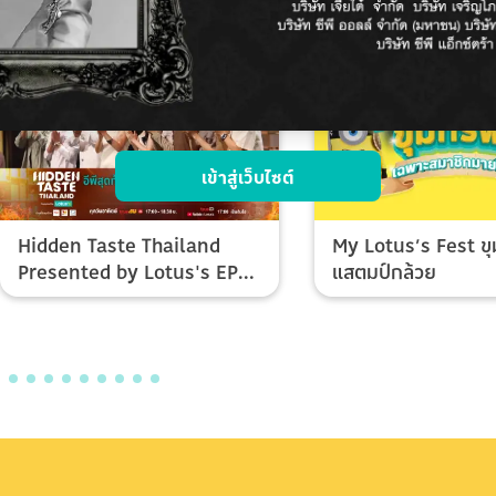
เข้าสู่เว็บไซต์
Hidden Taste Thailand
My Lotus’s Fest ขุ
Presented by Lotus's EP
แสตมป์กล้วย
Final