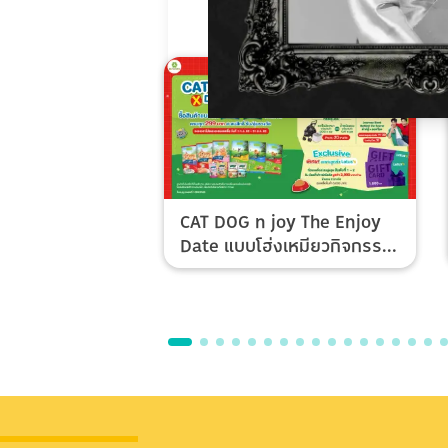
CAT DOG n joy The Enjoy
Date แบบโฮ่งเหมียวกิจกรรม
Top Spender & Lucky Fan