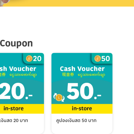
 Coupon
เงินสด 20 บาท
คูปองเงินสด 50 บาท