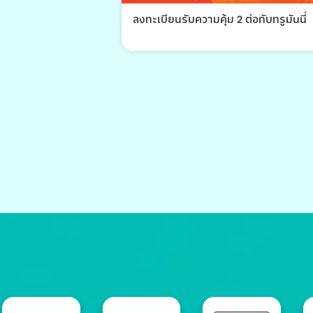
ลงทะเบียนรับความคุ้ม 2 ต่อกับทรูมันนี่