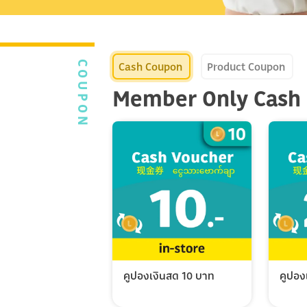
Cash Coupon
Product Coupon
COUPON
Member Only Cash
คูปองเงินสด 10 บาท
คูปอง