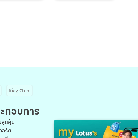
Kidz Club
ประกอบการ
สุดคุ้ม
วอร์ด