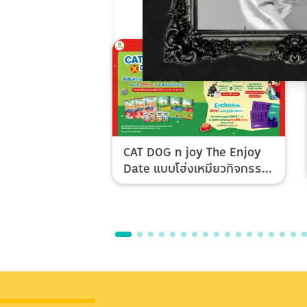
CAT DOG n joy The Enjoy
Date แบบโฮ่งเหมียวกิจกรรม
Top Spender & Lucky Fan