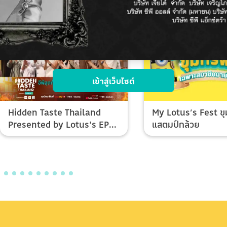
เข้าสู่เว็บไซต์
Hidden Taste Thailand
My Lotus’s Fest ขุ
Presented by Lotus's EP
แสตมป์กล้วย
Final