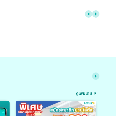
ดูเพิ่มเติม