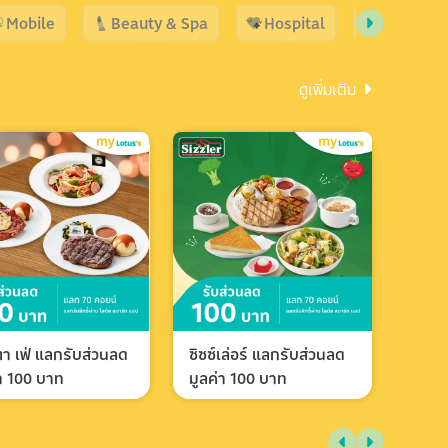
Mobile
Beauty & Spa
Hospital
Shopping
ดูเพิ่มเติม
า เฟ่ แลกรับส่วนลด
ซิซซ์เล่อร์ แลกรับส่วนลด
่า 100 บาท
มูลค่า 100 บาท