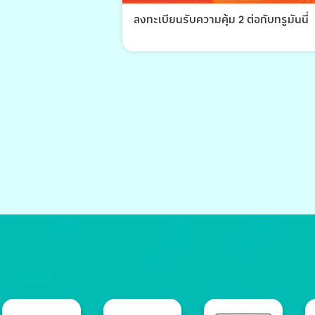
ลงทะเบียนรับความคุ้ม 2 ต่อกับทรูมันนี่