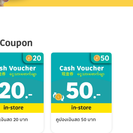
 Coupon
เงินสด 20 บาท
คูปองเงินสด 50 บาท