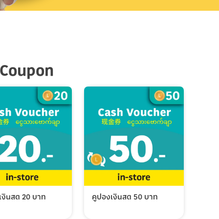
 Coupon
เงินสด 20 บาท
คูปองเงินสด 50 บาท