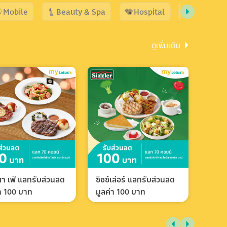
Mobile
Beauty & Spa
Hospital
Shopping
ดูเพิ่มเติม
า เฟ่ แลกรับส่วนลด
ซิซซ์เล่อร์ แลกรับส่วนลด
่า 100 บาท
มูลค่า 100 บาท