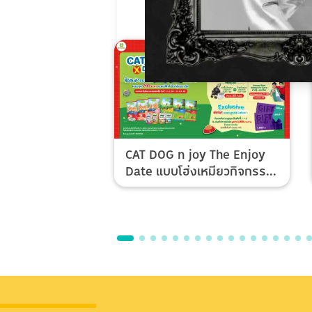
CAT DOG n joy The Enjoy
Date แบบโฮ่งเหมียวกิจกรรม
Top Spender & Lucky Fan