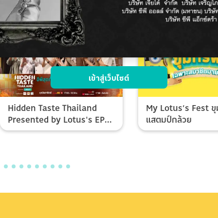
เข้าสู่เว็บไซต์
Hidden Taste Thailand
My Lotus’s Fest ขุ
Presented by Lotus's EP
แสตมป์กล้วย
Final