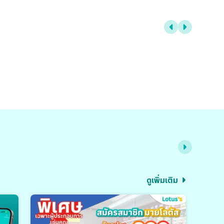
ดูเพิ่มเติม