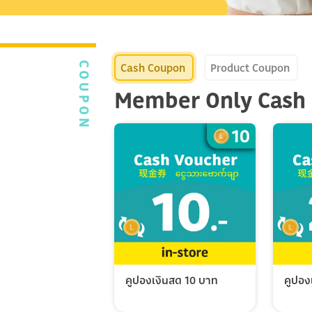
Cash Coupon
Product Coupon
COUPON
Member Only Cash
คูปองเงินสด 10 บาท
คูปอง