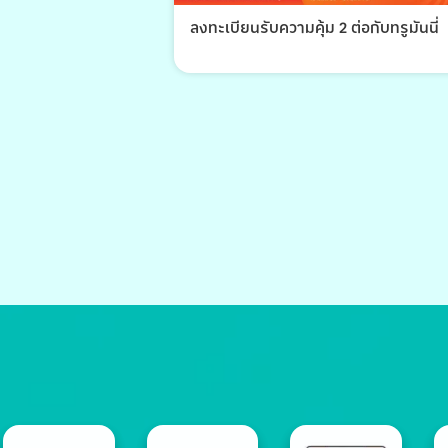
ลงทะเบียนรับความคุ้ม 2 ต่อกับทรูมันนี่