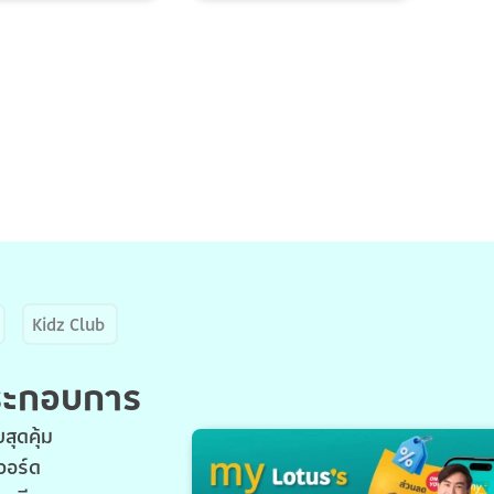
Kidz Club
ประกอบการ
สุดคุ้ม
วอร์ด