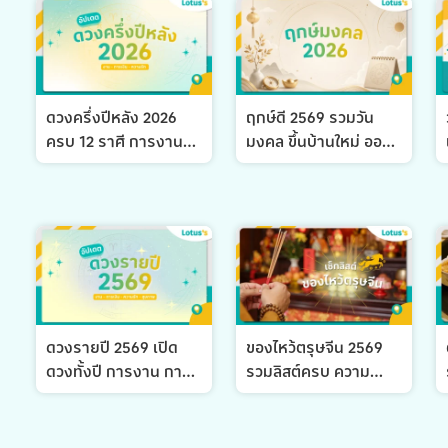
ดวงครึ่งปีหลัง 2026
ฤกษ์ดี 2569 รวมวัน
ครบ 12 ราศี การงาน
มงคล ขึ้นบ้านใหม่ ออก
เงิน ความรัก
รถ เริ่มธุรกิจ
ดวงรายปี 2569 เปิด
ของไหว้ตรุษจีน 2569
ดวงทั้งปี การงาน การ
รวมลิสต์ครบ ความ
เงิน ความรัก และ
หมายมงคลและวิธีจัด
สุขภาพ
โต๊ะไหว้