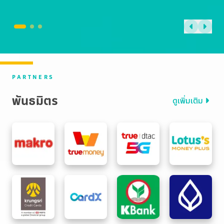
9 บาท)
PARTNERS
พันธมิตร
ดูเพิ่มเติม