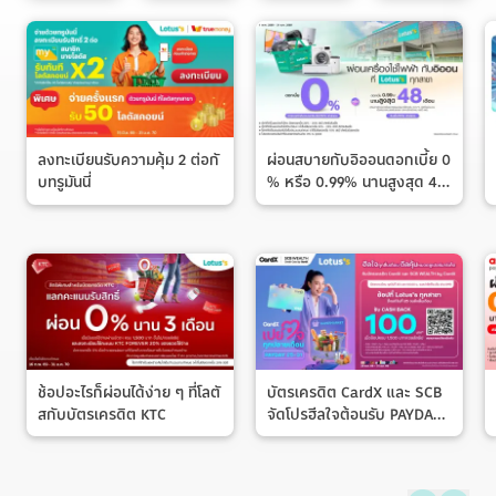
ลงทะเบียนรับความคุ้ม 2 ต่อกั
ผ่อนสบายกับอิออนดอกเบี้ย 0
บทรูมันนี่
% หรือ 0.99% นานสูงสุด 48
เดือน
ช้อปอะไรก็ผ่อนได้ง่าย ๆ ที่โลตั
บัตรเครดิต CardX และ SCB
สกับบัตรเครดิต KTC
จัดโปรฮีลใจต้อนรับ PAYDAY ใ
ห้คุณช้อปคุ้มๆ ที่ โลตัส ทุกสา
ขา และโลตัสออนไลน์