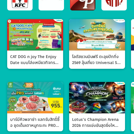
CAT DOG n joy The Enjoy
โลตัสชวนบินฟรี ตะลุยปักกิ่ง
Date แบบโฮ่งเหมียวกิจกรรม
2569 ลุ้นเที่ยว Universal Stu
Top Spender & Lucky Fan
dios Beijing ฟรี!
บาร์บีคิวพลาซ่า แลกรับสิทธิ์ซื้
Lotus’s Champion Arena
อ ชุดเต็มเตาหมูกระทะ PRO ร
2026 การแข่งขันสุดยิ่งใหญ่แ
าคา 955 บาท (จากปกติ 1,25
ห่งปี