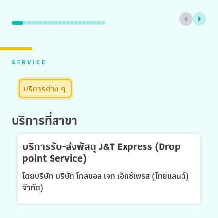
SERVICE
บริการต่าง ๆ
บริการที่สาขา
บริการรับ-ส่งพัสดุ J&T Express (Drop
point Service)
โดยบริษัท บริษัท โกลบอล เจท เอ็กช์เพรส (ไทยแลนด์)
จำกัด)