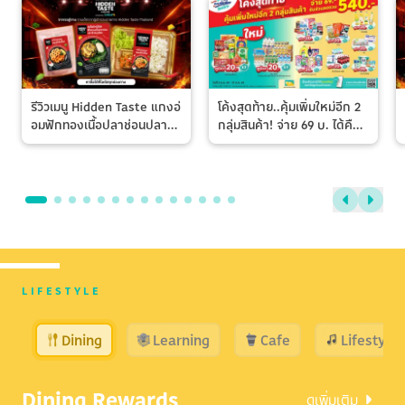
รีวิวเมนู Hidden Taste แกงอ่
โค้งสุดท้าย..คุ้มเพิ่มใหม่อีก 2
อมฟักทองเนื้อปลาช่อนปลาร้า
กลุ่มสินค้า! จ่าย 69 บ. ได้คืน
อีสานแท้ และ หมึกกรอบซอสไ
540 บ. (สิทธิพิเศษเฉพาะสมา
ข่เค็มไชยา จาก EP ล่าสุด เมนู
ชิกมายโลตัสเท่านั้น)
เด็ดที่โลตัส
LIFESTYLE
Dining
Learning
Cafe
Lifestyle
Dining Rewards
ดูเพิ่มเติม