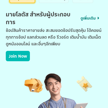
มายโลตัส สำหรับผู้ประกอบ
ดูเพิ่มเติม
การ
ช้อปสินค้าราคาขายส่ง สะสมยอดช้อปรับสุดคุ้ม ได้คอยน์
ทุกการช้อป แลกส่วนลด หรือ รีวอร์ด เติมน้ำมัน เติมเน็ต
ดูหนังออนไลน์ และอื่นๆอีกเพียบ
Join Now