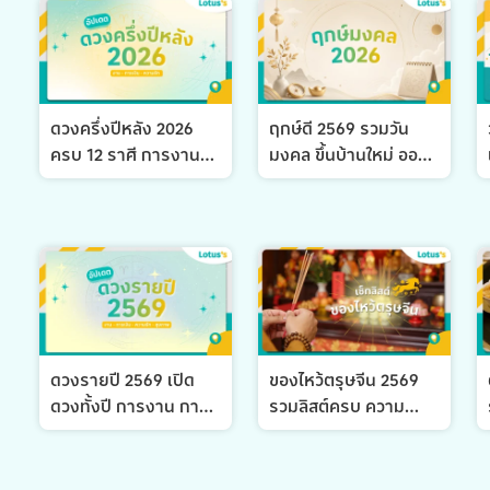
ดวงครึ่งปีหลัง 2026
ฤกษ์ดี 2569 รวมวัน
ครบ 12 ราศี การงาน
มงคล ขึ้นบ้านใหม่ ออก
เงิน ความรัก
รถ เริ่มธุรกิจ
ดวงรายปี 2569 เปิด
ของไหว้ตรุษจีน 2569
ดวงทั้งปี การงาน การ
รวมลิสต์ครบ ความ
เงิน ความรัก และ
หมายมงคลและวิธีจัด
สุขภาพ
โต๊ะไหว้