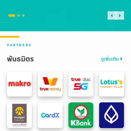
9 บาท)
PARTNERS
พันธมิตร
ดูเพิ่มเติม