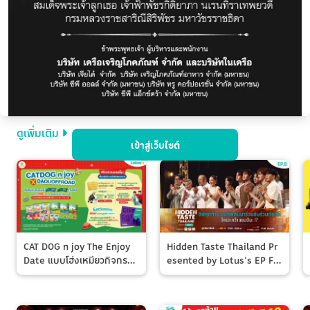
ชวนบินฟรี ตะลุยปักกิ่ง
“ชวนบินฟรี ตะลุยปักกิ่ง” ใบเสร็จจากการซื้อสินค้าหรือบริการ
ในโลตัสส์มอลล์ทั่วประเทศ หรือใช้บริการ SPARK EV ที่โลตัส โก
เฟรช ลุ้นรับแพ็กเกจทัวร์ปักกิ่ง Universal Studios Beijing 5
วัน 3 คืน จำนวน 10 รางวัล รางวัลละ 2 ที่นั่ง รวมมูลค่ากว่า
ดูเพิ่มเติม
เข้าสู่เว็บไซต์
1,020,000 บาท
CAT DOG n joy The Enjoy
Hidden Taste Thailand Pr
Date แบบโฮ่งเหมียวกิจกรรม
esented by Lotus's EP Fin
Top Spender & Lucky Fan
al