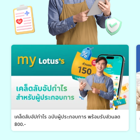
เคล็ดลับอัปกำไร ฉบับผู้ประกอบการ พร้อมรับส่วนลด
800.-