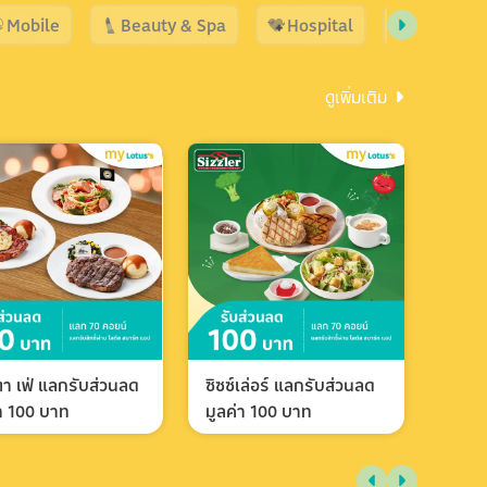
Mobile
Beauty & Spa
Hospital
Shopping
ดูเพิ่มเติม
า เฟ่ แลกรับส่วนลด
ซิซซ์เล่อร์ แลกรับส่วนลด
่า 100 บาท
มูลค่า 100 บาท