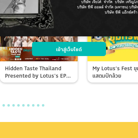
เข้าสู่เว็บไซต์
Hidden Taste Thailand
My Lotus’s Fest ขุ
Presented by Lotus's EP
แสตมป์กล้วย
Final