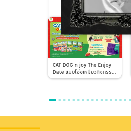
CAT DOG n joy The Enjoy
Date แบบโฮ่งเหมียวกิจกรรม
Top Spender & Lucky Fan