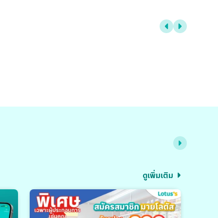
ดูเพิ่มเติม