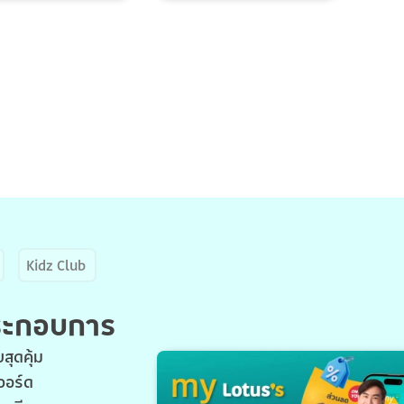
Kidz Club
ประกอบการ
สุดคุ้ม
วอร์ด