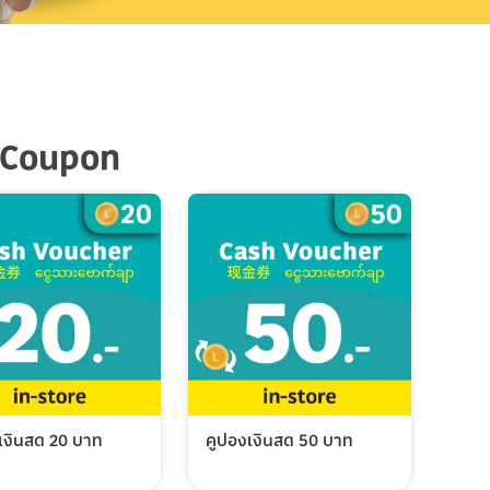
 Coupon
เงินสด 20 บาท
คูปองเงินสด 50 บาท