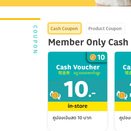
Cash Coupon
Product Coupon
COUPON
Member Only Cash
คูปองเงินสด 10 บาท
คูปอง