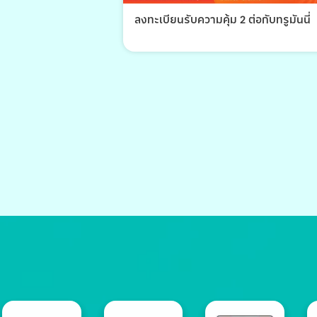
ลงทะเบียนรับความคุ้ม 2 ต่อกับทรูมันนี่