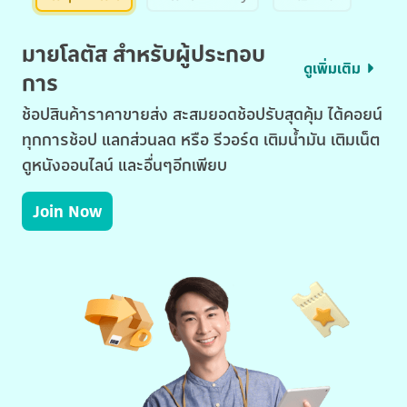
มายโลตัส สำหรับผู้ประกอบ
ดูเพิ่มเติม
การ
ช้อปสินค้าราคาขายส่ง สะสมยอดช้อปรับสุดคุ้ม ได้คอยน์
ทุกการช้อป แลกส่วนลด หรือ รีวอร์ด เติมน้ำมัน เติมเน็ต
ดูหนังออนไลน์ และอื่นๆอีกเพียบ
Join Now