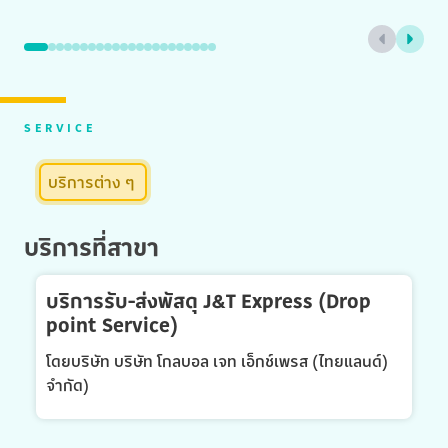
SERVICE
บริการต่าง ๆ
บริการที่สาขา
บริการรับ-ส่งพัสดุ J&T Express (Drop
point Service)
โดยบริษัท บริษัท โกลบอล เจท เอ็กช์เพรส (ไทยแลนด์)
จำกัด)