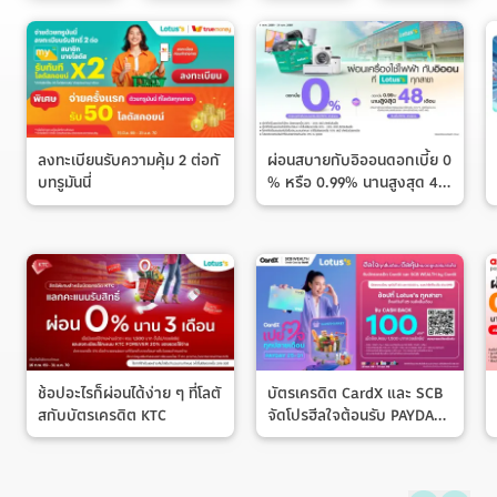
ลงทะเบียนรับความคุ้ม 2 ต่อกั
ผ่อนสบายกับอิออนดอกเบี้ย 0
บทรูมันนี่
% หรือ 0.99% นานสูงสุด 48
เดือน
ช้อปอะไรก็ผ่อนได้ง่าย ๆ ที่โลตั
บัตรเครดิต CardX และ SCB
สกับบัตรเครดิต KTC
จัดโปรฮีลใจต้อนรับ PAYDAY ใ
ห้คุณช้อปคุ้มๆ ที่ โลตัส ทุกสา
ขา และโลตัสออนไลน์