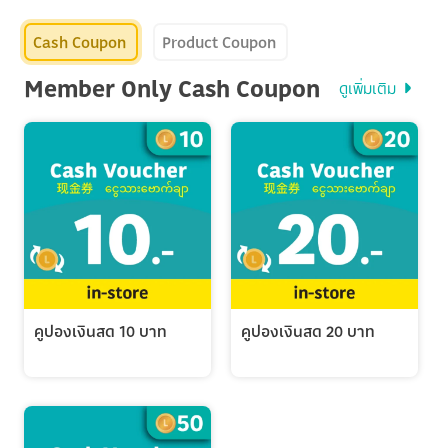
Cash Coupon
Product Coupon
Member Only Cash Coupon
ดูเพิ่มเติม
คูปองเงินสด 10 บาท
คูปองเงินสด 20 บาท