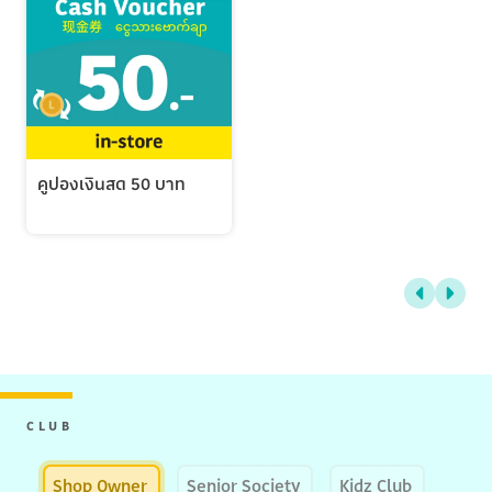
คูปองเงินสด 50 บาท
CLUB
Shop Owner
Senior Society
Kidz Club