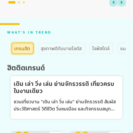
WHAT'S IN TREND
เทรนฮิต
สุขภาพดีกับมายโลตัส
ไลฟ์สไตล์
แนะนำ
ฮิตติดเทรนด์
เดิน เล่า วิ่ง เล่น ย่านจักรวรรดิ เที่ยวครบ
ในงานเดียว
ชวนเที่ยวงาน “เดิน เล่า วิ่ง เล่น” ย่านจักรวรรดิ สัมผัส
ประวัติศาสตร์ วิถีชีวิต วิ่งชมเมือง และกิจกรรมสนุก
ตลอดเดือน ก.ค.–ส.ค. 2569