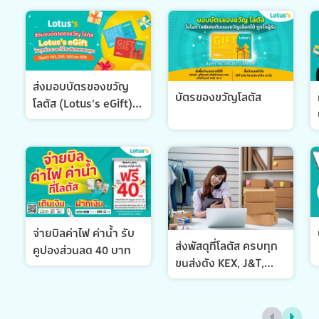
ส่งมอบบัตรของขวัญ
บัตรของขวัญโลตัส
โลตัส (Lotus’s eGift)
ให้คนพิเศษของคุณ ผ่าน
LINE GIFT ได้ตั้งแต่วันที่
15 พ.ค. 69 เป็นต้นไป
จ่ายบิลค่าไฟ ค่าน้ำ รับ
ส่งพัสดุที่โลตัส ครบทุก
คูปองส่วนลด 40 บาท
ขนส่งดัง KEX, J&T,
ไปรษณีย์ไทย เริ่มต้น
เพียง 21.-