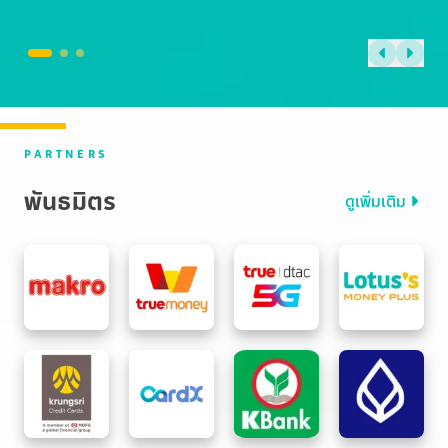
9 บาท)
PARTNERS
พันธมิตร
ดูเพิ่มเติม