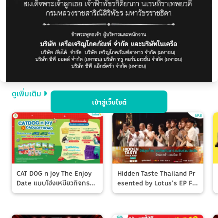
ชวนบินฟรี ตะลุยปักกิ่ง
“ชวนบินฟรี ตะลุยปักกิ่ง” ใบเสร็จจากการซื้อสินค้าหรือบริการ
ในโลตัสส์มอลล์ทั่วประเทศ หรือใช้บริการ SPARK EV ที่โลตัส โก
เฟรช ลุ้นรับแพ็กเกจทัวร์ปักกิ่ง Universal Studios Beijing 5
วัน 3 คืน จำนวน 10 รางวัล รางวัลละ 2 ที่นั่ง รวมมูลค่ากว่า
ดูเพิ่มเติม
เข้าสู่เว็บไซต์
1,020,000 บาท
CAT DOG n joy The Enjoy
Hidden Taste Thailand Pr
Date แบบโฮ่งเหมียวกิจกรรม
esented by Lotus's EP Fin
Top Spender & Lucky Fan
al