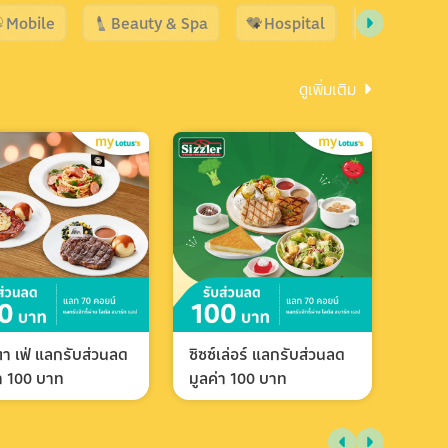
Mobile
Beauty & Spa
Hospital
Shopping
ดูเพิ่มเติม
า เฟ่ แลกรับส่วนลด
ซิซซ์เล่อร์ แลกรับส่วนลด
่า 100 บาท
มูลค่า 100 บาท