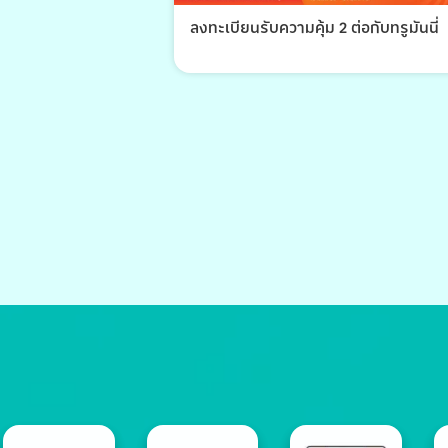
ลงทะเบียนรับความคุ้ม 2 ต่อกับทรูมันนี่