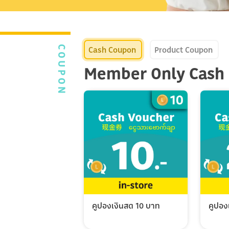
Cash Coupon
Product Coupon
COUPON
Member Only Cash
คูปองเงินสด 10 บาท
คูปอง