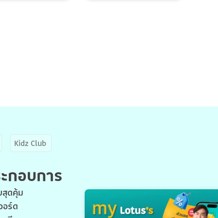
Kidz Club
ประกอบการ
สุดคุ้ม
วอร์ด