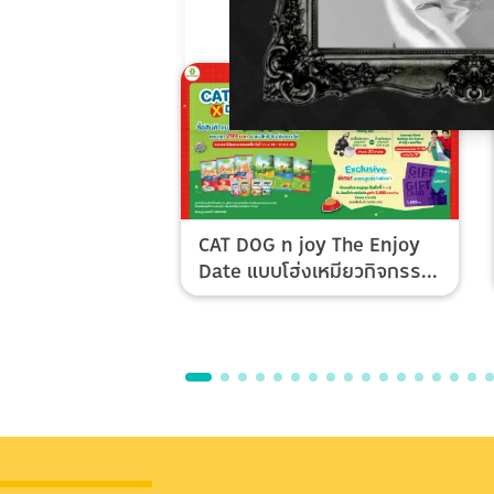
CAT DOG n joy The Enjoy
Date แบบโฮ่งเหมียวกิจกรรม
Top Spender & Lucky Fan