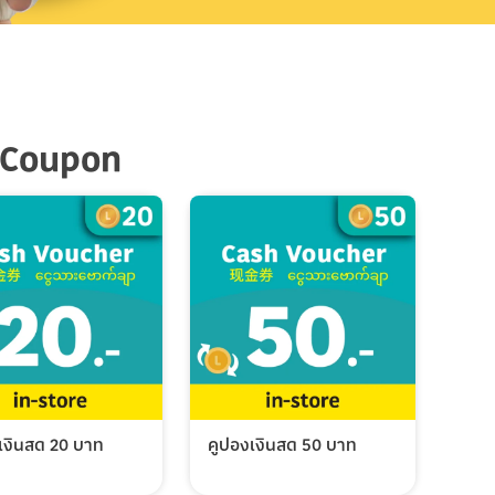
 Coupon
เงินสด 20 บาท
คูปองเงินสด 50 บาท