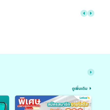
ดูเพิ่มเติม