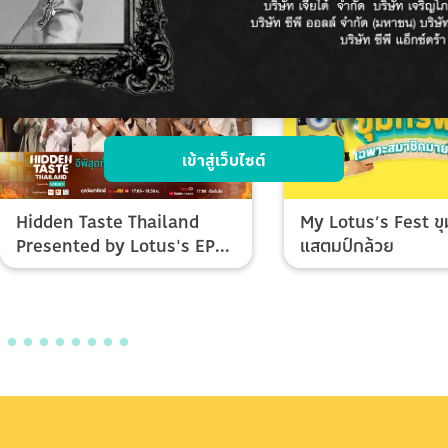
เข้าสู่เว็บไซต์
Hidden Taste Thailand
My Lotus’s Fest ขุ
Presented by Lotus's EP
แสตมป์กล้วย
Final