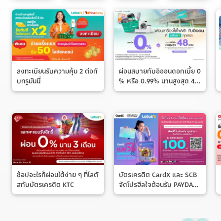
ลงทะเบียนรับความคุ้ม 2 ต่อกั
ผ่อนสบายกับอิออนดอกเบี้ย 0
บทรูมันนี่
% หรือ 0.99% นานสูงสุด 48
เดือน
ช้อปอะไรก็ผ่อนได้ง่าย ๆ ที่โลตั
บัตรเครดิต CardX และ SCB
สกับบัตรเครดิต KTC
จัดโปรฮีลใจต้อนรับ PAYDAY ใ
ห้คุณช้อปคุ้มๆ ที่ โลตัส ทุกสา
ขา และโลตัสออนไลน์