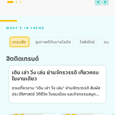
WHAT'S IN TREND
เทรนฮิต
สุขภาพดีกับมายโลตัส
ไลฟ์สไตล์
แนะนำ
ฮิตติดเทรนด์
เดิน เล่า วิ่ง เล่น ย่านจักรวรรดิ เที่ยวครบ
ในงานเดียว
ชวนเที่ยวงาน “เดิน เล่า วิ่ง เล่น” ย่านจักรวรรดิ สัมผัส
ประวัติศาสตร์ วิถีชีวิต วิ่งชมเมือง และกิจกรรมสนุก
ตลอดเดือน ก.ค.–ส.ค. 2569