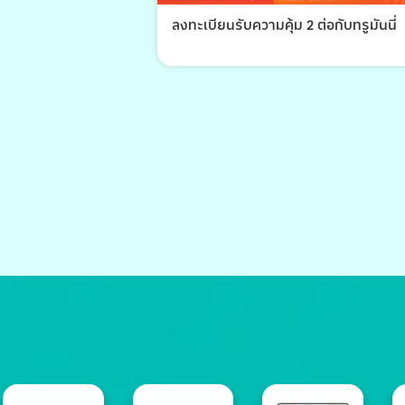
ลงทะเบียนรับความคุ้ม 2 ต่อกับทรูมันนี่