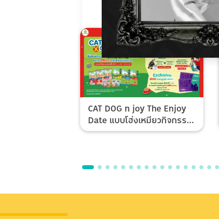
CAT DOG n joy The Enjoy
Date แบบโฮ่งเหมียวกิจกรรม
Top Spender & Lucky Fan