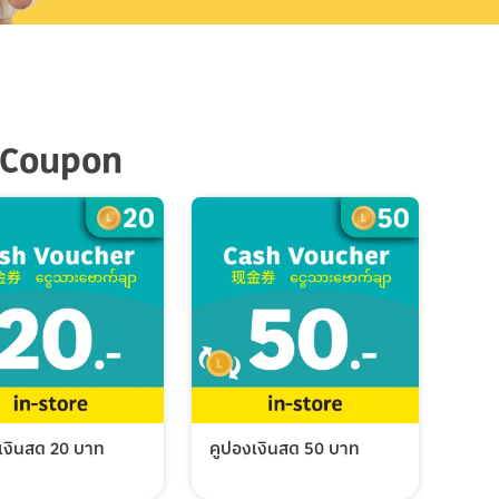
 Coupon
เงินสด 20 บาท
คูปองเงินสด 50 บาท