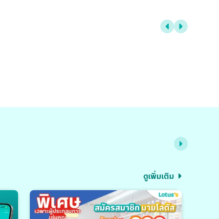
ดูเพิ่มเติม