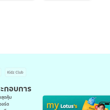
Kidz Club
ประกอบการ
สุดคุ้ม
วอร์ด