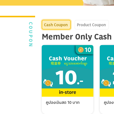
Cash Coupon
Product Coupon
COUPON
Member Only Cash
คูปองเงินสด 10 บาท
คูปอง