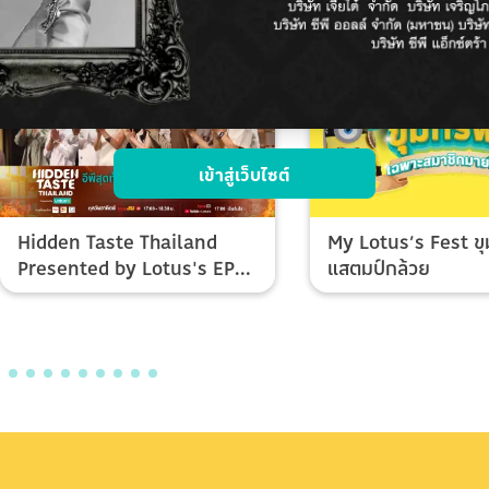
เข้าสู่เว็บไซต์
Hidden Taste Thailand
My Lotus’s Fest ขุ
Presented by Lotus's EP
แสตมป์กล้วย
Final