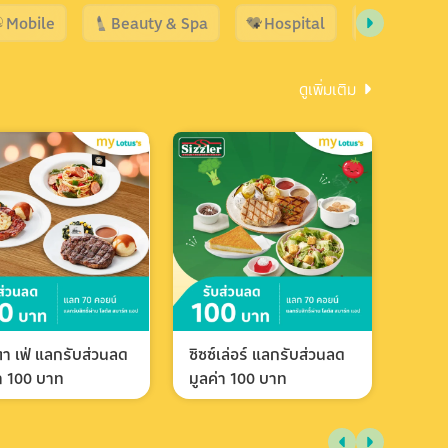
Mobile
Beauty & Spa
Hospital
Shopping
ดูเพิ่มเติม
า เฟ่ แลกรับส่วนลด
ซิซซ์เล่อร์ แลกรับส่วนลด
่า 100 บาท
มูลค่า 100 บาท