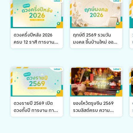
ดวงครึ่งปีหลัง 2026
ฤกษ์ดี 2569 รวมวัน
ครบ 12 ราศี การงาน
มงคล ขึ้นบ้านใหม่ ออก
เงิน ความรัก
รถ เริ่มธุรกิจ
ดวงรายปี 2569 เปิด
ของไหว้ตรุษจีน 2569
ดวงทั้งปี การงาน การ
รวมลิสต์ครบ ความ
เงิน ความรัก และ
หมายมงคลและวิธีจัด
สุขภาพ
โต๊ะไหว้