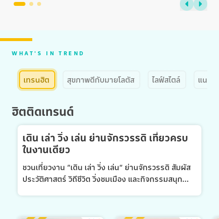
WHAT'S IN TREND
เทรนฮิต
สุขภาพดีกับมายโลตัส
ไลฟ์สไตล์
แนะนำ
ฮิตติดเทรนด์
เดิน เล่า วิ่ง เล่น ย่านจักรวรรดิ เที่ยวครบ
ในงานเดียว
ชวนเที่ยวงาน “เดิน เล่า วิ่ง เล่น” ย่านจักรวรรดิ สัมผัส
ประวัติศาสตร์ วิถีชีวิต วิ่งชมเมือง และกิจกรรมสนุก
ตลอดเดือน ก.ค.–ส.ค. 2569