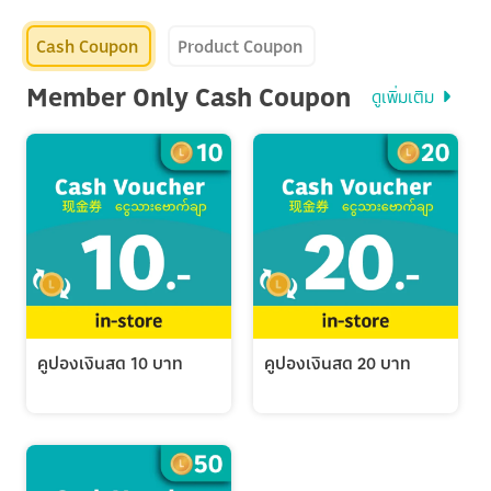
Cash Coupon
Product Coupon
Member Only Cash Coupon
ดูเพิ่มเติม
คูปองเงินสด 10 บาท
คูปองเงินสด 20 บาท