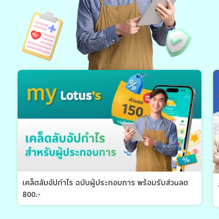
เคล็ดลับอัปกำไร ฉบับผู้ประกอบการ พร้อมรับส่วนลด
800.-