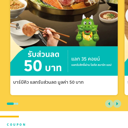
บาร์บีคิว แลกรับส่วนลด มูลค่า 50 บาท
COUPON