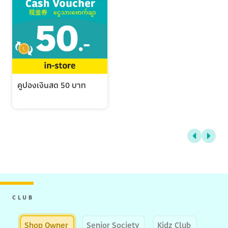
คูปองเงินสด 50 บาท
CLUB
Shop Owner
Senior Society
Kidz Club