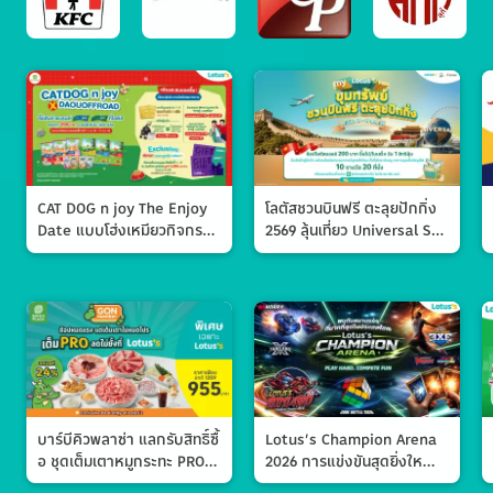
CAT DOG n joy The Enjoy
โลตัสชวนบินฟรี ตะลุยปักกิ่ง
Date แบบโฮ่งเหมียวกิจกรรม
2569 ลุ้นเที่ยว Universal Stu
Top Spender & Lucky Fan
dios Beijing ฟรี!
บาร์บีคิวพลาซ่า แลกรับสิทธิ์ซื้
Lotus’s Champion Arena
อ ชุดเต็มเตาหมูกระทะ PRO ร
2026 การแข่งขันสุดยิ่งใหญ่แ
าคา 955 บาท (จากปกติ 1,25
ห่งปี