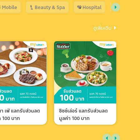
Mobile
Beauty & Spa
Hospital
Shopping
ดูเพิ่มเติม
า เฟ่ แลกรับส่วนลด
ซิซซ์เล่อร์ แลกรับส่วนลด
่า 100 บาท
มูลค่า 100 บาท