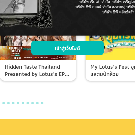
เข้าสู่เว็บไซต์
Hidden Taste Thailand
My Lotus’s Fest ขุ
Presented by Lotus's EP
แสตมป์กล้วย
Final