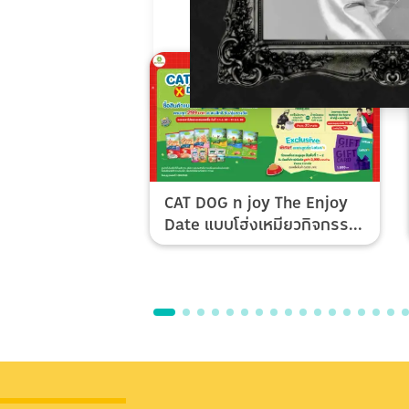
CAT DOG n joy The Enjoy
Date แบบโฮ่งเหมียวกิจกรรม
Top Spender & Lucky Fan