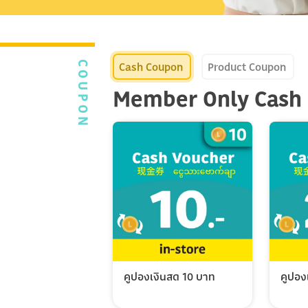
Cash Coupon
Product Coupon
COUPON
Member Only Cash
คูปองเงินสด 10 บาท
คูปอง