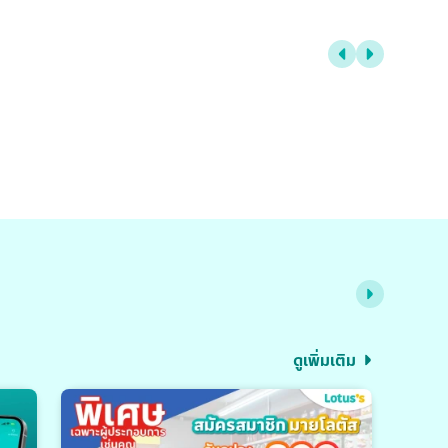
ดูเพิ่มเติม