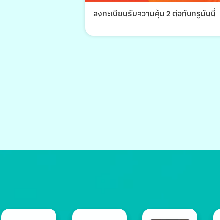
ลงทะเบียนรับความคุ้ม 2 ต่อกับทรูมันนี่