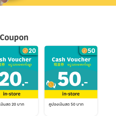
 Coupon
เงินสด 20 บาท
คูปองเงินสด 50 บาท