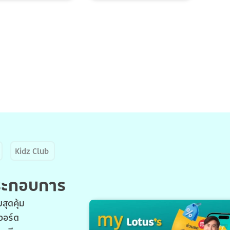
Kidz Club
ประกอบการ
สุดคุ้ม
วอร์ด