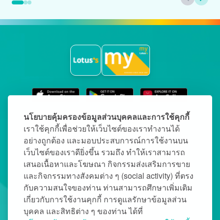
นโยบายคุ้มครองข้อมูลส่วนบุคคลและการใช้คุกกี้
Lotus's
เราใช้คุกกี้เพื่อช่วยให้เว็บไซต์ของเราทำงานได้
อย่างถูกต้อง และมอบประสบการณ์การใช้งานบน
my Lotus's
เว็บไซต์ของเราดียิ่งขึ้น รวมถึง ทำให้เราสามารถ
เสนอเนื้อหาและโฆษณา กิจกรรมส่งเสริมการขาย
ช้อปกับเรา
และกิจกรรมทางสังคมต่าง ๆ (social activity) ที่ตรง
กับความสนใจของท่าน ท่านสามารถศึกษาเพิ่มเติม
มาร่วมกับเรา
เกี่ยวกับการใช้งานคุกกี้ การดูแลรักษาข้อมูลส่วน
บุคคล และสิทธิต่าง ๆ ของท่าน ได้ที่