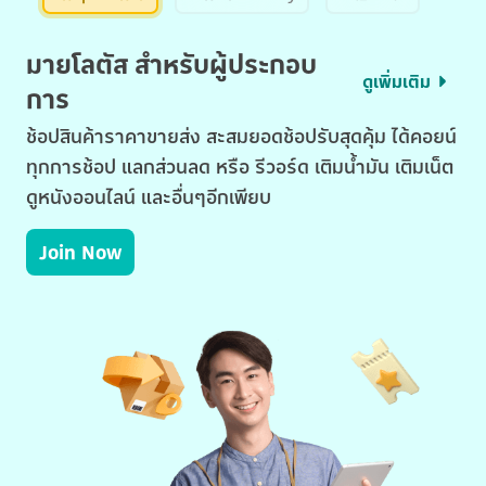
มายโลตัส สำหรับผู้ประกอบ
ดูเพิ่มเติม
การ
ช้อปสินค้าราคาขายส่ง สะสมยอดช้อปรับสุดคุ้ม ได้คอยน์
ทุกการช้อป แลกส่วนลด หรือ รีวอร์ด เติมน้ำมัน เติมเน็ต
ดูหนังออนไลน์ และอื่นๆอีกเพียบ
Join Now