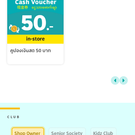
คูปองเงินสด 50 บาท
CLUB
Shop Owner
Senior Society
Kidz Club