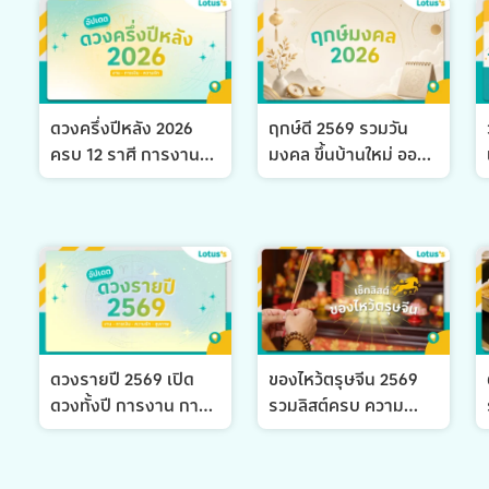
ดวงครึ่งปีหลัง 2026
ฤกษ์ดี 2569 รวมวัน
ครบ 12 ราศี การงาน
มงคล ขึ้นบ้านใหม่ ออก
เงิน ความรัก
รถ เริ่มธุรกิจ
ดวงรายปี 2569 เปิด
ของไหว้ตรุษจีน 2569
ดวงทั้งปี การงาน การ
รวมลิสต์ครบ ความ
เงิน ความรัก และ
หมายมงคลและวิธีจัด
สุขภาพ
โต๊ะไหว้