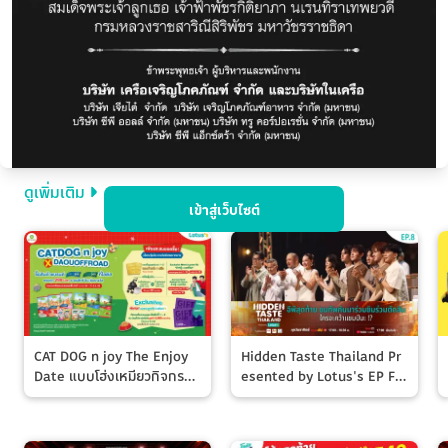
ชวนบินฟรี ตะลุยปักกิ่ง
“ชวนบินฟรี ตะลุยปักกิ่ง” ใบเสร็จจากการซื้อสินค้าหรือบริการ
ในโลตัสส์มอลล์ทั่วประเทศ หรือใช้บริการ SPARK EV ที่โลตัส โก
เฟรช ลุ้นรับแพ็กเกจทัวร์ปักกิ่ง Universal Studios Beijing 5
วัน 3 คืน จำนวน 10 รางวัล รางวัลละ 2 ที่นั่ง รวมมูลค่ากว่า
ดูเพิ่มเติม
เข้าสู่เว็บไซต์
1,020,000 บาท
CAT DOG n joy The Enjoy
Hidden Taste Thailand Pr
Date แบบโฮ่งเหมียวกิจกรรม
esented by Lotus's EP Fin
Top Spender & Lucky Fan
al