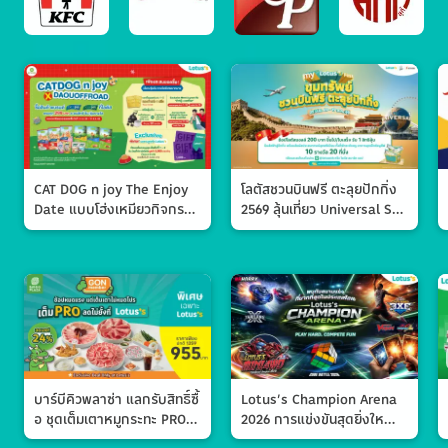
CAT DOG n joy The Enjoy
โลตัสชวนบินฟรี ตะลุยปักกิ่ง
Date แบบโฮ่งเหมียวกิจกรรม
2569 ลุ้นเที่ยว Universal Stu
Top Spender & Lucky Fan
dios Beijing ฟรี!
บาร์บีคิวพลาซ่า แลกรับสิทธิ์ซื้
Lotus’s Champion Arena
อ ชุดเต็มเตาหมูกระทะ PRO ร
2026 การแข่งขันสุดยิ่งใหญ่แ
าคา 955 บาท (จากปกติ 1,25
ห่งปี