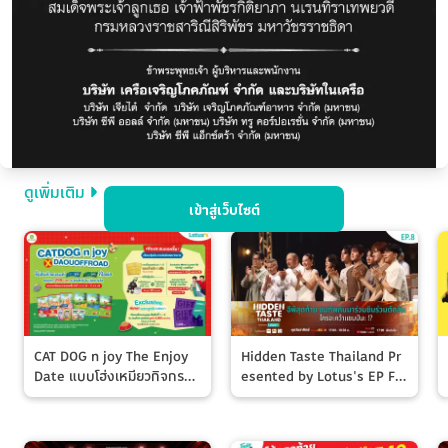
ชวนบินฟรี ตะลุยปักกิ่ง
“ชวนบินฟรี ตะลุยปักกิ่ง” ใบเสร็จจากการซื้อสินค้าหรือบริการ
ในโลตัสส์มอลล์ทั่วประเทศ หรือใช้บริการ SPARK EV ที่โลตัส โก
เฟรช ลุ้นรับแพ็กเกจทัวร์ปักกิ่ง Universal Studios Beijing 5
วัน 3 คืน จำนวน 10 รางวัล รางวัลละ 2 ที่นั่ง รวมมูลค่ากว่า
ดูเพิ่มเติม
เข้าสู่เว็บไซต์
1,020,000 บาท
CAT DOG n joy The Enjoy
Hidden Taste Thailand Pr
Date แบบโฮ่งเหมียวกิจกรรม
esented by Lotus's EP Fin
Top Spender & Lucky Fan
al