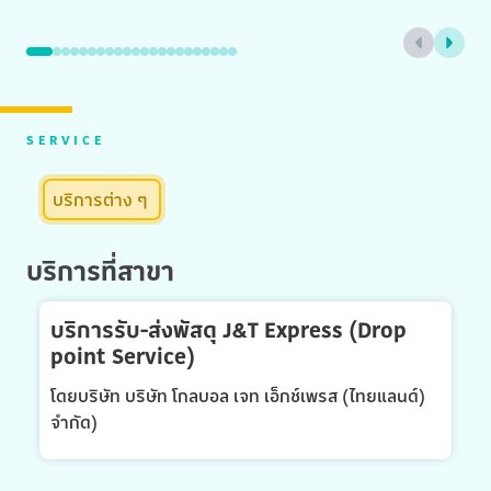
SERVICE
บริการต่าง ๆ
บริการที่สาขา
บริการรับ-ส่งพัสดุ J&T Express (Drop
point Service)
โดยบริษัท บริษัท โกลบอล เจท เอ็กช์เพรส (ไทยแลนด์)
จำกัด)