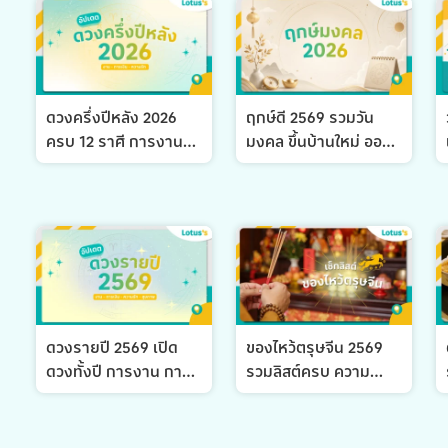
ดวงครึ่งปีหลัง 2026
ฤกษ์ดี 2569 รวมวัน
ครบ 12 ราศี การงาน
มงคล ขึ้นบ้านใหม่ ออก
เงิน ความรัก
รถ เริ่มธุรกิจ
ดวงรายปี 2569 เปิด
ของไหว้ตรุษจีน 2569
ดวงทั้งปี การงาน การ
รวมลิสต์ครบ ความ
เงิน ความรัก และ
หมายมงคลและวิธีจัด
สุขภาพ
โต๊ะไหว้