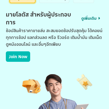
มายโลตัส สำหรับผู้ประกอบ
ดูเพิ่มเติม
การ
ช้อปสินค้าราคาขายส่ง สะสมยอดช้อปรับสุดคุ้ม ได้คอยน์
ทุกการช้อป แลกส่วนลด หรือ รีวอร์ด เติมน้ำมัน เติมเน็ต
ดูหนังออนไลน์ และอื่นๆอีกเพียบ
Join Now