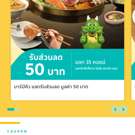
บาร์บีคิว แลกรับส่วนลด มูลค่า 50 บาท
COUPON