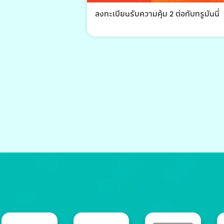
ลงทะเบียนรับความคุ้ม 2 ต่อกับทรูมันนี่