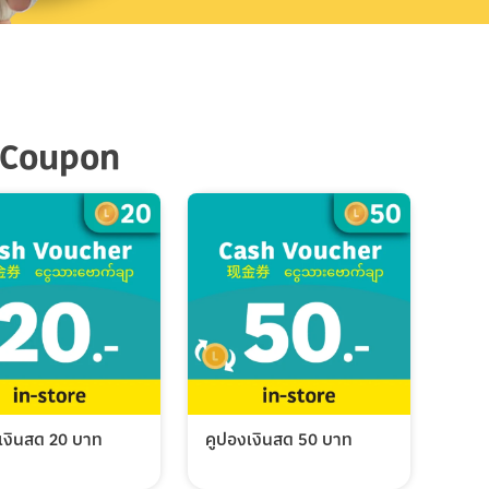
 Coupon
เงินสด 20 บาท
คูปองเงินสด 50 บาท