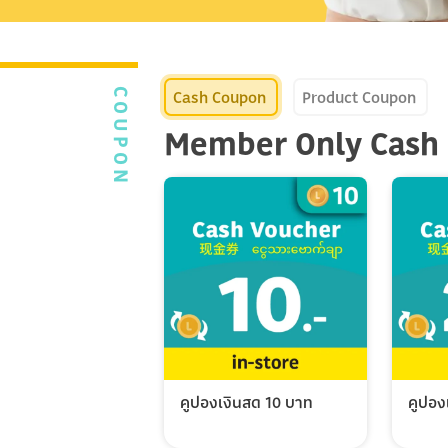
Cash Coupon
Product Coupon
COUPON
Member Only Cash
คูปองเงินสด 10 บาท
คูปอง