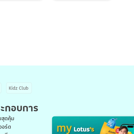
Kidz Club
ประกอบการ
สุดคุ้ม
วอร์ด