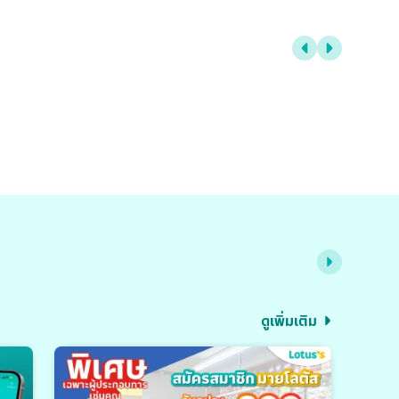
ดูเพิ่มเติม