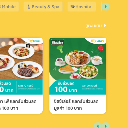
Mobile
Beauty & Spa
Hospital
Shopping
ดูเพิ่มเติม
า เฟ่ แลกรับส่วนลด
ซิซซ์เล่อร์ แลกรับส่วนลด
่า 100 บาท
มูลค่า 100 บาท