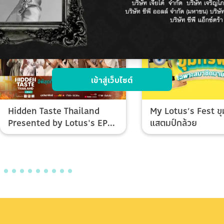
เข้าสู่เว็บไซต์
Hidden Taste Thailand
My Lotus’s Fest ขุ
Presented by Lotus's EP
แสตมป์กล้วย
Final