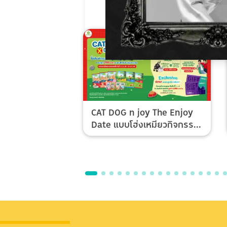
CAT DOG n joy The Enjoy
Date แบบโฮ่งเหมียวกิจกรรม
Top Spender & Lucky Fan