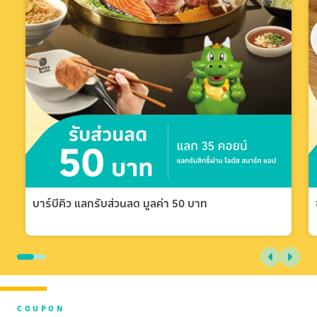
บาร์บีคิว แลกรับส่วนลด มูลค่า 50 บาท
COUPON