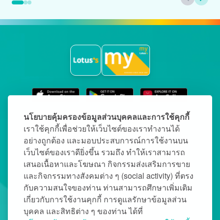
นโยบายคุ้มครองข้อมูลส่วนบุคคลและการใช้คุกกี้
Lotus's
เราใช้คุกกี้เพื่อช่วยให้เว็บไซต์ของเราทำงานได้
อย่างถูกต้อง และมอบประสบการณ์การใช้งานบน
my Lotus's
เว็บไซต์ของเราดียิ่งขึ้น รวมถึง ทำให้เราสามารถ
เสนอเนื้อหาและโฆษณา กิจกรรมส่งเสริมการขาย
ช้อปกับเรา
และกิจกรรมทางสังคมต่าง ๆ (social activity) ที่ตรง
กับความสนใจของท่าน ท่านสามารถศึกษาเพิ่มเติม
มาร่วมกับเรา
เกี่ยวกับการใช้งานคุกกี้ การดูแลรักษาข้อมูลส่วน
บุคคล และสิทธิต่าง ๆ ของท่าน ได้ที่