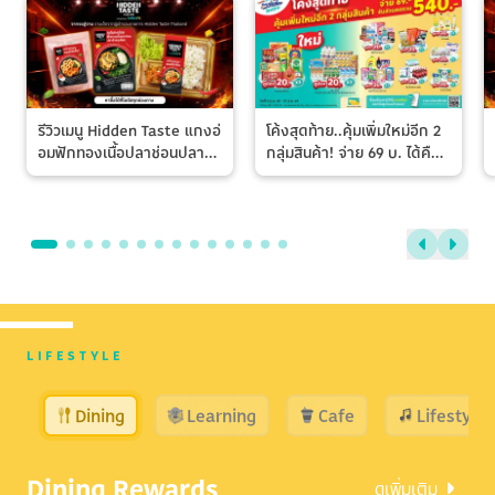
รีวิวเมนู Hidden Taste แกงอ่
โค้งสุดท้าย..คุ้มเพิ่มใหม่อีก 2
อมฟักทองเนื้อปลาช่อนปลาร้า
กลุ่มสินค้า! จ่าย 69 บ. ได้คืน
อีสานแท้ และ หมึกกรอบซอสไ
540 บ. (สิทธิพิเศษเฉพาะสมา
ข่เค็มไชยา จาก EP ล่าสุด เมนู
ชิกมายโลตัสเท่านั้น)
เด็ดที่โลตัส
LIFESTYLE
Dining
Learning
Cafe
Lifestyle
Dining Rewards
ดูเพิ่มเติม