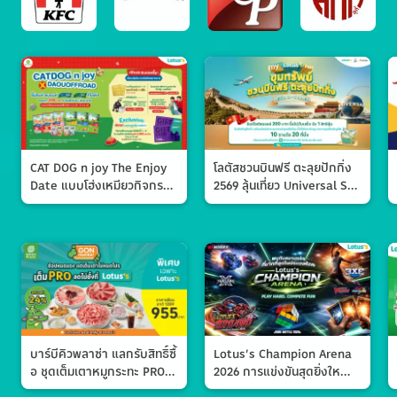
CAT DOG n joy The Enjoy
โลตัสชวนบินฟรี ตะลุยปักกิ่ง
Date แบบโฮ่งเหมียวกิจกรรม
2569 ลุ้นเที่ยว Universal Stu
Top Spender & Lucky Fan
dios Beijing ฟรี!
บาร์บีคิวพลาซ่า แลกรับสิทธิ์ซื้
Lotus’s Champion Arena
อ ชุดเต็มเตาหมูกระทะ PRO ร
2026 การแข่งขันสุดยิ่งใหญ่แ
าคา 955 บาท (จากปกติ 1,25
ห่งปี