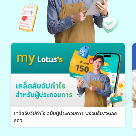
เคล็ดลับอัปกำไร ฉบับผู้ประกอบการ พร้อมรับส่วนลด
800.-