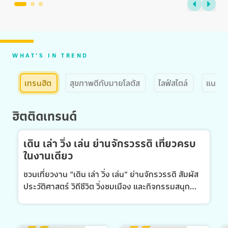
WHAT'S IN TREND
เทรนฮิต
สุขภาพดีกับมายโลตัส
ไลฟ์สไตล์
แนะนำ
ฮิตติดเทรนด์
เดิน เล่า วิ่ง เล่น ย่านจักรวรรดิ เที่ยวครบ
ในงานเดียว
ชวนเที่ยวงาน “เดิน เล่า วิ่ง เล่น” ย่านจักรวรรดิ สัมผัส
ประวัติศาสตร์ วิถีชีวิต วิ่งชมเมือง และกิจกรรมสนุก
ตลอดเดือน ก.ค.–ส.ค. 2569