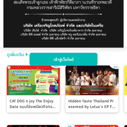
ชวนบินฟรี ตะลุยปักกิ่ง
“ชวนบินฟรี ตะลุยปักกิ่ง” ใบเสร็จจากการซื้อสินค้าหรือบริการ
ในโลตัสส์มอลล์ทั่วประเทศ หรือใช้บริการ SPARK EV ที่โลตัส โก
เฟรช ลุ้นรับแพ็กเกจทัวร์ปักกิ่ง Universal Studios Beijing 5
วัน 3 คืน จำนวน 10 รางวัล รางวัลละ 2 ที่นั่ง รวมมูลค่ากว่า
ดูเพิ่มเติม
เข้าสู่เว็บไซต์
1,020,000 บาท
CAT DOG n joy The Enjoy
Hidden Taste Thailand Pr
Date แบบโฮ่งเหมียวกิจกรรม
esented by Lotus's EP Fin
Top Spender & Lucky Fan
al