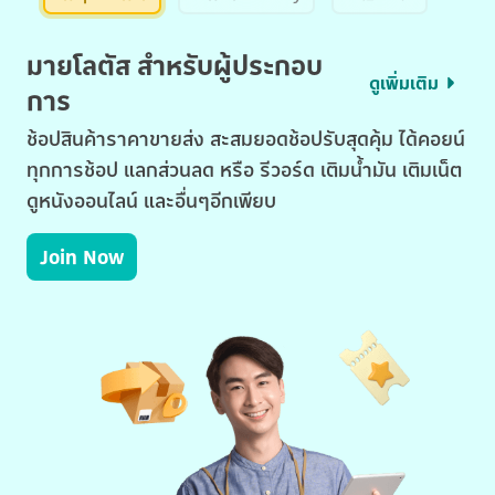
มายโลตัส สำหรับผู้ประกอบ
ดูเพิ่มเติม
การ
ช้อปสินค้าราคาขายส่ง สะสมยอดช้อปรับสุดคุ้ม ได้คอยน์
ทุกการช้อป แลกส่วนลด หรือ รีวอร์ด เติมน้ำมัน เติมเน็ต
ดูหนังออนไลน์ และอื่นๆอีกเพียบ
Join Now