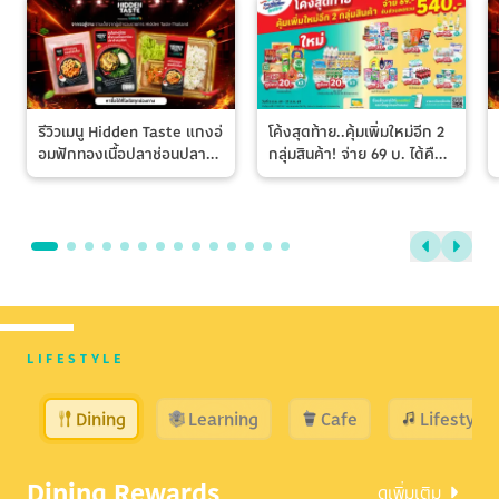
รีวิวเมนู Hidden Taste แกงอ่
โค้งสุดท้าย..คุ้มเพิ่มใหม่อีก 2
อมฟักทองเนื้อปลาช่อนปลาร้า
กลุ่มสินค้า! จ่าย 69 บ. ได้คืน
อีสานแท้ และ หมึกกรอบซอสไ
540 บ. (สิทธิพิเศษเฉพาะสมา
ข่เค็มไชยา จาก EP ล่าสุด เมนู
ชิกมายโลตัสเท่านั้น)
เด็ดที่โลตัส
LIFESTYLE
Dining
Learning
Cafe
Lifestyle
Dining Rewards
ดูเพิ่มเติม