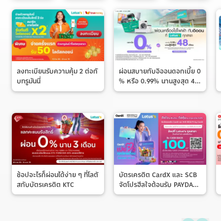
ลงทะเบียนรับความคุ้ม 2 ต่อกั
ผ่อนสบายกับอิออนดอกเบี้ย 0
บทรูมันนี่
% หรือ 0.99% นานสูงสุด 48
เดือน
ช้อปอะไรก็ผ่อนได้ง่าย ๆ ที่โลตั
บัตรเครดิต CardX และ SCB
สกับบัตรเครดิต KTC
จัดโปรฮีลใจต้อนรับ PAYDAY ใ
ห้คุณช้อปคุ้มๆ ที่ โลตัส ทุกสา
ขา และโลตัสออนไลน์