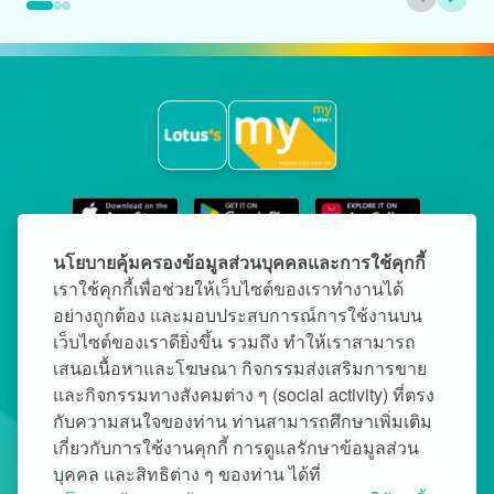
นโยบายคุ้มครองข้อมูลส่วนบุคคลและการใช้คุกกี้
Lotus's
เราใช้คุกกี้เพื่อช่วยให้เว็บไซต์ของเราทำงานได้
อย่างถูกต้อง และมอบประสบการณ์การใช้งานบน
my Lotus's
เว็บไซต์ของเราดียิ่งขึ้น รวมถึง ทำให้เราสามารถ
เสนอเนื้อหาและโฆษณา กิจกรรมส่งเสริมการขาย
ช้อปกับเรา
และกิจกรรมทางสังคมต่าง ๆ (social activity) ที่ตรง
กับความสนใจของท่าน ท่านสามารถศึกษาเพิ่มเติม
มาร่วมกับเรา
เกี่ยวกับการใช้งานคุกกี้ การดูแลรักษาข้อมูลส่วน
บุคคล และสิทธิต่าง ๆ ของท่าน ได้ที่