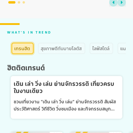
WHAT'S IN TREND
เทรนฮิต
สุขภาพดีกับมายโลตัส
ไลฟ์สไตล์
แนะนำ
ฮิตติดเทรนด์
เดิน เล่า วิ่ง เล่น ย่านจักรวรรดิ เที่ยวครบ
ในงานเดียว
ชวนเที่ยวงาน “เดิน เล่า วิ่ง เล่น” ย่านจักรวรรดิ สัมผัส
ประวัติศาสตร์ วิถีชีวิต วิ่งชมเมือง และกิจกรรมสนุก
ตลอดเดือน ก.ค.–ส.ค. 2569