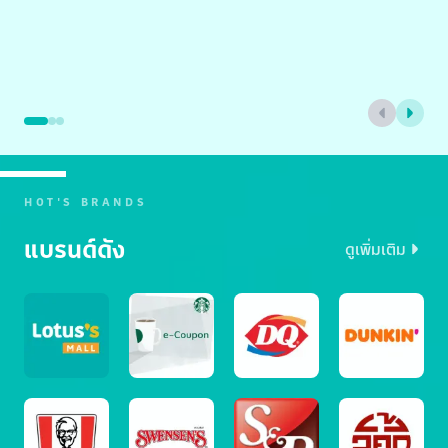
HOT'S BRANDS
แบรนด์ดัง
ดูเพิ่มเติม