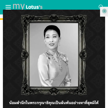
WHAT'S ON