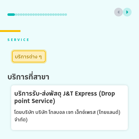
SERVICE
บริการต่าง ๆ
บริการที่สาขา
บริการรับ-ส่งพัสดุ J&T Express (Drop
point Service)
โดยบริษัท บริษัท โกลบอล เจท เอ็กช์เพรส (ไทยแลนด์)
จำกัด)