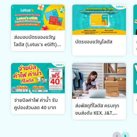
ส่งมอบบัตรของขวัญ
บัตรของขวัญโลตัส
โลตัส (Lotus’s eGift)
ให้คนพิเศษของคุณ ผ่าน
LINE GIFT ได้ตั้งแต่วันที่
15 พ.ค. 69 เป็นต้นไป
จ่ายบิลค่าไฟ ค่าน้ำ รับ
ส่งพัสดุที่โลตัส ครบทุก
คูปองส่วนลด 40 บาท
ขนส่งดัง KEX, J&T,
ไปรษณีย์ไทย เริ่มต้น
เพียง 21.-