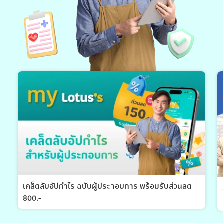
เคล็ดลับอัปกำไร ฉบับผู้ประกอบการ พร้อมรับส่วนลด
800.-