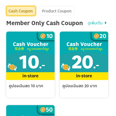
Cash Coupon
Product Coupon
Member Only Cash Coupon
ดูเพิ่มเติม
คูปองเงินสด 10 บาท
คูปองเงินสด 20 บาท