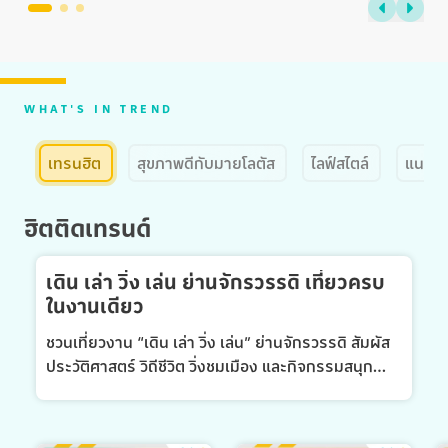
WHAT'S IN TREND
เทรนฮิต
สุขภาพดีกับมายโลตัส
ไลฟ์สไตล์
แนะนำ
ฮิตติดเทรนด์
เดิน เล่า วิ่ง เล่น ย่านจักรวรรดิ เที่ยวครบ
ในงานเดียว
ชวนเที่ยวงาน “เดิน เล่า วิ่ง เล่น” ย่านจักรวรรดิ สัมผัส
ประวัติศาสตร์ วิถีชีวิต วิ่งชมเมือง และกิจกรรมสนุก
ตลอดเดือน ก.ค.–ส.ค. 2569