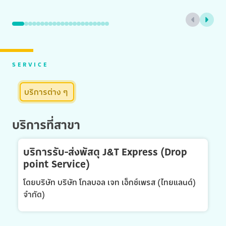
SERVICE
บริการต่าง ๆ
บริการที่สาขา
บริการรับ-ส่งพัสดุ J&T Express (Drop
point Service)
โดยบริษัท บริษัท โกลบอล เจท เอ็กช์เพรส (ไทยแลนด์)
จำกัด)