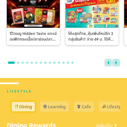
รีวิวเมนู Hidden Taste แกงอ่
โค้งสุดท้าย..คุ้มเพิ่มใหม่อีก 2
อมฟักทองเนื้อปลาช่อนปลาร้า
กลุ่มสินค้า! จ่าย 69 บ. ได้คืน
อีสานแท้ และ หมึกกรอบซอสไ
540 บ. (สิทธิพิเศษเฉพาะสมา
ข่เค็มไชยา จาก EP ล่าสุด เมนู
ชิกมายโลตัสเท่านั้น)
เด็ดที่โลตัส
LIFESTYLE
Dining
Learning
Cafe
Lifestyle
Dining Rewards
ดูเพิ่มเติม