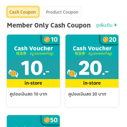
Cash Coupon
Product Coupon
Member Only Cash Coupon
ดูเพิ่มเติม
คูปองเงินสด 10 บาท
คูปองเงินสด 20 บาท