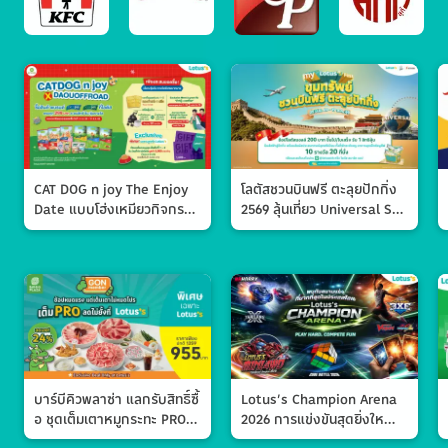
CAT DOG n joy The Enjoy
โลตัสชวนบินฟรี ตะลุยปักกิ่ง
Date แบบโฮ่งเหมียวกิจกรรม
2569 ลุ้นเที่ยว Universal Stu
Top Spender & Lucky Fan
dios Beijing ฟรี!
บาร์บีคิวพลาซ่า แลกรับสิทธิ์ซื้
Lotus’s Champion Arena
อ ชุดเต็มเตาหมูกระทะ PRO ร
2026 การแข่งขันสุดยิ่งใหญ่แ
าคา 955 บาท (จากปกติ 1,25
ห่งปี