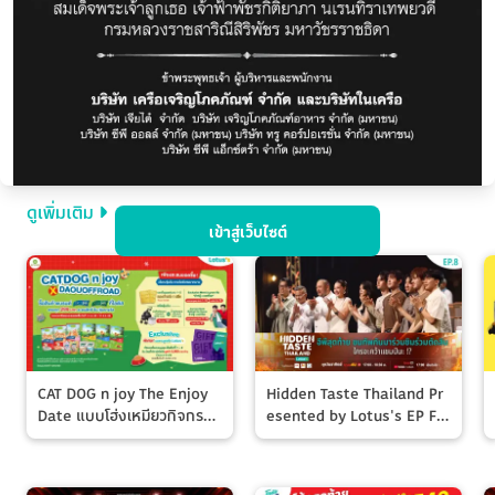
ชวนบินฟรี ตะลุยปักกิ่ง
“ชวนบินฟรี ตะลุยปักกิ่ง” ใบเสร็จจากการซื้อสินค้าหรือบริการ
ในโลตัสส์มอลล์ทั่วประเทศ หรือใช้บริการ SPARK EV ที่โลตัส โก
เฟรช ลุ้นรับแพ็กเกจทัวร์ปักกิ่ง Universal Studios Beijing 5
วัน 3 คืน จำนวน 10 รางวัล รางวัลละ 2 ที่นั่ง รวมมูลค่ากว่า
ดูเพิ่มเติม
เข้าสู่เว็บไซต์
1,020,000 บาท
CAT DOG n joy The Enjoy
Hidden Taste Thailand Pr
Date แบบโฮ่งเหมียวกิจกรรม
esented by Lotus's EP Fin
Top Spender & Lucky Fan
al