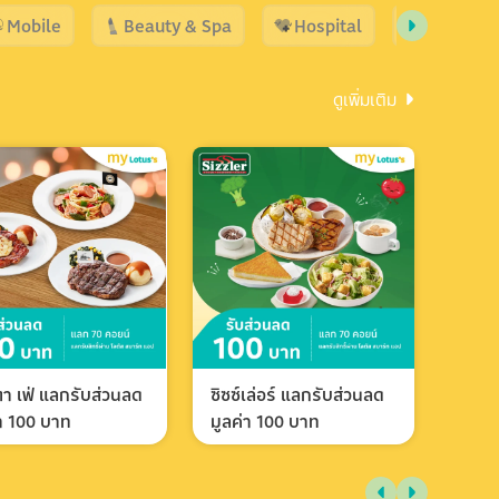
Mobile
Beauty & Spa
Hospital
Shopping
ดูเพิ่มเติม
า เฟ่ แลกรับส่วนลด
ซิซซ์เล่อร์ แลกรับส่วนลด
่า 100 บาท
มูลค่า 100 บาท