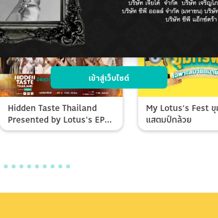
เข้าสู่เว็บไซต์
Hidden Taste Thailand
My Lotus’s Fest ขุ
Presented by Lotus's EP
แสตมป์กล้วย
Final