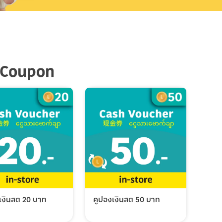
 Coupon
เงินสด 20 บาท
คูปองเงินสด 50 บาท