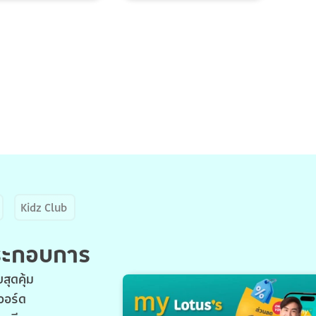
Kidz Club
ประกอบการ
สุดคุ้ม
วอร์ด