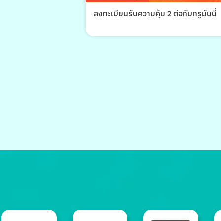
ลงทะเบียนรับความคุ้ม 2 ต่อกับทรูมันนี่