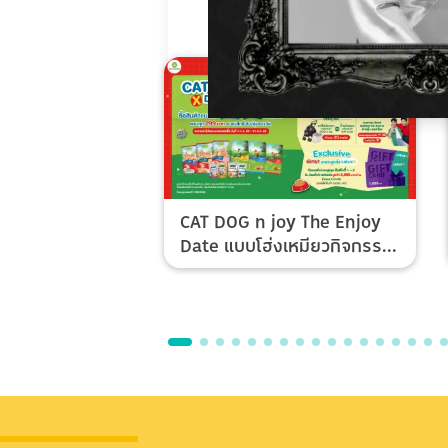
CAT DOG n joy The Enjoy
Date แบบโฮ่งเหมียวกิจกรรม
Top Spender & Lucky Fan