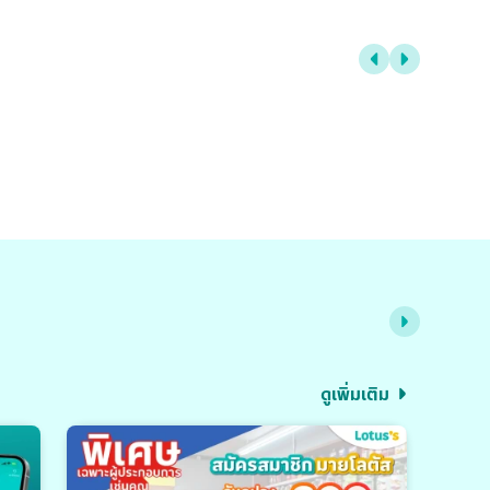
ดูเพิ่มเติม