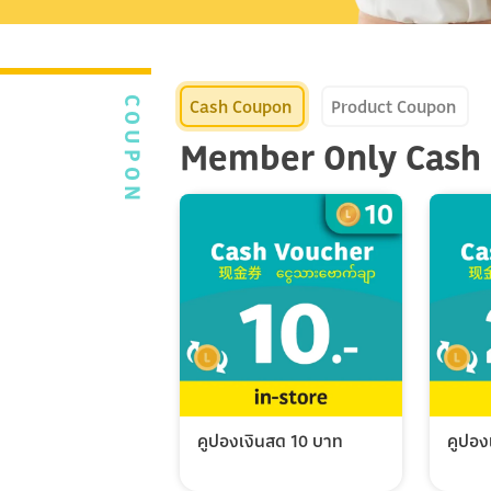
Cash Coupon
Product Coupon
COUPON
Member Only Cash
คูปองเงินสด 10 บาท
คูปอง