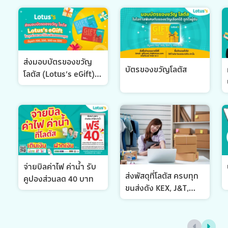
ส่งมอบบัตรของขวัญ
บัตรของขวัญโลตัส
โลตัส (Lotus’s eGift)
ให้คนพิเศษของคุณ ผ่าน
LINE GIFT ได้ตั้งแต่วันที่
15 พ.ค. 69 เป็นต้นไป
จ่ายบิลค่าไฟ ค่าน้ำ รับ
ส่งพัสดุที่โลตัส ครบทุก
คูปองส่วนลด 40 บาท
ขนส่งดัง KEX, J&T,
ไปรษณีย์ไทย เริ่มต้น
เพียง 21.-