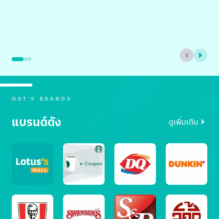
HOT'S BRANDS
แบรนด์ดัง
ดูเพิ่มเติม