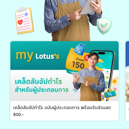
เคล็ดลับอัปกำไร ฉบับผู้ประกอบการ พร้อมรับส่วนลด
800.-