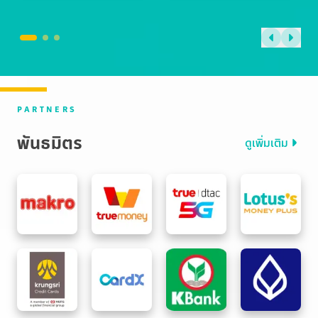
9 บาท)
PARTNERS
พันธมิตร
ดูเพิ่มเติม