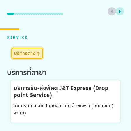
SERVICE
บริการต่าง ๆ
บริการที่สาขา
บริการรับ-ส่งพัสดุ J&T Express (Drop
point Service)
โดยบริษัท บริษัท โกลบอล เจท เอ็กช์เพรส (ไทยแลนด์)
จำกัด)