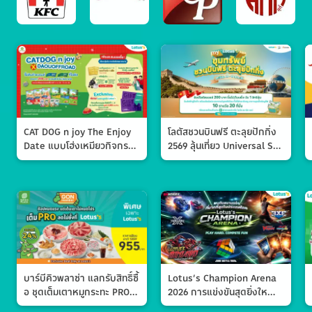
CAT DOG n joy The Enjoy
โลตัสชวนบินฟรี ตะลุยปักกิ่ง
Date แบบโฮ่งเหมียวกิจกรรม
2569 ลุ้นเที่ยว Universal Stu
Top Spender & Lucky Fan
dios Beijing ฟรี!
บาร์บีคิวพลาซ่า แลกรับสิทธิ์ซื้
Lotus’s Champion Arena
อ ชุดเต็มเตาหมูกระทะ PRO ร
2026 การแข่งขันสุดยิ่งใหญ่แ
าคา 955 บาท (จากปกติ 1,25
ห่งปี