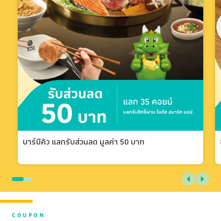
บาร์บีคิว แลกรับส่วนลด มูลค่า 50 บาท
COUPON