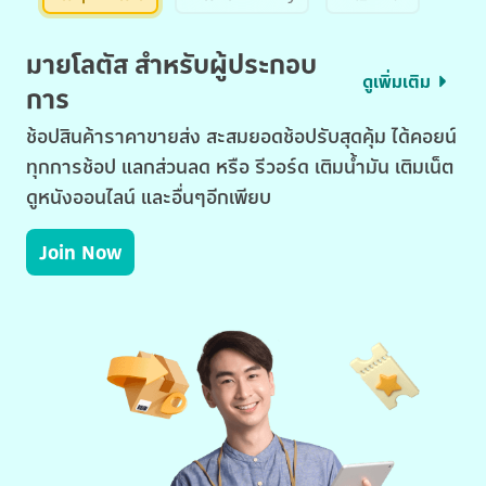
มายโลตัส สำหรับผู้ประกอบ
ดูเพิ่มเติม
การ
ช้อปสินค้าราคาขายส่ง สะสมยอดช้อปรับสุดคุ้ม ได้คอยน์
ทุกการช้อป แลกส่วนลด หรือ รีวอร์ด เติมน้ำมัน เติมเน็ต
ดูหนังออนไลน์ และอื่นๆอีกเพียบ
Join Now