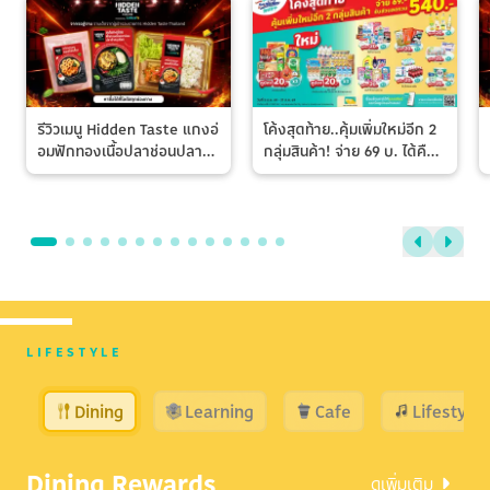
รีวิวเมนู Hidden Taste แกงอ่
โค้งสุดท้าย..คุ้มเพิ่มใหม่อีก 2
อมฟักทองเนื้อปลาช่อนปลาร้า
กลุ่มสินค้า! จ่าย 69 บ. ได้คืน
อีสานแท้ และ หมึกกรอบซอสไ
540 บ. (สิทธิพิเศษเฉพาะสมา
ข่เค็มไชยา จาก EP ล่าสุด เมนู
ชิกมายโลตัสเท่านั้น)
เด็ดที่โลตัส
LIFESTYLE
Dining
Learning
Cafe
Lifestyle
Dining Rewards
ดูเพิ่มเติม