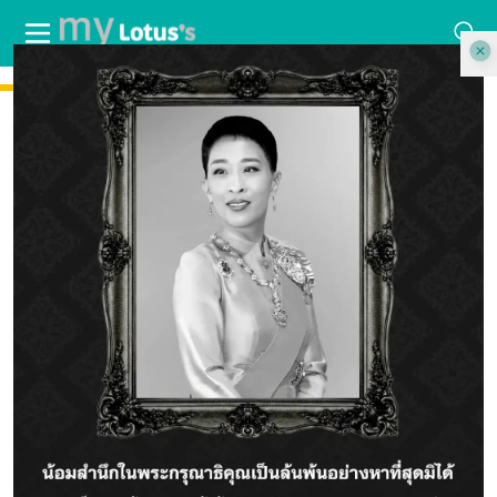
WHAT'S ON