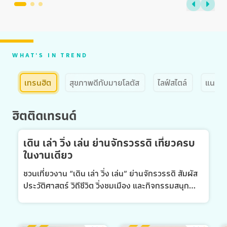
WHAT'S IN TREND
เทรนฮิต
สุขภาพดีกับมายโลตัส
ไลฟ์สไตล์
แนะนำ
ฮิตติดเทรนด์
เดิน เล่า วิ่ง เล่น ย่านจักรวรรดิ เที่ยวครบ
ในงานเดียว
ชวนเที่ยวงาน “เดิน เล่า วิ่ง เล่น” ย่านจักรวรรดิ สัมผัส
ประวัติศาสตร์ วิถีชีวิต วิ่งชมเมือง และกิจกรรมสนุก
ตลอดเดือน ก.ค.–ส.ค. 2569