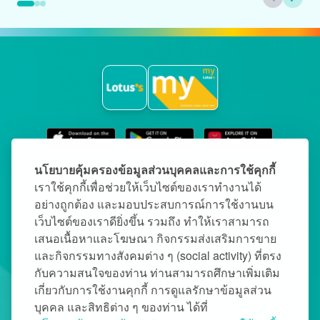
นโยบายคุ้มครองข้อมูลส่วนบุคคลและการใช้คุกกี้
Lotus's
เราใช้คุกกี้เพื่อช่วยให้เว็บไซต์ของเราทำงานได้
อย่างถูกต้อง และมอบประสบการณ์การใช้งานบน
my Lotus's
เว็บไซต์ของเราดียิ่งขึ้น รวมถึง ทำให้เราสามารถ
เสนอเนื้อหาและโฆษณา กิจกรรมส่งเสริมการขาย
ช้อปกับเรา
และกิจกรรมทางสังคมต่าง ๆ (social activity) ที่ตรง
กับความสนใจของท่าน ท่านสามารถศึกษาเพิ่มเติม
มาร่วมกับเรา
เกี่ยวกับการใช้งานคุกกี้ การดูแลรักษาข้อมูลส่วน
บุคคล และสิทธิต่าง ๆ ของท่าน ได้ที่