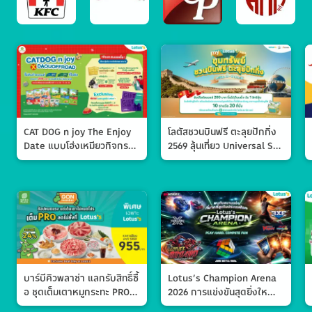
CAT DOG n joy The Enjoy
โลตัสชวนบินฟรี ตะลุยปักกิ่ง
Date แบบโฮ่งเหมียวกิจกรรม
2569 ลุ้นเที่ยว Universal Stu
Top Spender & Lucky Fan
dios Beijing ฟรี!
บาร์บีคิวพลาซ่า แลกรับสิทธิ์ซื้
Lotus’s Champion Arena
อ ชุดเต็มเตาหมูกระทะ PRO ร
2026 การแข่งขันสุดยิ่งใหญ่แ
าคา 955 บาท (จากปกติ 1,25
ห่งปี