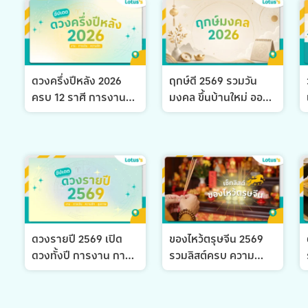
ดวงครึ่งปีหลัง 2026
ฤกษ์ดี 2569 รวมวัน
ครบ 12 ราศี การงาน
มงคล ขึ้นบ้านใหม่ ออก
เงิน ความรัก
รถ เริ่มธุรกิจ
ดวงรายปี 2569 เปิด
ของไหว้ตรุษจีน 2569
ดวงทั้งปี การงาน การ
รวมลิสต์ครบ ความ
เงิน ความรัก และ
หมายมงคลและวิธีจัด
สุขภาพ
โต๊ะไหว้