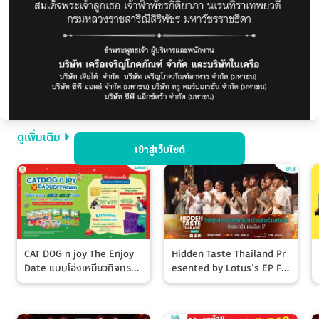
ชวนบินฟรี ตะลุยปักกิ่ง
“ชวนบินฟรี ตะลุยปักกิ่ง” ใบเสร็จจากการซื้อสินค้าหรือบริการ
ในโลตัสส์มอลล์ทั่วประเทศ หรือใช้บริการ SPARK EV ที่โลตัส โก
เฟรช ลุ้นรับแพ็กเกจทัวร์ปักกิ่ง Universal Studios Beijing 5
วัน 3 คืน จำนวน 10 รางวัล รางวัลละ 2 ที่นั่ง รวมมูลค่ากว่า
ดูเพิ่มเติม
เข้าสู่เว็บไซต์
1,020,000 บาท
CAT DOG n joy The Enjoy
Hidden Taste Thailand Pr
Date แบบโฮ่งเหมียวกิจกรรม
esented by Lotus's EP Fin
Top Spender & Lucky Fan
al