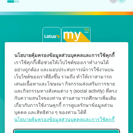
นโยบายคุ้มครองข้อมูลส่วนบุคคลและการใช้คุกกี้
เราใช้คุกกี้เพื่อช่วยให้เว็บไซต์ของเราทำงานได้
อย่างถูกต้อง และมอบประสบการณ์การใช้งานบน
my Lotus's
เว็บไซต์ของเราดียิ่งขึ้น รวมถึง ทำให้เราสามารถ
เสนอเนื้อหาและโฆษณา กิจกรรมส่งเสริมการขาย
ช้อปกับเรา
และกิจกรรมทางสังคมต่าง ๆ (social activity) ที่ตรง
กับความสนใจของท่าน ท่านสามารถศึกษาเพิ่มเติม
มาร่วมกับเรา
เกี่ยวกับการใช้งานคุกกี้ การดูแลรักษาข้อมูลส่วน
บุคคล และสิทธิต่าง ๆ ของท่าน ได้ที่
ติดต่อเรา
นโยบายคุ้มครองข้อมูลส่วนบุคคลและการใช้คุกกี้