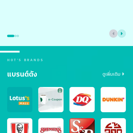
HOT'S BRANDS
แบรนด์ดัง
ดูเพิ่มเติม