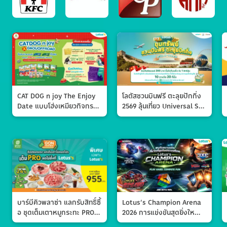
CAT DOG n joy The Enjoy
โลตัสชวนบินฟรี ตะลุยปักกิ่ง
Date แบบโฮ่งเหมียวกิจกรรม
2569 ลุ้นเที่ยว Universal Stu
Top Spender & Lucky Fan
dios Beijing ฟรี!
บาร์บีคิวพลาซ่า แลกรับสิทธิ์ซื้
Lotus’s Champion Arena
อ ชุดเต็มเตาหมูกระทะ PRO ร
2026 การแข่งขันสุดยิ่งใหญ่แ
าคา 955 บาท (จากปกติ 1,25
ห่งปี