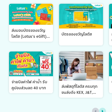
ส่งมอบบัตรของขวัญ
บัตรของขวัญโลตัส
โลตัส (Lotus’s eGift)
ให้คนพิเศษของคุณ ผ่าน
LINE GIFT ได้ตั้งแต่วันที่
15 พ.ค. 69 เป็นต้นไป
จ่ายบิลค่าไฟ ค่าน้ำ รับ
ส่งพัสดุที่โลตัส ครบทุก
คูปองส่วนลด 40 บาท
ขนส่งดัง KEX, J&T,
ไปรษณีย์ไทย เริ่มต้น
เพียง 21.-