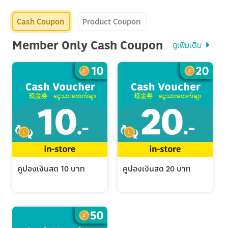
Cash Coupon
Product Coupon
Member Only Cash Coupon
ดูเพิ่มเติม
คูปองเงินสด 10 บาท
คูปองเงินสด 20 บาท