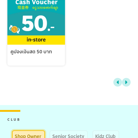
คูปองเงินสด 50 บาท
CLUB
Shop Owner
Senior Society
Kidz Club