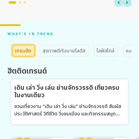
WHAT'S IN TREND
เทรนฮิต
สุขภาพดีกับมายโลตัส
ไลฟ์สไตล์
แนะนำ
ฮิตติดเทรนด์
เดิน เล่า วิ่ง เล่น ย่านจักรวรรดิ เที่ยวครบ
ในงานเดียว
ชวนเที่ยวงาน “เดิน เล่า วิ่ง เล่น” ย่านจักรวรรดิ สัมผัส
ประวัติศาสตร์ วิถีชีวิต วิ่งชมเมือง และกิจกรรมสนุก
ตลอดเดือน ก.ค.–ส.ค. 2569