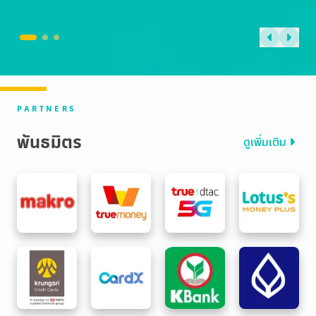
9 บาท)
PARTNERS
พันธมิตร
ดูเพิ่มเติม