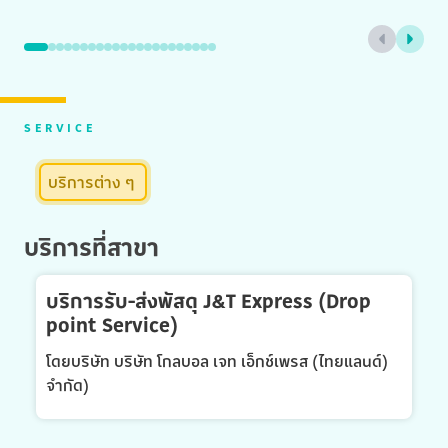
SERVICE
บริการต่าง ๆ
บริการที่สาขา
บริการรับ-ส่งพัสดุ J&T Express (Drop
point Service)
โดยบริษัท บริษัท โกลบอล เจท เอ็กช์เพรส (ไทยแลนด์)
จำกัด)