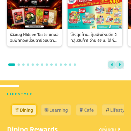
รีวิวเมนู Hidden Taste แกงอ่
โค้งสุดท้าย..คุ้มเพิ่มใหม่อีก 2
อมฟักทองเนื้อปลาช่อนปลาร้า
กลุ่มสินค้า! จ่าย 69 บ. ได้คืน
อีสานแท้ และ หมึกกรอบซอสไ
540 บ. (สิทธิพิเศษเฉพาะสมา
ข่เค็มไชยา จาก EP ล่าสุด เมนู
ชิกมายโลตัสเท่านั้น)
เด็ดที่โลตัส
LIFESTYLE
Dining
Learning
Cafe
Lifestyle
Dining Rewards
ดูเพิ่มเติม