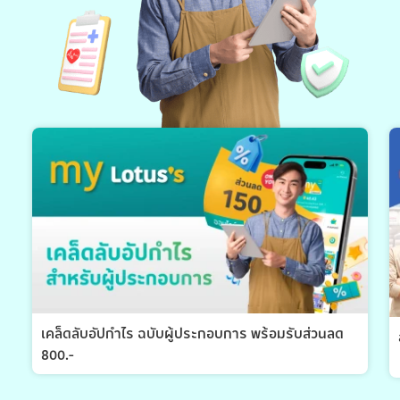
เคล็ดลับอัปกำไร ฉบับผู้ประกอบการ พร้อมรับส่วนลด
800.-