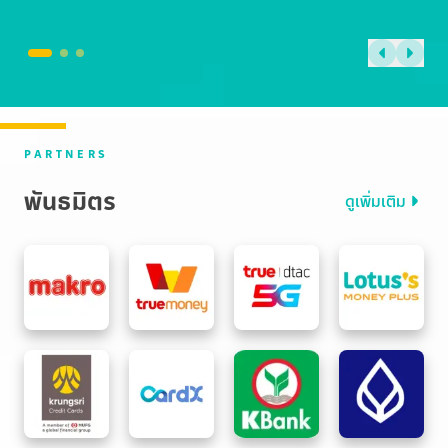
9 บาท)
PARTNERS
พันธมิตร
ดูเพิ่มเติม