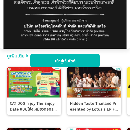
ชวนบินฟรี ตะลุยปักกิ่ง
“ชวนบินฟรี ตะลุยปักกิ่ง” ใบเสร็จจากการซื้อสินค้าหรือบริการ
ในโลตัสส์มอลล์ทั่วประเทศ หรือใช้บริการ SPARK EV ที่โลตัส โก
เฟรช ลุ้นรับแพ็กเกจทัวร์ปักกิ่ง Universal Studios Beijing 5
วัน 3 คืน จำนวน 10 รางวัล รางวัลละ 2 ที่นั่ง รวมมูลค่ากว่า
ดูเพิ่มเติม
เข้าสู่เว็บไซต์
1,020,000 บาท
CAT DOG n joy The Enjoy
Hidden Taste Thailand Pr
Date แบบโฮ่งเหมียวกิจกรรม
esented by Lotus's EP Fin
Top Spender & Lucky Fan
al