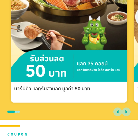
บาร์บีคิว แลกรับส่วนลด มูลค่า 50 บาท
COUPON