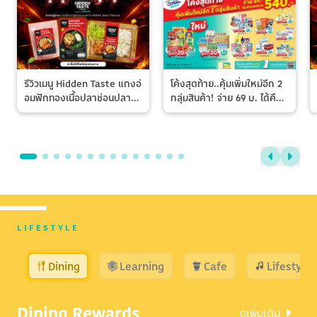
รีวิวเมนู Hidden Taste แกงอ่
โค้งสุดท้าย..คุ้มเพิ่มใหม่อีก 2
อมฟักทองเนื้อปลาช่อนปลาร้า
กลุ่มสินค้า! จ่าย 69 บ. ได้คืน
อีสานแท้ และ หมึกกรอบซอสไ
540 บ. (สิทธิพิเศษเฉพาะสมา
ข่เค็มไชยา จาก EP ล่าสุด เมนู
ชิกมายโลตัสเท่านั้น)
เด็ดที่โลตัส
LIFESTYLE
Dining
Learning
Cafe
Lifestyle
Dining Rewards
ดูเพิ่มเติม