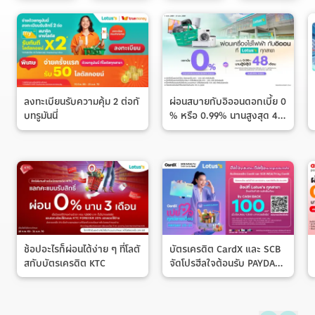
ลงทะเบียนรับความคุ้ม 2 ต่อกั
ผ่อนสบายกับอิออนดอกเบี้ย 0
บทรูมันนี่
% หรือ 0.99% นานสูงสุด 48
เดือน
ช้อปอะไรก็ผ่อนได้ง่าย ๆ ที่โลตั
บัตรเครดิต CardX และ SCB
สกับบัตรเครดิต KTC
จัดโปรฮีลใจต้อนรับ PAYDAY ใ
ห้คุณช้อปคุ้มๆ ที่ โลตัส ทุกสา
ขา และโลตัสออนไลน์