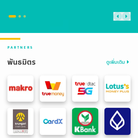
9 บาท)
PARTNERS
พันธมิตร
ดูเพิ่มเติม