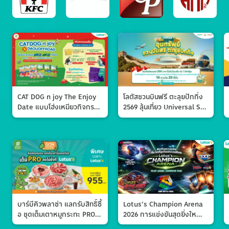
CAT DOG n joy The Enjoy
โลตัสชวนบินฟรี ตะลุยปักกิ่ง
Date แบบโฮ่งเหมียวกิจกรรม
2569 ลุ้นเที่ยว Universal Stu
Top Spender & Lucky Fan
dios Beijing ฟรี!
บาร์บีคิวพลาซ่า แลกรับสิทธิ์ซื้
Lotus’s Champion Arena
อ ชุดเต็มเตาหมูกระทะ PRO ร
2026 การแข่งขันสุดยิ่งใหญ่แ
าคา 955 บาท (จากปกติ 1,25
ห่งปี