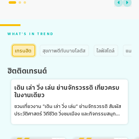
WHAT'S IN TREND
เทรนฮิต
สุขภาพดีกับมายโลตัส
ไลฟ์สไตล์
แนะนำ
ฮิตติดเทรนด์
เดิน เล่า วิ่ง เล่น ย่านจักรวรรดิ เที่ยวครบ
ในงานเดียว
ชวนเที่ยวงาน “เดิน เล่า วิ่ง เล่น” ย่านจักรวรรดิ สัมผัส
ประวัติศาสตร์ วิถีชีวิต วิ่งชมเมือง และกิจกรรมสนุก
ตลอดเดือน ก.ค.–ส.ค. 2569