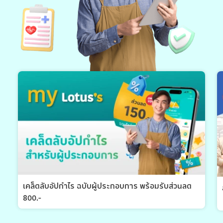
เคล็ดลับอัปกำไร ฉบับผู้ประกอบการ พร้อมรับส่วนลด
800.-