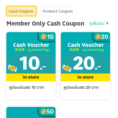
Cash Coupon
Product Coupon
Member Only Cash Coupon
ดูเพิ่มเติม
คูปองเงินสด 10 บาท
คูปองเงินสด 20 บาท