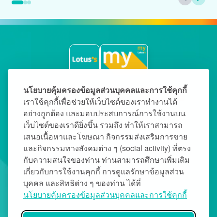
นโยบายคุ้มครองข้อมูลส่วนบุคคลและการใช้คุกกี้
เราใช้คุกกี้เพื่อช่วยให้เว็บไซต์ของเราทำงานได้
อย่างถูกต้อง และมอบประสบการณ์การใช้งานบน
my Lotus's
เว็บไซต์ของเราดียิ่งขึ้น รวมถึง ทำให้เราสามารถ
เสนอเนื้อหาและโฆษณา กิจกรรมส่งเสริมการขาย
ช้อปกับเรา
และกิจกรรมทางสังคมต่าง ๆ (social activity) ที่ตรง
กับความสนใจของท่าน ท่านสามารถศึกษาเพิ่มเติม
มาร่วมกับเรา
เกี่ยวกับการใช้งานคุกกี้ การดูแลรักษาข้อมูลส่วน
บุคคล และสิทธิต่าง ๆ ของท่าน ได้ที่
ติดต่อเรา
นโยบายคุ้มครองข้อมูลส่วนบุคคลและการใช้คุกกี้