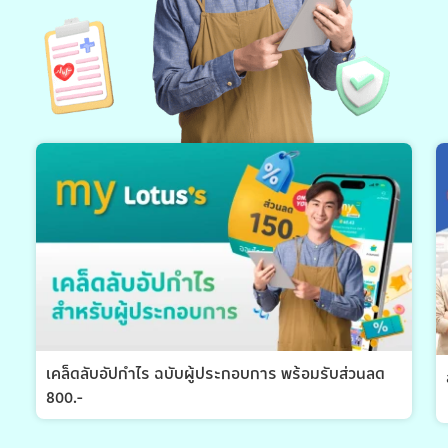
เคล็ดลับอัปกำไร ฉบับผู้ประกอบการ พร้อมรับส่วนลด
800.-