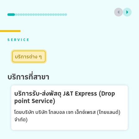
SERVICE
บริการต่าง ๆ
บริการที่สาขา
บริการรับ-ส่งพัสดุ J&T Express (Drop
point Service)
โดยบริษัท บริษัท โกลบอล เจท เอ็กช์เพรส (ไทยแลนด์)
จำกัด)