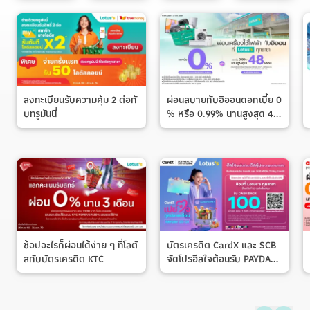
ลงทะเบียนรับความคุ้ม 2 ต่อกั
ผ่อนสบายกับอิออนดอกเบี้ย 0
บทรูมันนี่
% หรือ 0.99% นานสูงสุด 48
เดือน
ช้อปอะไรก็ผ่อนได้ง่าย ๆ ที่โลตั
บัตรเครดิต CardX และ SCB
สกับบัตรเครดิต KTC
จัดโปรฮีลใจต้อนรับ PAYDAY ใ
ห้คุณช้อปคุ้มๆ ที่ โลตัส ทุกสา
ขา และโลตัสออนไลน์