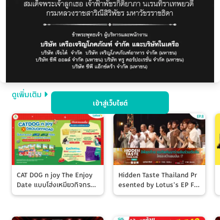
ชวนบินฟรี ตะลุยปักกิ่ง
“ชวนบินฟรี ตะลุยปักกิ่ง” ใบเสร็จจากการซื้อสินค้าหรือบริการ
ในโลตัสส์มอลล์ทั่วประเทศ หรือใช้บริการ SPARK EV ที่โลตัส โก
เฟรช ลุ้นรับแพ็กเกจทัวร์ปักกิ่ง Universal Studios Beijing 5
วัน 3 คืน จำนวน 10 รางวัล รางวัลละ 2 ที่นั่ง รวมมูลค่ากว่า
ดูเพิ่มเติม
เข้าสู่เว็บไซต์
1,020,000 บาท
CAT DOG n joy The Enjoy
Hidden Taste Thailand Pr
Date แบบโฮ่งเหมียวกิจกรรม
esented by Lotus's EP Fin
Top Spender & Lucky Fan
al