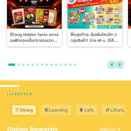
รีวิวเมนู Hidden Taste แกงอ่
โค้งสุดท้าย..คุ้มเพิ่มใหม่อีก 2
อมฟักทองเนื้อปลาช่อนปลาร้า
กลุ่มสินค้า! จ่าย 69 บ. ได้คืน
อีสานแท้ และ หมึกกรอบซอสไ
540 บ. (สิทธิพิเศษเฉพาะสมา
ข่เค็มไชยา จาก EP ล่าสุด เมนู
ชิกมายโลตัสเท่านั้น)
เด็ดที่โลตัส
LIFESTYLE
Dining
Learning
Cafe
Lifestyle
Dining Rewards
ดูเพิ่มเติม