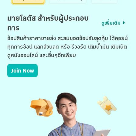
มายโลตัส สำหรับผู้ประกอบ
ดูเพิ่มเติม
การ
ช้อปสินค้าราคาขายส่ง สะสมยอดช้อปรับสุดคุ้ม ได้คอยน์
ทุกการช้อป แลกส่วนลด หรือ รีวอร์ด เติมน้ำมัน เติมเน็ต
ดูหนังออนไลน์ และอื่นๆอีกเพียบ
Join Now