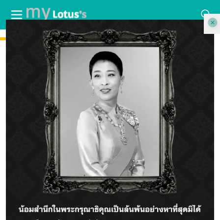
WHAT'S ON