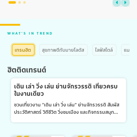
WHAT'S IN TREND
เทรนฮิต
สุขภาพดีกับมายโลตัส
ไลฟ์สไตล์
แนะนำ
ฮิตติดเทรนด์
เดิน เล่า วิ่ง เล่น ย่านจักรวรรดิ เที่ยวครบ
ในงานเดียว
ชวนเที่ยวงาน “เดิน เล่า วิ่ง เล่น” ย่านจักรวรรดิ สัมผัส
ประวัติศาสตร์ วิถีชีวิต วิ่งชมเมือง และกิจกรรมสนุก
ตลอดเดือน ก.ค.–ส.ค. 2569