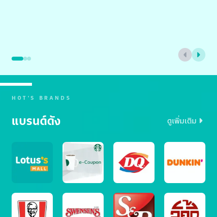
HOT'S BRANDS
แบรนด์ดัง
ดูเพิ่มเติม