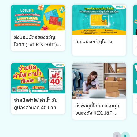
ส่งมอบบัตรของขวัญ
บัตรของขวัญโลตัส
โลตัส (Lotus’s eGift)
ให้คนพิเศษของคุณ ผ่าน
LINE GIFT ได้ตั้งแต่วันที่
15 พ.ค. 69 เป็นต้นไป
จ่ายบิลค่าไฟ ค่าน้ำ รับ
ส่งพัสดุที่โลตัส ครบทุก
คูปองส่วนลด 40 บาท
ขนส่งดัง KEX, J&T,
ไปรษณีย์ไทย เริ่มต้น
เพียง 21.-