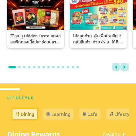
รีวิวเมนู Hidden Taste แกงอ่
โค้งสุดท้าย..คุ้มเพิ่มใหม่อีก 2
อมฟักทองเนื้อปลาช่อนปลาร้า
กลุ่มสินค้า! จ่าย 69 บ. ได้คืน
อีสานแท้ และ หมึกกรอบซอสไ
540 บ. (สิทธิพิเศษเฉพาะสมา
ข่เค็มไชยา จาก EP ล่าสุด เมนู
ชิกมายโลตัสเท่านั้น)
เด็ดที่โลตัส
LIFESTYLE
Dining
Learning
Cafe
Lifestyle
Dining Rewards
ดูเพิ่มเติม