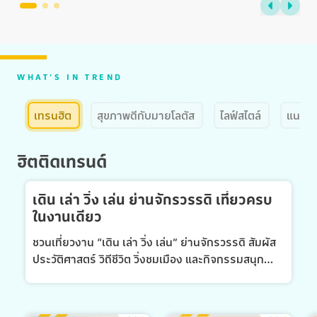
WHAT'S IN TREND
เทรนฮิต
สุขภาพดีกับมายโลตัส
ไลฟ์สไตล์
แนะนำ
ฮิตติดเทรนด์
เดิน เล่า วิ่ง เล่น ย่านจักรวรรดิ เที่ยวครบ
ในงานเดียว
ชวนเที่ยวงาน “เดิน เล่า วิ่ง เล่น” ย่านจักรวรรดิ สัมผัส
ประวัติศาสตร์ วิถีชีวิต วิ่งชมเมือง และกิจกรรมสนุก
ตลอดเดือน ก.ค.–ส.ค. 2569