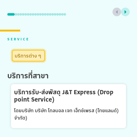
SERVICE
บริการต่าง ๆ
บริการที่สาขา
บริการรับ-ส่งพัสดุ J&T Express (Drop
point Service)
โดยบริษัท บริษัท โกลบอล เจท เอ็กช์เพรส (ไทยแลนด์)
จำกัด)