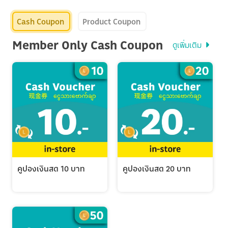
Cash Coupon
Product Coupon
Member Only Cash Coupon
ดูเพิ่มเติม
คูปองเงินสด 10 บาท
คูปองเงินสด 20 บาท