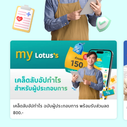
เคล็ดลับอัปกำไร ฉบับผู้ประกอบการ พร้อมรับส่วนลด
800.-