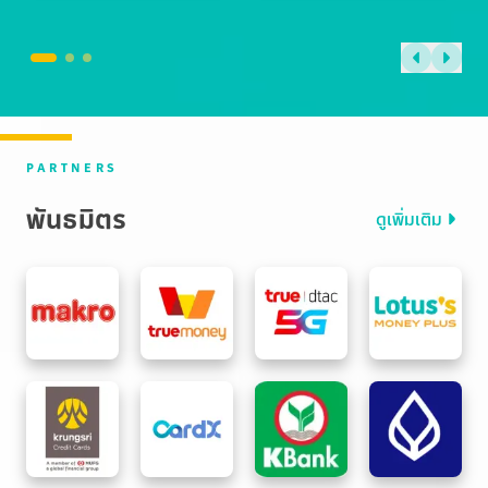
9 บาท)
PARTNERS
พันธมิตร
ดูเพิ่มเติม