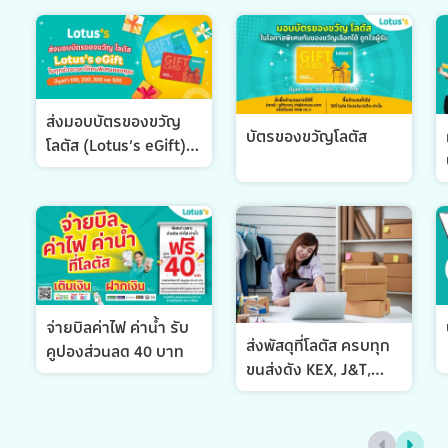
ส่งมอบบัตรของขวัญ
บัตรของขวัญโลตัส
โลตัส (Lotus’s eGift)
ให้คนพิเศษของคุณ ผ่าน
LINE GIFT ได้ตั้งแต่วันที่
15 พ.ค. 69 เป็นต้นไป
จ่ายบิลค่าไฟ ค่าน้ำ รับ
ส่งพัสดุที่โลตัส ครบทุก
คูปองส่วนลด 40 บาท
ขนส่งดัง KEX, J&T,
ไปรษณีย์ไทย เริ่มต้น
เพียง 21.-