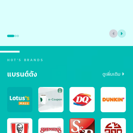
HOT'S BRANDS
แบรนด์ดัง
ดูเพิ่มเติม