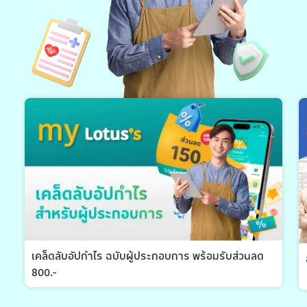
เคล็ดลับอัปกำไร ฉบับผู้ประกอบการ พร้อมรับส่วนลด
800.-