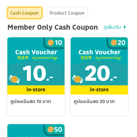
Cash Coupon
Product Coupon
Member Only Cash Coupon
ดูเพิ่มเติม
คูปองเงินสด 10 บาท
คูปองเงินสด 20 บาท