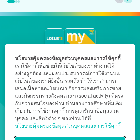
นโยบายคุ้มครองข้อมูลส่วนบุคคลและการใช้คุกกี้
เราใช้คุกกี้เพื่อช่วยให้เว็บไซต์ของเราทำงานได้
อย่างถูกต้อง และมอบประสบการณ์การใช้งานบน
my Lotus's
เว็บไซต์ของเราดียิ่งขึ้น รวมถึง ทำให้เราสามารถ
เสนอเนื้อหาและโฆษณา กิจกรรมส่งเสริมการขาย
ช้อปกับเรา
และกิจกรรมทางสังคมต่าง ๆ (social activity) ที่ตรง
กับความสนใจของท่าน ท่านสามารถศึกษาเพิ่มเติม
มาร่วมกับเรา
เกี่ยวกับการใช้งานคุกกี้ การดูแลรักษาข้อมูลส่วน
บุคคล และสิทธิต่าง ๆ ของท่าน ได้ที่
ติดต่อเรา
นโยบายคุ้มครองข้อมูลส่วนบุคคลและการใช้คุกกี้