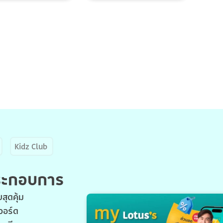
Kidz Club
ประกอบการ
สุดคุ้ม
วอร์ด