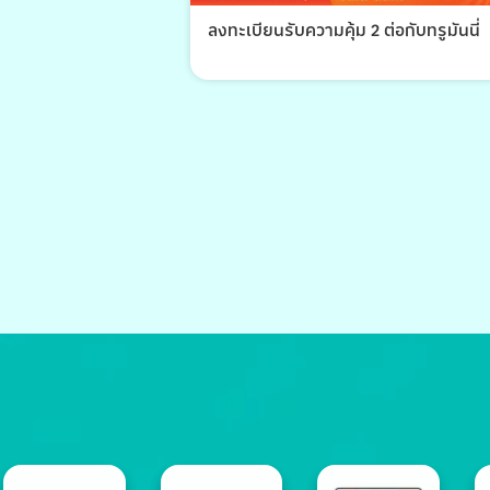
ลงทะเบียนรับความคุ้ม 2 ต่อกับทรูมันนี่