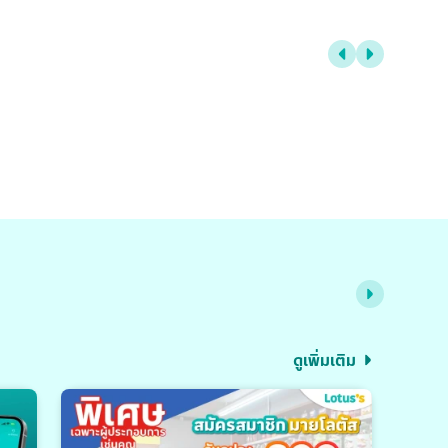
ดูเพิ่มเติม