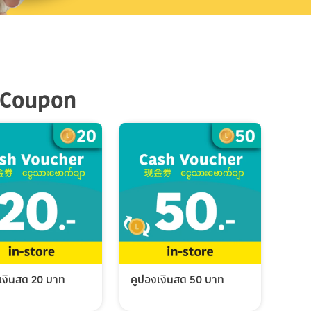
 Coupon
เงินสด 20 บาท
คูปองเงินสด 50 บาท