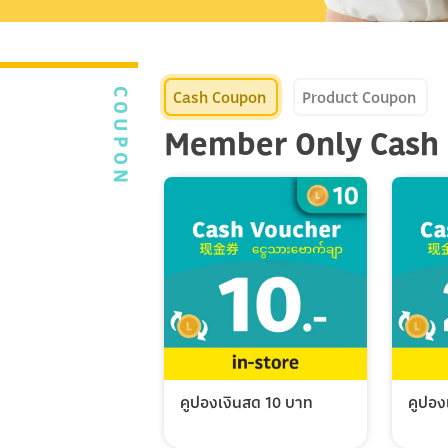
Cash Coupon
Product Coupon
COUPON
Member Only Cash
คูปองเงินสด 10 บาท
คูปอง