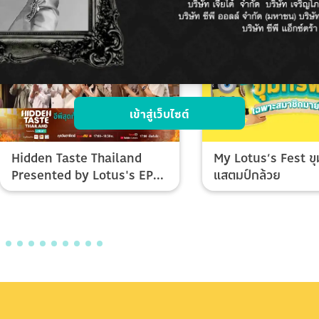
เข้าสู่เว็บไซต์
Hidden Taste Thailand
My Lotus’s Fest ขุ
Presented by Lotus's EP
แสตมป์กล้วย
Final