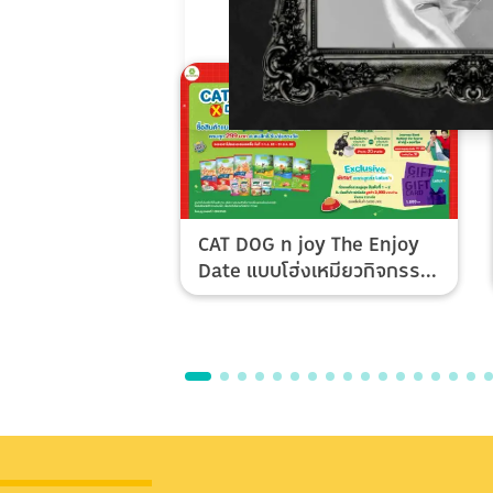
CAT DOG n joy The Enjoy
Date แบบโฮ่งเหมียวกิจกรรม
Top Spender & Lucky Fan