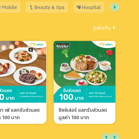
Mobile
Beauty & Spa
Hospital
Shopping
ดูเพิ่มเติม
า เฟ่ แลกรับส่วนลด
ซิซซ์เล่อร์ แลกรับส่วนลด
่า 100 บาท
มูลค่า 100 บาท