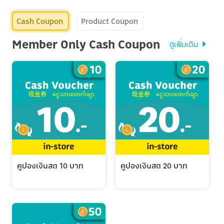
Cash Coupon
Product Coupon
Member Only Cash Coupon
ดูเพิ่มเติม
คูปองเงินสด 10 บาท
คูปองเงินสด 20 บาท