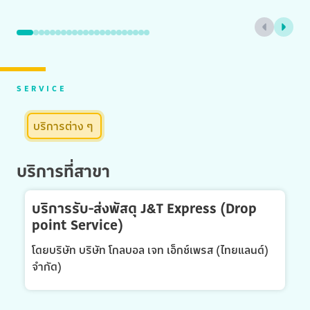
SERVICE
บริการต่าง ๆ
บริการที่สาขา
บริการรับ-ส่งพัสดุ J&T Express (Drop
point Service)
โดยบริษัท บริษัท โกลบอล เจท เอ็กช์เพรส (ไทยแลนด์)
จำกัด)