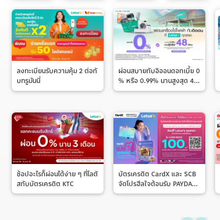
ลงทะเบียนรับความคุ้ม 2 ต่อกั
ผ่อนสบายกับอิออนดอกเบี้ย 0
บทรูมันนี่
% หรือ 0.99% นานสูงสุด 48
เดือน
ช้อปอะไรก็ผ่อนได้ง่าย ๆ ที่โลตั
บัตรเครดิต CardX และ SCB
สกับบัตรเครดิต KTC
จัดโปรฮีลใจต้อนรับ PAYDAY ใ
ห้คุณช้อปคุ้มๆ ที่ โลตัส ทุกสา
ขา และโลตัสออนไลน์