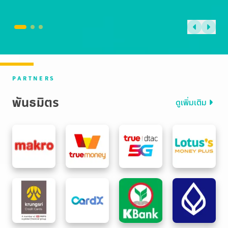
9 บาท)
PARTNERS
พันธมิตร
ดูเพิ่มเติม