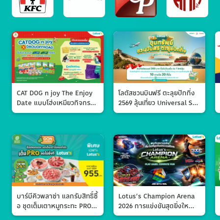
CAT DOG n joy The Enjoy
โลตัสชวนบินฟรี ตะลุยปักกิ่ง
Date แบบโฮ่งเหมียวกิจกรรม
2569 ลุ้นเที่ยว Universal Stu
Top Spender & Lucky Fan
dios Beijing ฟรี!
บาร์บีคิวพลาซ่า แลกรับสิทธิ์ซื้
Lotus’s Champion Arena
อ ชุดเต็มเตาหมูกระทะ PRO ร
2026 การแข่งขันสุดยิ่งใหญ่แ
าคา 955 บาท (จากปกติ 1,25
ห่งปี