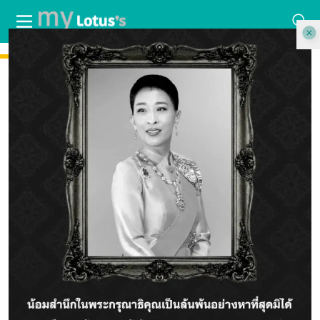
WHAT'S ON