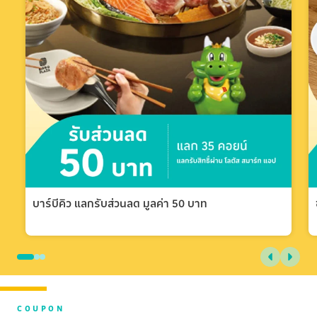
บาร์บีคิว แลกรับส่วนลด มูลค่า 50 บาท
COUPON