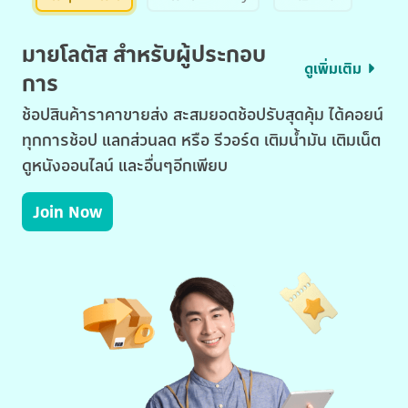
มายโลตัส สำหรับผู้ประกอบ
ดูเพิ่มเติม
การ
ช้อปสินค้าราคาขายส่ง สะสมยอดช้อปรับสุดคุ้ม ได้คอยน์
ทุกการช้อป แลกส่วนลด หรือ รีวอร์ด เติมน้ำมัน เติมเน็ต
ดูหนังออนไลน์ และอื่นๆอีกเพียบ
Join Now