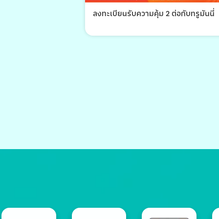
ลงทะเบียนรับความคุ้ม 2 ต่อกับทรูมันนี่