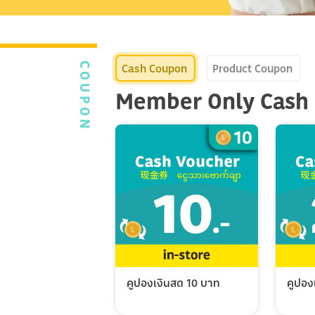
Cash Coupon
Product Coupon
COUPON
Member Only Cash
คูปองเงินสด 10 บาท
คูปอง