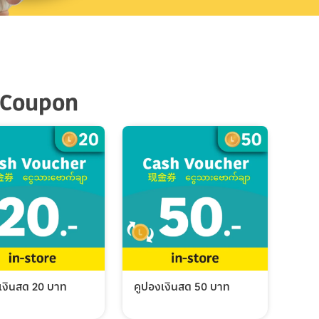
 Coupon
เงินสด 20 บาท
คูปองเงินสด 50 บาท