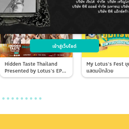
เข้าสู่เว็บไซต์
Hidden Taste Thailand
My Lotus’s Fest ขุ
Presented by Lotus's EP
แสตมป์กล้วย
Final