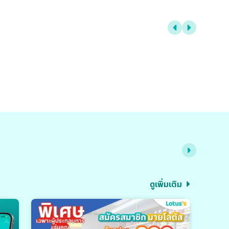
ดูเพิ่มเติม