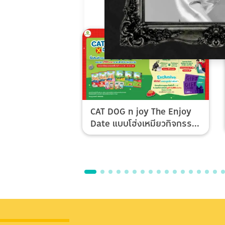
CAT DOG n joy The Enjoy
Date แบบโฮ่งเหมียวกิจกรรม
Top Spender & Lucky Fan