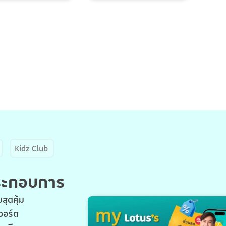
Kidz Club
ประกอบการ
สุดคุ้ม
วอร์ด