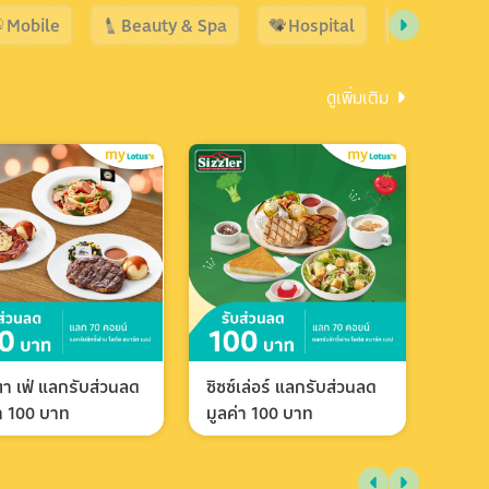
Mobile
Beauty & Spa
Hospital
Shopping
ดูเพิ่มเติม
า เฟ่ แลกรับส่วนลด
ซิซซ์เล่อร์ แลกรับส่วนลด
่า 100 บาท
มูลค่า 100 บาท