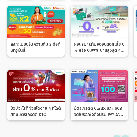
ลงทะเบียนรับความคุ้ม 2 ต่อกั
ผ่อนสบายกับอิออนดอกเบี้ย 0
บทรูมันนี่
% หรือ 0.99% นานสูงสุด 48
เดือน
ช้อปอะไรก็ผ่อนได้ง่าย ๆ ที่โลตั
บัตรเครดิต CardX และ SCB
สกับบัตรเครดิต KTC
จัดโปรฮีลใจต้อนรับ PAYDAY ใ
ห้คุณช้อปคุ้มๆ ที่ โลตัส ทุกสา
ขา และโลตัสออนไลน์