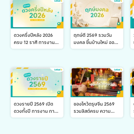
ดวงครึ่งปีหลัง 2026
ฤกษ์ดี 2569 รวมวัน
ครบ 12 ราศี การงาน
มงคล ขึ้นบ้านใหม่ ออก
เงิน ความรัก
รถ เริ่มธุรกิจ
ดวงรายปี 2569 เปิด
ของไหว้ตรุษจีน 2569
ดวงทั้งปี การงาน การ
รวมลิสต์ครบ ความ
เงิน ความรัก และ
หมายมงคลและวิธีจัด
สุขภาพ
โต๊ะไหว้