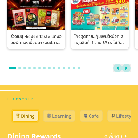
รีวิวเมนู Hidden Taste แกงอ่
โค้งสุดท้าย..คุ้มเพิ่มใหม่อีก 2
อมฟักทองเนื้อปลาช่อนปลาร้า
กลุ่มสินค้า! จ่าย 69 บ. ได้คืน
อีสานแท้ และ หมึกกรอบซอสไ
540 บ. (สิทธิพิเศษเฉพาะสมา
ข่เค็มไชยา จาก EP ล่าสุด เมนู
ชิกมายโลตัสเท่านั้น)
เด็ดที่โลตัส
LIFESTYLE
Dining
Learning
Cafe
Lifestyle
Dining Rewards
ดูเพิ่มเติม