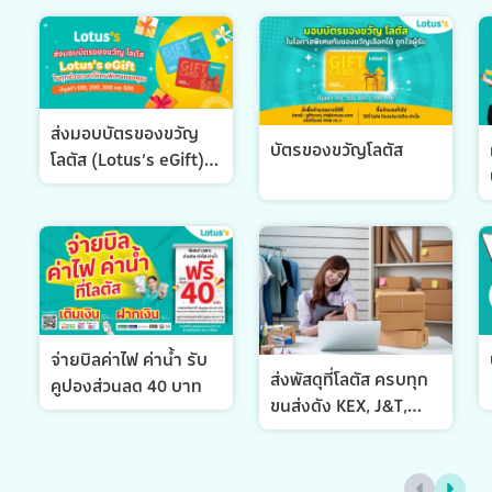
ส่งมอบบัตรของขวัญ
บัตรของขวัญโลตัส
โลตัส (Lotus’s eGift)
ให้คนพิเศษของคุณ ผ่าน
LINE GIFT ได้ตั้งแต่วันที่
15 พ.ค. 69 เป็นต้นไป
จ่ายบิลค่าไฟ ค่าน้ำ รับ
ส่งพัสดุที่โลตัส ครบทุก
คูปองส่วนลด 40 บาท
ขนส่งดัง KEX, J&T,
ไปรษณีย์ไทย เริ่มต้น
เพียง 21.-