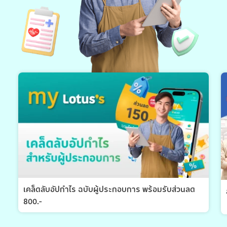
เคล็ดลับอัปกำไร ฉบับผู้ประกอบการ พร้อมรับส่วนลด
800.-