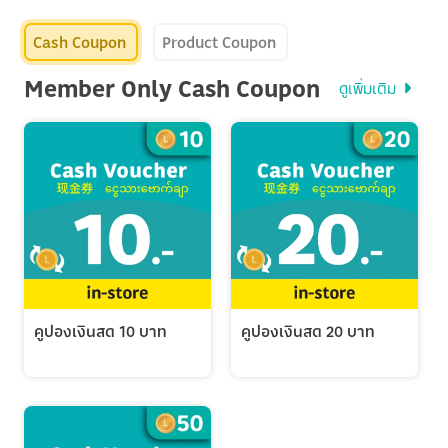
Cash Coupon
Product Coupon
Member Only Cash Coupon
ดูเพิ่มเติม
คูปองเงินสด 10 บาท
คูปองเงินสด 20 บาท