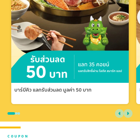
บาร์บีคิว แลกรับส่วนลด มูลค่า 50 บาท
COUPON