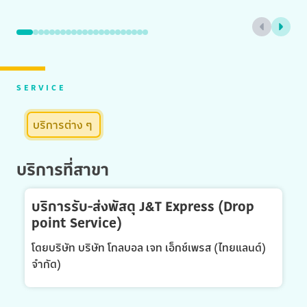
SERVICE
บริการต่าง ๆ
บริการที่สาขา
บริการรับ-ส่งพัสดุ J&T Express (Drop
point Service)
โดยบริษัท บริษัท โกลบอล เจท เอ็กช์เพรส (ไทยแลนด์)
จำกัด)