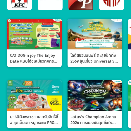
CAT DOG n joy The Enjoy
โลตัสชวนบินฟรี ตะลุยปักกิ่ง
Date แบบโฮ่งเหมียวกิจกรรม
2569 ลุ้นเที่ยว Universal Stu
Top Spender & Lucky Fan
dios Beijing ฟรี!
บาร์บีคิวพลาซ่า แลกรับสิทธิ์ซื้
Lotus’s Champion Arena
อ ชุดเต็มเตาหมูกระทะ PRO ร
2026 การแข่งขันสุดยิ่งใหญ่แ
าคา 955 บาท (จากปกติ 1,25
ห่งปี