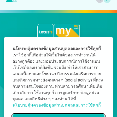
นโยบายคุ้มครองข้อมูลส่วนบุคคลและการใช้คุกกี้
เราใช้คุกกี้เพื่อช่วยให้เว็บไซต์ของเราทำงานได้
อย่างถูกต้อง และมอบประสบการณ์การใช้งานบน
my Lotus's
เว็บไซต์ของเราดียิ่งขึ้น รวมถึง ทำให้เราสามารถ
เสนอเนื้อหาและโฆษณา กิจกรรมส่งเสริมการขาย
ช้อปกับเรา
และกิจกรรมทางสังคมต่าง ๆ (social activity) ที่ตรง
กับความสนใจของท่าน ท่านสามารถศึกษาเพิ่มเติม
มาร่วมกับเรา
เกี่ยวกับการใช้งานคุกกี้ การดูแลรักษาข้อมูลส่วน
บุคคล และสิทธิต่าง ๆ ของท่าน ได้ที่
ติดต่อเรา
นโยบายคุ้มครองข้อมูลส่วนบุคคลและการใช้คุกกี้