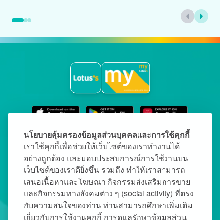
เพียง 21.-
นโยบายคุ้มครองข้อมูลส่วนบุคคลและการใช้คุกกี้
Lotus's
เราใช้คุกกี้เพื่อช่วยให้เว็บไซต์ของเราทำงานได้
อย่างถูกต้อง และมอบประสบการณ์การใช้งานบน
my Lotus's
เว็บไซต์ของเราดียิ่งขึ้น รวมถึง ทำให้เราสามารถ
เสนอเนื้อหาและโฆษณา กิจกรรมส่งเสริมการขาย
ช้อปกับเรา
และกิจกรรมทางสังคมต่าง ๆ (social activity) ที่ตรง
กับความสนใจของท่าน ท่านสามารถศึกษาเพิ่มเติม
มาร่วมกับเรา
เกี่ยวกับการใช้งานคุกกี้ การดูแลรักษาข้อมูลส่วน