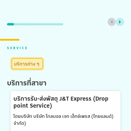
สุขภาพ
โต๊ะไหว้
SERVICE
บริการต่าง ๆ
บริการที่สาขา
บริการรับ-ส่งพัสดุ J&T Express (Drop
point Service)
โดยบริษัท บริษัท โกลบอล เจท เอ็กช์เพรส (ไทยแลนด์)
จำกัด)