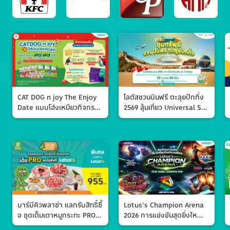
CAT DOG n joy The Enjoy
โลตัสชวนบินฟรี ตะลุยปักกิ่ง
Date แบบโฮ่งเหมียวกิจกรรม
2569 ลุ้นเที่ยว Universal Stu
Top Spender & Lucky Fan
dios Beijing ฟรี!
บาร์บีคิวพลาซ่า แลกรับสิทธิ์ซื้
Lotus’s Champion Arena
อ ชุดเต็มเตาหมูกระทะ PRO ร
2026 การแข่งขันสุดยิ่งใหญ่แ
าคา 955 บาท (จากปกติ 1,25
ห่งปี