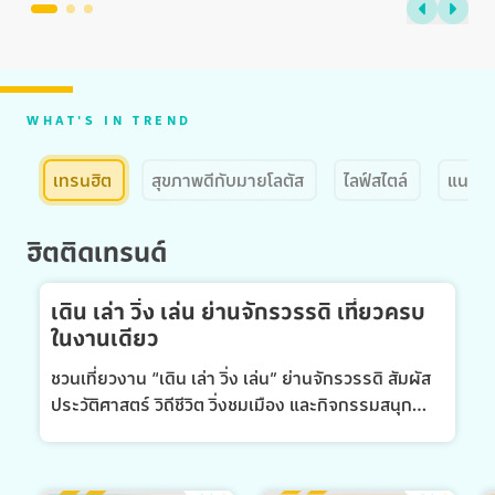
WHAT'S IN TREND
เทรนฮิต
สุขภาพดีกับมายโลตัส
ไลฟ์สไตล์
แนะนำ
ฮิตติดเทรนด์
เดิน เล่า วิ่ง เล่น ย่านจักรวรรดิ เที่ยวครบ
ในงานเดียว
ชวนเที่ยวงาน “เดิน เล่า วิ่ง เล่น” ย่านจักรวรรดิ สัมผัส
ประวัติศาสตร์ วิถีชีวิต วิ่งชมเมือง และกิจกรรมสนุก
ตลอดเดือน ก.ค.–ส.ค. 2569