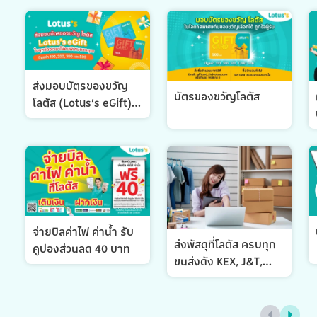
ส่งมอบบัตรของขวัญ
บัตรของขวัญโลตัส
โลตัส (Lotus’s eGift)
ให้คนพิเศษของคุณ ผ่าน
LINE GIFT ได้ตั้งแต่วันที่
15 พ.ค. 69 เป็นต้นไป
จ่ายบิลค่าไฟ ค่าน้ำ รับ
ส่งพัสดุที่โลตัส ครบทุก
คูปองส่วนลด 40 บาท
ขนส่งดัง KEX, J&T,
ไปรษณีย์ไทย เริ่มต้น
เพียง 21.-