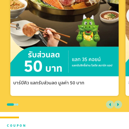
บาร์บีคิว แลกรับส่วนลด มูลค่า 50 บาท
COUPON