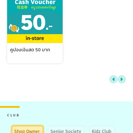
คูปองเงินสด 50 บาท
CLUB
Shop Owner
Senior Society
Kidz Club