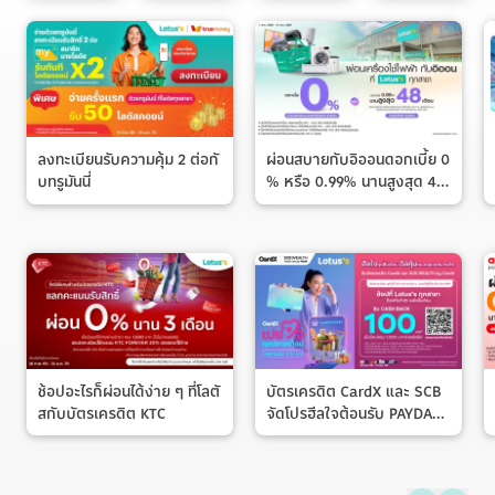
ลงทะเบียนรับความคุ้ม 2 ต่อกั
ผ่อนสบายกับอิออนดอกเบี้ย 0
บทรูมันนี่
% หรือ 0.99% นานสูงสุด 48
เดือน
ช้อปอะไรก็ผ่อนได้ง่าย ๆ ที่โลตั
บัตรเครดิต CardX และ SCB
สกับบัตรเครดิต KTC
จัดโปรฮีลใจต้อนรับ PAYDAY ใ
ห้คุณช้อปคุ้มๆ ที่ โลตัส ทุกสา
ขา และโลตัสออนไลน์