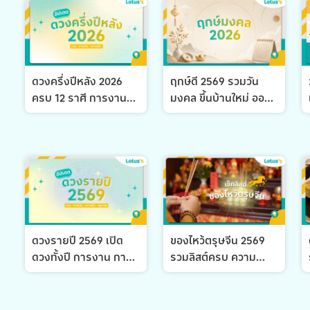
ดวงครึ่งปีหลัง 2026
ฤกษ์ดี 2569 รวมวัน
ครบ 12 ราศี การงาน
มงคล ขึ้นบ้านใหม่ ออก
เงิน ความรัก
รถ เริ่มธุรกิจ
ดวงรายปี 2569 เปิด
ของไหว้ตรุษจีน 2569
ดวงทั้งปี การงาน การ
รวมลิสต์ครบ ความ
เงิน ความรัก และ
หมายมงคลและวิธีจัด
สุขภาพ
โต๊ะไหว้