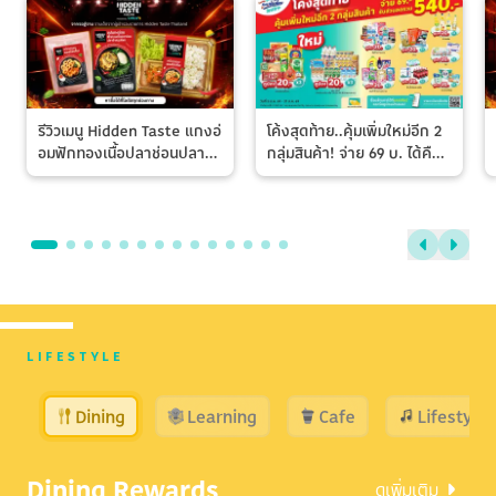
รีวิวเมนู Hidden Taste แกงอ่
โค้งสุดท้าย..คุ้มเพิ่มใหม่อีก 2
อมฟักทองเนื้อปลาช่อนปลาร้า
กลุ่มสินค้า! จ่าย 69 บ. ได้คืน
อีสานแท้ และ หมึกกรอบซอสไ
540 บ. (สิทธิพิเศษเฉพาะสมา
ข่เค็มไชยา จาก EP ล่าสุด เมนู
ชิกมายโลตัสเท่านั้น)
เด็ดที่โลตัส
LIFESTYLE
Dining
Learning
Cafe
Lifestyle
Dining Rewards
ดูเพิ่มเติม