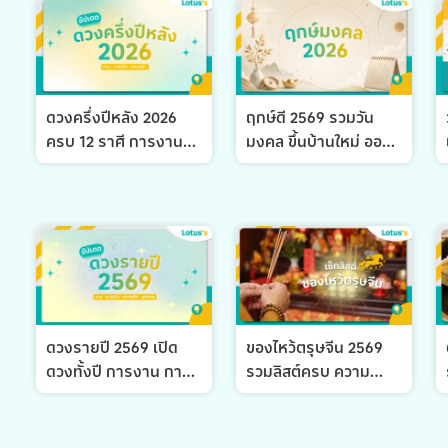
ดวงครึ่งปีหลัง 2026
ฤกษ์ดี 2569 รวมวัน
ครบ 12 ราศี การงาน
มงคล ขึ้นบ้านใหม่ ออก
เงิน ความรัก
รถ เริ่มธุรกิจ
ดวงรายปี 2569 เปิด
ของไหว้ตรุษจีน 2569
ดวงทั้งปี การงาน การ
รวมลิสต์ครบ ความ
เงิน ความรัก และ
หมายมงคลและวิธีจัด
สุขภาพ
โต๊ะไหว้