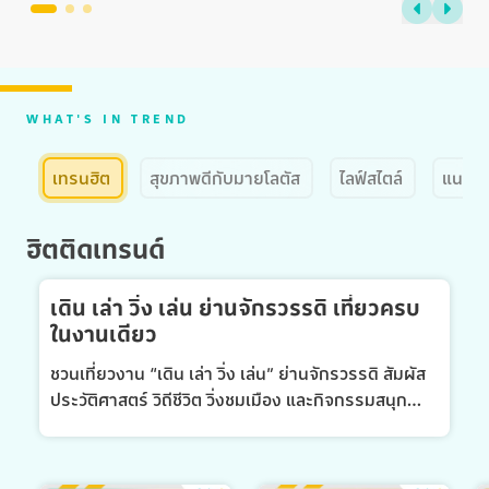
WHAT'S IN TREND
เทรนฮิต
สุขภาพดีกับมายโลตัส
ไลฟ์สไตล์
แนะนำ
ฮิตติดเทรนด์
เดิน เล่า วิ่ง เล่น ย่านจักรวรรดิ เที่ยวครบ
ในงานเดียว
ชวนเที่ยวงาน “เดิน เล่า วิ่ง เล่น” ย่านจักรวรรดิ สัมผัส
ประวัติศาสตร์ วิถีชีวิต วิ่งชมเมือง และกิจกรรมสนุก
ตลอดเดือน ก.ค.–ส.ค. 2569