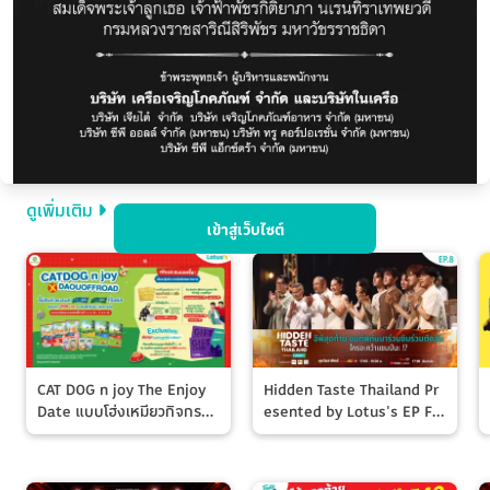
ชวนบินฟรี ตะลุยปักกิ่ง
“ชวนบินฟรี ตะลุยปักกิ่ง” ใบเสร็จจากการซื้อสินค้าหรือบริการ
ในโลตัสส์มอลล์ทั่วประเทศ หรือใช้บริการ SPARK EV ที่โลตัส โก
เฟรช ลุ้นรับแพ็กเกจทัวร์ปักกิ่ง Universal Studios Beijing 5
วัน 3 คืน จำนวน 10 รางวัล รางวัลละ 2 ที่นั่ง รวมมูลค่ากว่า
ดูเพิ่มเติม
เข้าสู่เว็บไซต์
1,020,000 บาท
CAT DOG n joy The Enjoy
Hidden Taste Thailand Pr
Date แบบโฮ่งเหมียวกิจกรรม
esented by Lotus's EP Fin
Top Spender & Lucky Fan
al