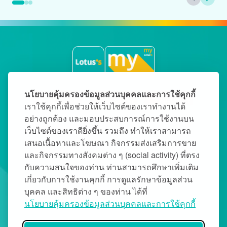
นโยบายคุ้มครองข้อมูลส่วนบุคคลและการใช้คุกกี้
เราใช้คุกกี้เพื่อช่วยให้เว็บไซต์ของเราทำงานได้
อย่างถูกต้อง และมอบประสบการณ์การใช้งานบน
my Lotus's
เว็บไซต์ของเราดียิ่งขึ้น รวมถึง ทำให้เราสามารถ
เสนอเนื้อหาและโฆษณา กิจกรรมส่งเสริมการขาย
ช้อปกับเรา
และกิจกรรมทางสังคมต่าง ๆ (social activity) ที่ตรง
กับความสนใจของท่าน ท่านสามารถศึกษาเพิ่มเติม
มาร่วมกับเรา
เกี่ยวกับการใช้งานคุกกี้ การดูแลรักษาข้อมูลส่วน
บุคคล และสิทธิต่าง ๆ ของท่าน ได้ที่
ติดต่อเรา
นโยบายคุ้มครองข้อมูลส่วนบุคคลและการใช้คุกกี้