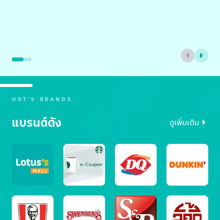
HOT'S BRANDS
แบรนด์ดัง
ดูเพิ่มเติม