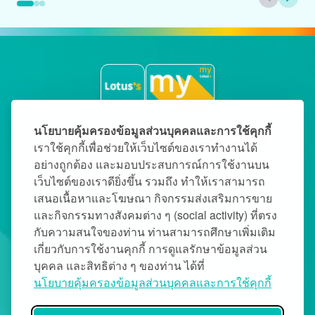
นโยบายคุ้มครองข้อมูลส่วนบุคคลและการใช้คุกกี้
เราใช้คุกกี้เพื่อช่วยให้เว็บไซต์ของเราทำงานได้
อย่างถูกต้อง และมอบประสบการณ์การใช้งานบน
my Lotus's
เว็บไซต์ของเราดียิ่งขึ้น รวมถึง ทำให้เราสามารถ
เสนอเนื้อหาและโฆษณา กิจกรรมส่งเสริมการขาย
ช้อปกับเรา
และกิจกรรมทางสังคมต่าง ๆ (social activity) ที่ตรง
กับความสนใจของท่าน ท่านสามารถศึกษาเพิ่มเติม
มาร่วมกับเรา
เกี่ยวกับการใช้งานคุกกี้ การดูแลรักษาข้อมูลส่วน
บุคคล และสิทธิต่าง ๆ ของท่าน ได้ที่
ติดต่อเรา
นโยบายคุ้มครองข้อมูลส่วนบุคคลและการใช้คุกกี้