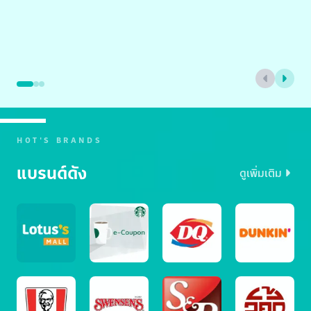
HOT'S BRANDS
แบรนด์ดัง
ดูเพิ่มเติม