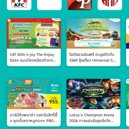
CAT DOG n joy The Enjoy
โลตัสชวนบินฟรี ตะลุยปักกิ่ง
Date แบบโฮ่งเหมียวกิจกรรม
2569 ลุ้นเที่ยว Universal Stu
Top Spender & Lucky Fan
dios Beijing ฟรี!
บาร์บีคิวพลาซ่า แลกรับสิทธิ์ซื้
Lotus’s Champion Arena
อ ชุดเต็มเตาหมูกระทะ PRO ร
2026 การแข่งขันสุดยิ่งใหญ่แ
าคา 955 บาท (จากปกติ 1,25
ห่งปี