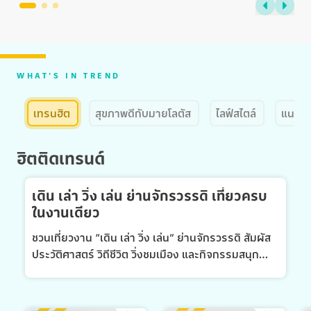
WHAT'S IN TREND
เทรนฮิต
สุขภาพดีกับมายโลตัส
ไลฟ์สไตล์
แนะนำ
ฮิตติดเทรนด์
เดิน เล่า วิ่ง เล่น ย่านจักรวรรดิ เที่ยวครบ
ในงานเดียว
ชวนเที่ยวงาน “เดิน เล่า วิ่ง เล่น” ย่านจักรวรรดิ สัมผัส
ประวัติศาสตร์ วิถีชีวิต วิ่งชมเมือง และกิจกรรมสนุก
ตลอดเดือน ก.ค.–ส.ค. 2569