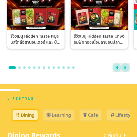
รีวิวเมนู Hidden Taste หมูอ
รีวิวเมนู Hidden Taste แกงอ่
บสไตล์อีสานอินเตอร์ และ ปีก
อมฟักทองเนื้อปลาช่อนปลาร้า
บนไก่อบ ข้าวเหนียว ซอสมะแ
อีสานแท้ และ หมึกกรอบซอสไ
ขว่น จาก EP ล่าสุด เมนูเด็ดที่โ
ข่เค็มไชยา จาก EP ล่าสุด เมนู
ลตัส
เด็ดที่โลตัส
LIFESTYLE
Dining
Learning
Cafe
Lifestyle
Dining Rewards
ดูเพิ่มเติม