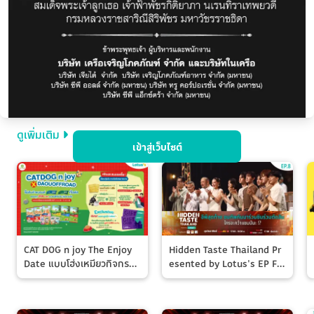
ชวนบินฟรี ตะลุยปักกิ่ง
“ชวนบินฟรี ตะลุยปักกิ่ง” ใบเสร็จจากการซื้อสินค้าหรือบริการ
ในโลตัสส์มอลล์ทั่วประเทศ หรือใช้บริการ SPARK EV ที่โลตัส โก
เฟรช ลุ้นรับแพ็กเกจทัวร์ปักกิ่ง Universal Studios Beijing 5
วัน 3 คืน จำนวน 10 รางวัล รางวัลละ 2 ที่นั่ง รวมมูลค่ากว่า
ดูเพิ่มเติม
เข้าสู่เว็บไซต์
1,020,000 บาท
CAT DOG n joy The Enjoy
Hidden Taste Thailand Pr
Date แบบโฮ่งเหมียวกิจกรรม
esented by Lotus's EP Fin
Top Spender & Lucky Fan
al