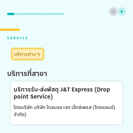
SERVICE
บริการต่าง ๆ
บริการที่สาขา
บริการรับ-ส่งพัสดุ J&T Express (Drop
point Service)
โดยบริษัท บริษัท โกลบอล เจท เอ็กช์เพรส (ไทยแลนด์)
จำกัด)