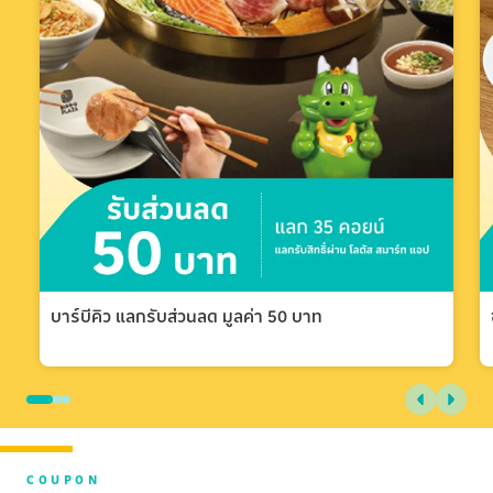
บาร์บีคิว แลกรับส่วนลด มูลค่า 50 บาท
COUPON