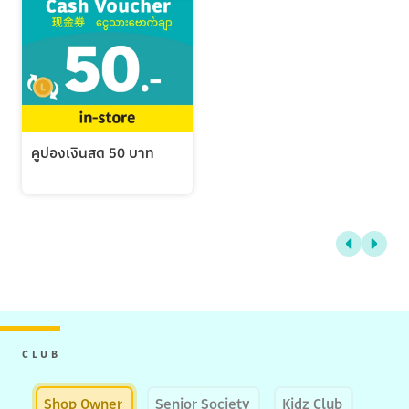
คูปองเงินสด 50 บาท
CLUB
Shop Owner
Senior Society
Kidz Club