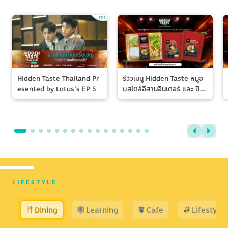
Hidden Taste Thailand Pr
รีวิวเมนู Hidden Taste หมูอ
esented by Lotus's EP 5
บสไตล์อีสานอินเตอร์ และ ปีก
บนไก่อบ ข้าวเหนียว ซอสมะแ
ขว่น จาก EP ล่าสุด เมนูเด็ดที่โ
ลตัส
LIFESTYLE
Dining
Learning
Cafe
Lifestyle