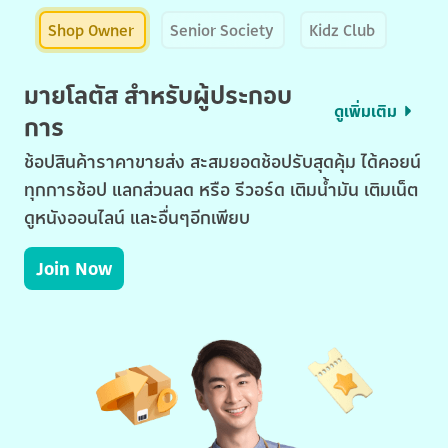
Shop Owner
Senior Society
Kidz Club
มายโลตัส สำหรับผู้ประกอบ
ดูเพิ่มเติม
การ
ช้อปสินค้าราคาขายส่ง สะสมยอดช้อปรับสุดคุ้ม ได้คอยน์
ทุกการช้อป แลกส่วนลด หรือ รีวอร์ด เติมน้ำมัน เติมเน็ต
ดูหนังออนไลน์ และอื่นๆอีกเพียบ
Join Now