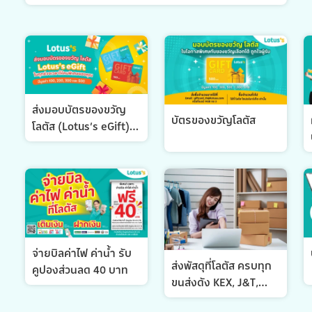
ส่งมอบบัตรของขวัญ
บัตรของขวัญโลตัส
โลตัส (Lotus’s eGift)
ให้คนพิเศษของคุณ ผ่าน
LINE GIFT ได้ตั้งแต่วันที่
15 พ.ค. 69 เป็นต้นไป
จ่ายบิลค่าไฟ ค่าน้ำ รับ
ส่งพัสดุที่โลตัส ครบทุก
คูปองส่วนลด 40 บาท
ขนส่งดัง KEX, J&T,
ไปรษณีย์ไทย เริ่มต้น