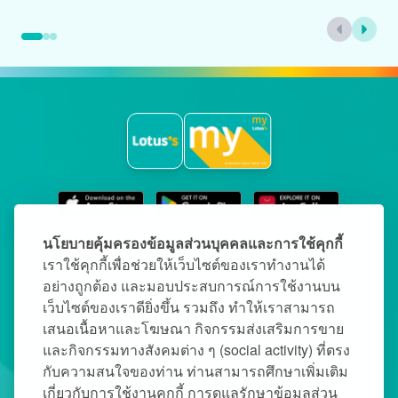
เพียง 21.-
นโยบายคุ้มครองข้อมูลส่วนบุคคลและการใช้คุกกี้
Lotus's
เราใช้คุกกี้เพื่อช่วยให้เว็บไซต์ของเราทำงานได้
อย่างถูกต้อง และมอบประสบการณ์การใช้งานบน
my Lotus's
เว็บไซต์ของเราดียิ่งขึ้น รวมถึง ทำให้เราสามารถ
เสนอเนื้อหาและโฆษณา กิจกรรมส่งเสริมการขาย
ช้อปกับเรา
และกิจกรรมทางสังคมต่าง ๆ (social activity) ที่ตรง
กับความสนใจของท่าน ท่านสามารถศึกษาเพิ่มเติม
มาร่วมกับเรา
เกี่ยวกับการใช้งานคุกกี้ การดูแลรักษาข้อมูลส่วน