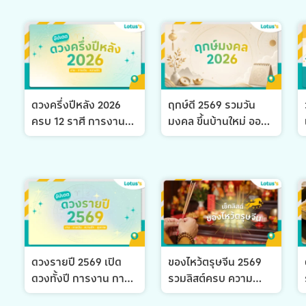
ดวงครึ่งปีหลัง 2026
ฤกษ์ดี 2569 รวมวัน
ครบ 12 ราศี การงาน
มงคล ขึ้นบ้านใหม่ ออก
เงิน ความรัก
รถ เริ่มธุรกิจ
ดวงรายปี 2569 เปิด
ของไหว้ตรุษจีน 2569
ดวงทั้งปี การงาน การ
รวมลิสต์ครบ ความ
เงิน ความรัก และ
หมายมงคลและวิธีจัด