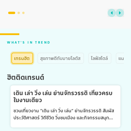
ขา และโลตัสออนไลน์
WHAT'S IN TREND
เทรนฮิต
สุขภาพดีกับมายโลตัส
ไลฟ์สไตล์
แนะนำ
ฮิตติดเทรนด์
เดิน เล่า วิ่ง เล่น ย่านจักรวรรดิ เที่ยวครบ
ในงานเดียว
ชวนเที่ยวงาน “เดิน เล่า วิ่ง เล่น” ย่านจักรวรรดิ สัมผัส
ประวัติศาสตร์ วิถีชีวิต วิ่งชมเมือง และกิจกรรมสนุก
ตลอดเดือน ก.ค.–ส.ค. 2569