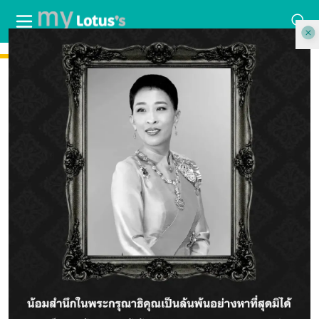
WHAT'S ON