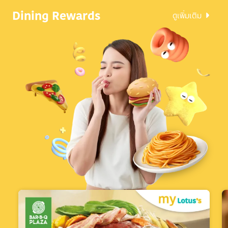
Dining Rewards
ดูเพิ่มเติม