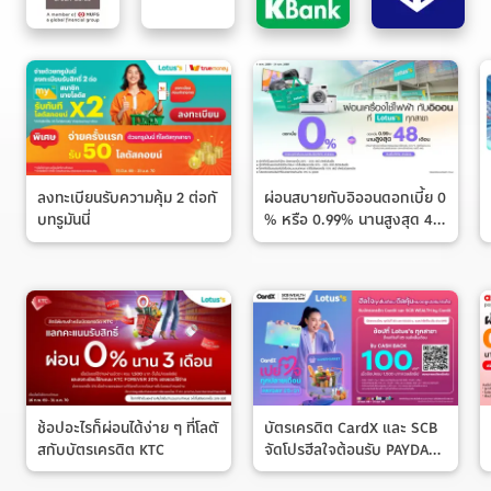
ลงทะเบียนรับความคุ้ม 2 ต่อกั
ผ่อนสบายกับอิออนดอกเบี้ย 0
บทรูมันนี่
% หรือ 0.99% นานสูงสุด 48
เดือน
ช้อปอะไรก็ผ่อนได้ง่าย ๆ ที่โลตั
บัตรเครดิต CardX และ SCB
สกับบัตรเครดิต KTC
จัดโปรฮีลใจต้อนรับ PAYDAY ใ
ห้คุณช้อปคุ้มๆ ที่ โลตัส ทุกสา