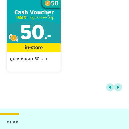
คูปองเงินสด 50 บาท
CLUB