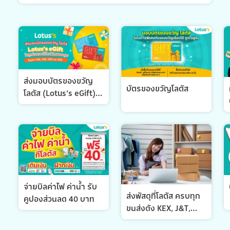
ส่งมอบบัตรของขวัญ
บัตรของขวัญโลตัส
โลตัส (Lotus’s eGift)
ให้คนพิเศษของคุณ ผ่าน
LINE GIFT ได้ตั้งแต่วันที่
15 พ.ค. 69 เป็นต้นไป
จ่ายบิลค่าไฟ ค่าน้ำ รับ
ส่งพัสดุที่โลตัส ครบทุก
คูปองส่วนลด 40 บาท
ขนส่งดัง KEX, J&T,
ไปรษณีย์ไทย เริ่มต้น