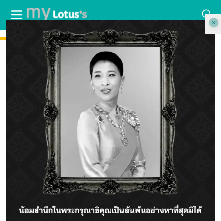
WHAT'S ON