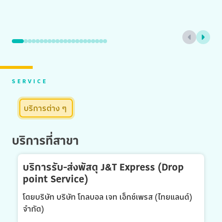
สุขภาพ
โต๊ะไหว้
SERVICE
บริการต่าง ๆ
บริการที่สาขา
บริการรับ-ส่งพัสดุ J&T Express (Drop
point Service)
โดยบริษัท บริษัท โกลบอล เจท เอ็กช์เพรส (ไทยแลนด์)
จำกัด)