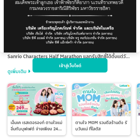
Sanrio Characters Half Marathon ลุ้น
รับเลย! บัตรวิ่ง ทุกระยะ
แลกฟรี ลุ้นรับเลย! 50 รางวัล บัตรวิ่ง ทุกระยะ สำหรับงานวิ่ง
Sanrio Characters Half Marathon แลกรับสิทธิ์ได้ตั้งแต่วันที่
7 สิงหาคม 2569 – 15 สิงหาคม 2569 จำกัด 1 สิทธิ์ / สมาชิก /
เข้าสู่เว็บไซต์
วัน รวม 50 รางวัล ตลอดรายการ Race Day วันวิ่งจริง : วัน
ดูเพิ่มเติม
อาทิตย์ที่ 27 กันยายน 2569 สถานที่ : วัน แบงค็อก
เอ็มเค เรสเตอรองท์ ตามใจแม่
ตามใจ MOM รวมดีลร้านดัง รั
อิ่มกับบุฟเฟต์ จ่ายเพียง 249
บวันแม่ ที่โลตัส
บาท