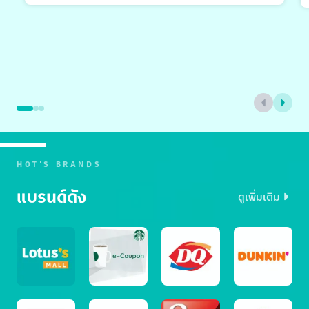
HOT'S BRANDS
แบรนด์ดัง
ดูเพิ่มเติม